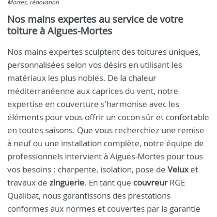
Mortes, rénovation
Nos mains expertes au service de votre
toiture à Aigues-Mortes
Nos mains expertes sculptent des toitures uniques,
personnalisées selon vos désirs en utilisant les
matériaux les plus nobles. De la chaleur
méditerranéenne aux caprices du vent, notre
expertise en couverture s'harmonise avec les
éléments pour vous offrir un cocon sûr et confortable
en toutes saisons. Que vous recherchiez une remise
à neuf ou une installation complète, notre équipe de
professionnels intervient à Aigues-Mortes pour tous
vos besoins : charpente, isolation, pose de
Velux
et
travaux de
zinguerie
. En tant que
couvreur
RGE
Qualibat, nous garantissons des prestations
conformes aux normes et couvertes par la garantie