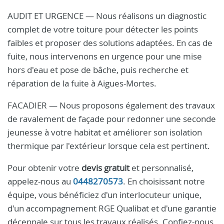
AUDIT ET URGENCE — Nous réalisons un diagnostic
complet de votre toiture pour détecter les points
faibles et proposer des solutions adaptées. En cas de
fuite, nous intervenons en urgence pour une mise
hors d'eau et pose de bâche, puis recherche et
réparation de la fuite à Aigues-Mortes.
FACADIER — Nous proposons également des travaux
de ravalement de façade pour redonner une seconde
jeunesse à votre habitat et améliorer son isolation
thermique par l'extérieur lorsque cela est pertinent.
Pour obtenir votre
devis gratuit
et personnalisé,
appelez-nous au
0448270573
. En choisissant notre
équipe, vous bénéficiez d'un interlocuteur unique,
d'un accompagnement RGE Qualibat et d'une garantie
décennale sur tous les travaux réalisés. Confiez-nous