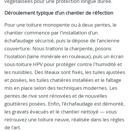
végétalisées pour une protection longue durée.
Déroulement typique d’un chantier de réfection
Pour une toiture monopente ou à deux pentes, le
chantier commence par l'installation d'un
échafaudage sécurisé, puis la dépose de l'ancienne
couverture. Nous traitons la charpente, posons
l'isolation (laine minérale en rouleaux), puis un écran
sous-toiture HPV pour protéger contre l'humidité et
les nuisibles. Des liteaux sont fixés, les tuiles ajustées
et posées, les tuiles chatières installées et le faîtage
mis en place selon des techniques modernes. Les
pentes de rive sont rénovées et de nouvelles
gouttières posées. Enfin, l'échafaudage est démonté,
les gravats évacués et le chantier nettoyé — vous
retrouvez une toiture neuve, réalisée dans les règles
de l'art.