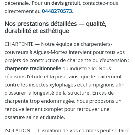
décennale. Pour un
devis gratuit
, contactez-nous
directement au
0448270573
.
Nos prestations détaillées — qualité,
durabilité et esthétique
CHARPENTE — Notre équipe de charpentiers-
couvreurs à Aigues-Mortes intervient pour tous vos
projets de construction de charpente ou d'extension :
charpente traditionnelle
ou industrielle. Nous
réalisons l'étude et la pose, ainsi que le traitement
contre les insectes xylophages et champignons afin
d'assurer la longévité de la structure. En cas de
charpente trop endommagée, nous proposons un
renouvellement complet pour retrouver une
ossature saine et durable.
ISOLATION — L'isolation de vos combles peut se faire