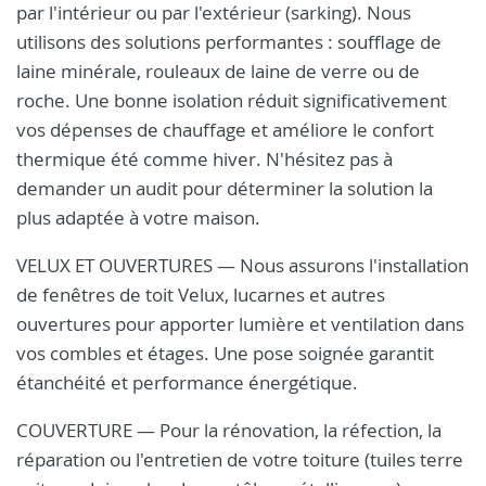
par l'intérieur ou par l'extérieur (sarking). Nous
utilisons des solutions performantes : soufflage de
laine minérale, rouleaux de laine de verre ou de
roche. Une bonne isolation réduit significativement
vos dépenses de chauffage et améliore le confort
thermique été comme hiver. N'hésitez pas à
demander un audit pour déterminer la solution la
plus adaptée à votre maison.
VELUX ET OUVERTURES — Nous assurons l'installation
de fenêtres de toit Velux, lucarnes et autres
ouvertures pour apporter lumière et ventilation dans
vos combles et étages. Une pose soignée garantit
étanchéité et performance énergétique.
COUVERTURE — Pour la rénovation, la réfection, la
réparation ou l'entretien de votre toiture (tuiles terre