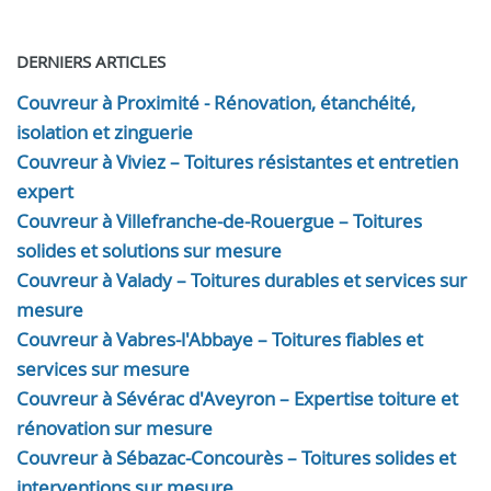
DERNIERS ARTICLES
Couvreur à Proximité - Rénovation, étanchéité,
isolation et zinguerie
Couvreur à Viviez – Toitures résistantes et entretien
expert
Couvreur à Villefranche-de-Rouergue – Toitures
solides et solutions sur mesure
Couvreur à Valady – Toitures durables et services sur
mesure
Couvreur à Vabres-l'Abbaye – Toitures fiables et
services sur mesure
Couvreur à Sévérac d'Aveyron – Expertise toiture et
rénovation sur mesure
Couvreur à Sébazac-Concourès – Toitures solides et
interventions sur mesure