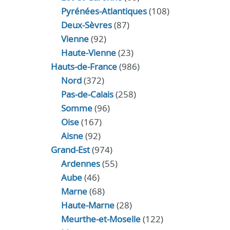
Pyrénées-Atlantiques
(108)
Deux-Sèvres
(87)
Vienne
(92)
Haute-Vienne
(23)
Hauts-de-France
(986)
Nord
(372)
Pas-de-Calais
(258)
Somme
(96)
Oise
(167)
Aisne
(92)
Grand-Est
(974)
Ardennes
(55)
Aube
(46)
Marne
(68)
Haute-Marne
(28)
Meurthe-et-Moselle
(122)