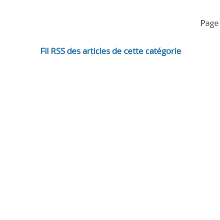
page
Fil RSS des articles de cette catégorie