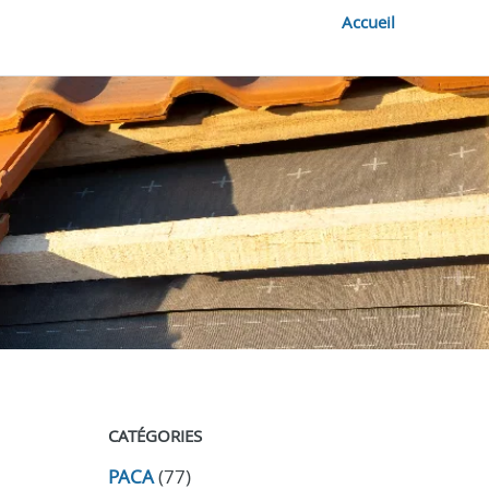
Accueil
CATÉGORIES
PACA
(77)