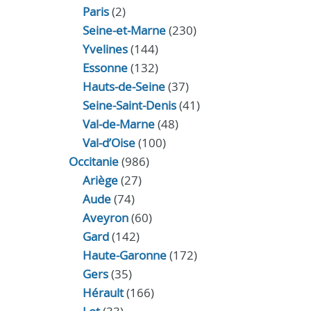
Paris
(2)
Seine-et-Marne
(230)
Yvelines
(144)
Essonne
(132)
Hauts-de-Seine
(37)
Seine-Saint-Denis
(41)
Val-de-Marne
(48)
Val-d’Oise
(100)
Occitanie
(986)
Ariège
(27)
Aude
(74)
Aveyron
(60)
Gard
(142)
Haute-Garonne
(172)
Gers
(35)
Hérault
(166)