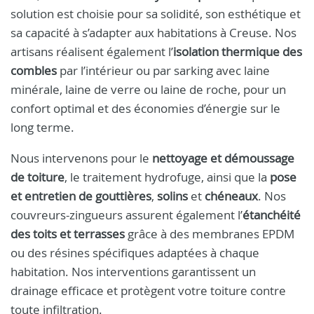
solution est choisie pour sa solidité, son esthétique et
sa capacité à s’adapter aux habitations à Creuse. Nos
artisans réalisent également l’
isolation thermique des
combles
par l’intérieur ou par sarking avec laine
minérale, laine de verre ou laine de roche, pour un
confort optimal et des économies d’énergie sur le
long terme.
Nous intervenons pour le
nettoyage et démoussage
de toiture
, le traitement hydrofuge, ainsi que la
pose
et entretien de gouttières
,
solins
et
chéneaux
. Nos
couvreurs-zingueurs assurent également l’
étanchéité
des toits et terrasses
grâce à des membranes EPDM
ou des résines spécifiques adaptées à chaque
habitation. Nos interventions garantissent un
drainage efficace et protègent votre toiture contre
toute infiltration.