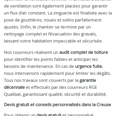
de ventilation sont également placées pour garantir
un flux d’air constant. La zinguerie est finalisée avec la
pose de gouttières, noues et solins parfaitement
ajustés. Enfin, le chantier se termine par un
nettoyage complet et l’évacuation des gravats,
laissant votre habitation impeccable et sécurisée.
Nos couvreurs réalisent un
audit complet de toiture
pour identifier les points faibles et anticiper les
besoins de maintenance. En cas de
urgence fuite
,
nous intervenons rapidement pour limiter les dégâts.
Tous nos travaux sont couverts par la
garantie
décennale
et effectués par des couvreurs RGE
Qualibat, garantissant qualité, sécurité et durabilité.
Devis gratuit et conseils personnalisés dans la Creuse
Pour obtenir un
devis gratuit
et personnalisé,