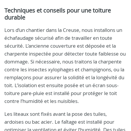
Techniques et conseils pour une toiture
durable
Lors d’un chantier dans la Creuse, nous installons un
échafaudage sécurisé afin de travailler en toute
sécurité. L’ancienne couverture est déposée et la
charpente inspectée pour détecter toute faiblesse ou
dommage. Si nécessaire, nous traitons la charpente
contre les insectes xylophages et champignons, ou la
remplaçons pour assurer la solidité et la longévité du
toit. L’isolation est ensuite posée et un écran sous-
toiture pare-pluie est installé pour protéger le toit
contre l’humidité et les nuisibles.
Les liteaux sont fixés avant la pose des tuiles,
ardoises ou bac acier. Le faîtage est installé pour
optimiser la ventilation et éviter l’humidité. Des tuiles