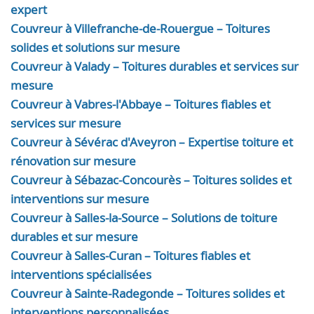
expert
Couvreur à Villefranche-de-Rouergue – Toitures
solides et solutions sur mesure
Couvreur à Valady – Toitures durables et services sur
mesure
Couvreur à Vabres-l'Abbaye – Toitures fiables et
services sur mesure
Couvreur à Sévérac d'Aveyron – Expertise toiture et
rénovation sur mesure
Couvreur à Sébazac-Concourès – Toitures solides et
interventions sur mesure
Couvreur à Salles-la-Source – Solutions de toiture
durables et sur mesure
Couvreur à Salles-Curan – Toitures fiables et
interventions spécialisées
Couvreur à Sainte-Radegonde – Toitures solides et
interventions personnalisées