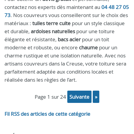
contactez nos experts dès maintenant au
04 48 27 05
73
. Nos couvreurs vous conseilleront sur le choix des
matériaux :
tuiles terre cuite
pour un style classique
et durable,
ardoises naturelles
pour une toiture
élégante et résistante,
bacs acier
pour un toit
moderne et robuste, ou encore
chaume
pour un
charme rustique et une isolation naturelle. Avec nos
artisans couvreurs dans la Creuse, votre toiture sera
parfaitement adaptée aux conditions locales et
réalisée dans les règles de l’art.
page 1 sur 24
suivante
»
Fil RSS des articles de cette catégorie