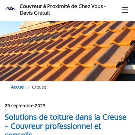
Couvreur à Proximité de Chez Vous -
Devis Gratuit
Accueil
Creuse
25 septembre 2025
Solutions de toiture dans la Creuse
– Couvreur professionnel et