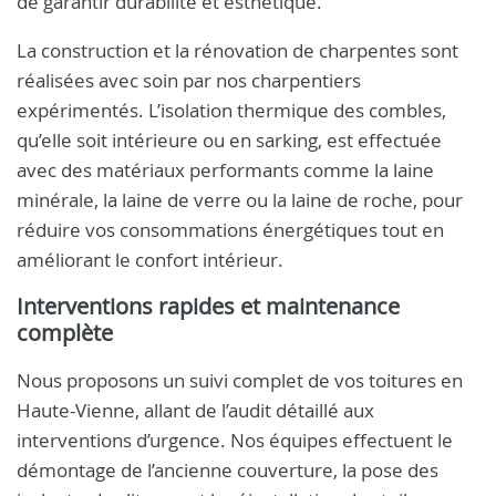
de garantir durabilité et esthétique.
La construction et la rénovation de charpentes sont
réalisées avec soin par nos charpentiers
expérimentés. L’isolation thermique des combles,
qu’elle soit intérieure ou en sarking, est effectuée
avec des matériaux performants comme la laine
minérale, la laine de verre ou la laine de roche, pour
réduire vos consommations énergétiques tout en
améliorant le confort intérieur.
Interventions rapides et maintenance
complète
Nous proposons un suivi complet de vos toitures en
Haute-Vienne, allant de l’audit détaillé aux
interventions d’urgence. Nos équipes effectuent le
démontage de l’ancienne couverture, la pose des