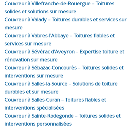
Couvreur à Villefranche-de-Rouergue – Toitures
solides et solutions sur mesure
Couvreur à Valady – Toitures durables et services sur
mesure
Couvreur à Vabres-l'Abbaye – Toitures fiables et
services sur mesure
Couvreur à Sévérac d'Aveyron – Expertise toiture et
rénovation sur mesure
Couvreur à Sébazac-Concourès – Toitures solides et
interventions sur mesure
Couvreur à Salles-la-Source – Solutions de toiture
durables et sur mesure
Couvreur à Salles-Curan – Toitures fiables et
interventions spécialisées
Couvreur à Sainte-Radegonde – Toitures solides et
interventions personnalisées