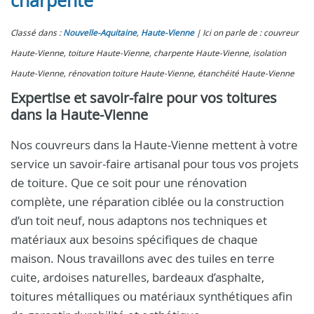
charpente
Classé dans :
Nouvelle-Aquitaine
,
Haute-Vienne
Ici on parle de : couvreur
Haute-Vienne, toiture Haute-Vienne, charpente Haute-Vienne, isolation
Haute-Vienne, rénovation toiture Haute-Vienne, étanchéité Haute-Vienne
Expertise et savoir-faire pour vos toitures
dans la Haute-Vienne
Nos couvreurs dans la Haute-Vienne mettent à votre
service un savoir-faire artisanal pour tous vos projets
de toiture. Que ce soit pour une rénovation
complète, une réparation ciblée ou la construction
d’un toit neuf, nous adaptons nos techniques et
matériaux aux besoins spécifiques de chaque
maison. Nous travaillons avec des tuiles en terre
cuite, ardoises naturelles, bardeaux d’asphalte,
toitures métalliques ou matériaux synthétiques afin