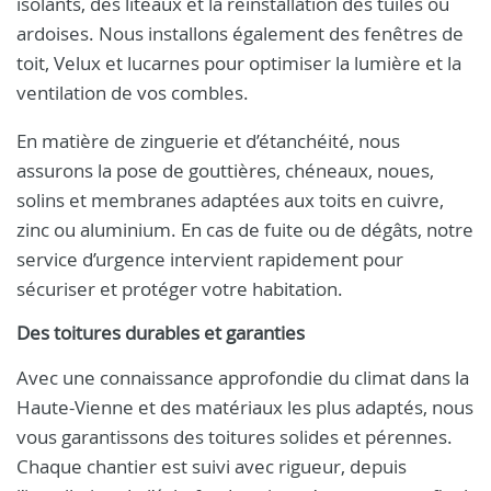
isolants, des liteaux et la réinstallation des tuiles ou
ardoises. Nous installons également des fenêtres de
toit, Velux et lucarnes pour optimiser la lumière et la
ventilation de vos combles.
En matière de zinguerie et d’étanchéité, nous
assurons la pose de gouttières, chéneaux, noues,
solins et membranes adaptées aux toits en cuivre,
zinc ou aluminium. En cas de fuite ou de dégâts, notre
service d’urgence intervient rapidement pour
sécuriser et protéger votre habitation.
Des toitures durables et garanties
Avec une connaissance approfondie du climat dans la
Haute-Vienne et des matériaux les plus adaptés, nous
vous garantissons des toitures solides et pérennes.
Chaque chantier est suivi avec rigueur, depuis