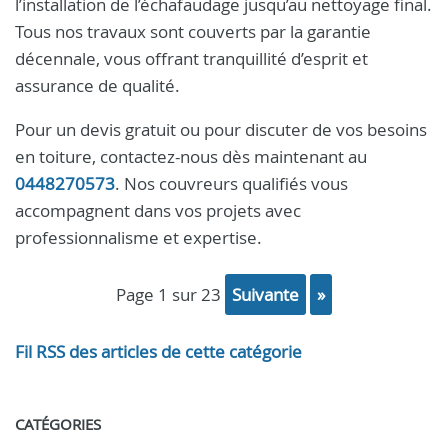
l’installation de l’échafaudage jusqu’au nettoyage final.
Tous nos travaux sont couverts par la garantie
décennale, vous offrant tranquillité d’esprit et
assurance de qualité.
Pour un devis gratuit ou pour discuter de vos besoins
en toiture, contactez-nous dès maintenant au
0448270573
. Nos couvreurs qualifiés vous
accompagnent dans vos projets avec
professionnalisme et expertise.
page 1 sur 23
suivante
»
Fil RSS des articles de cette catégorie
CATÉGORIES