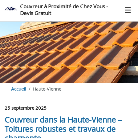
Couvreur à Proximité de Chez Vous -
Devis Gratuit
Accueil
Haute-Vienne
25 septembre 2025
Couvreur dans la Haute-Vienne –
Toitures robustes et travaux de