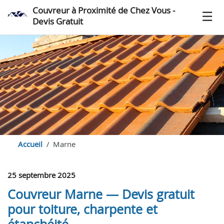
Couvreur à Proximité de Chez Vous -
Devis Gratuit
Accueil
Marne
25 septembre 2025
Couvreur Marne — Devis gratuit
pour toiture, charpente et