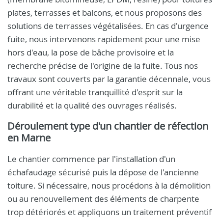
plates, terrasses et balcons, et nous proposons des
solutions de terrasses végétalisées. En cas d'urgence
fuite, nous intervenons rapidement pour une mise
hors d'eau, la pose de bâche provisoire et la
recherche précise de l'origine de la fuite. Tous nos
travaux sont couverts par la garantie décennale, vous
offrant une véritable tranquillité d'esprit sur la
durabilité et la qualité des ouvrages réalisés.
Déroulement type d'un chantier de réfection
en Marne
Le chantier commence par l'installation d'un
échafaudage sécurisé puis la dépose de l'ancienne
toiture. Si nécessaire, nous procédons à la démolition
ou au renouvellement des éléments de charpente
trop détériorés et appliquons un traitement préventif