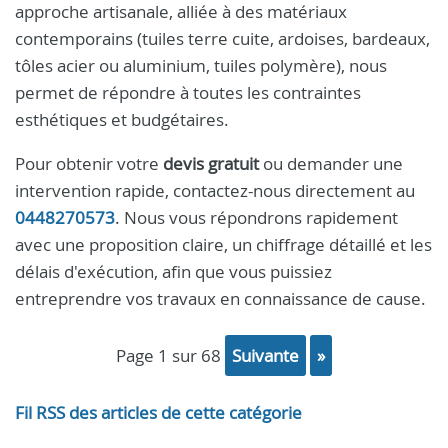
approche artisanale, alliée à des matériaux
contemporains (tuiles terre cuite, ardoises, bardeaux,
tôles acier ou aluminium, tuiles polymère), nous
permet de répondre à toutes les contraintes
esthétiques et budgétaires.
Pour obtenir votre
devis gratuit
ou demander une
intervention rapide, contactez-nous directement au
0448270573
. Nous vous répondrons rapidement
avec une proposition claire, un chiffrage détaillé et les
délais d'exécution, afin que vous puissiez
entreprendre vos travaux en connaissance de cause.
page 1 sur 68
suivante
»
Fil RSS des articles de cette catégorie