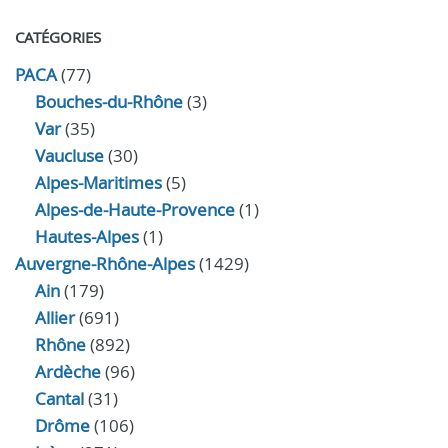
CATÉGORIES
PACA
(77)
Bouches-du-Rhône
(3)
Var
(35)
Vaucluse
(30)
Alpes-Maritimes
(5)
Alpes-de-Haute-Provence
(1)
Hautes-Alpes
(1)
Auvergne-Rhône-Alpes
(1429)
Ain
(179)
Allier
(691)
Rhône
(892)
Ardèche
(96)
Cantal
(31)
Drôme
(106)