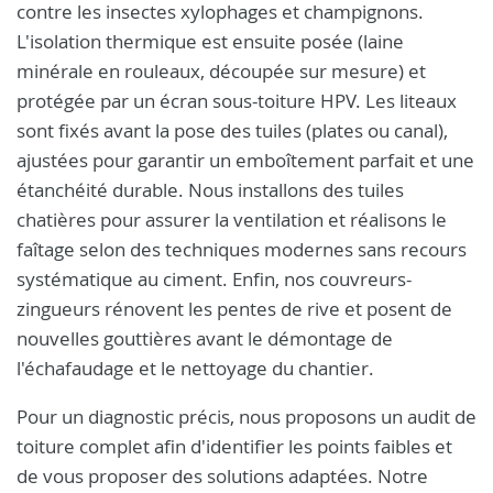
contre les insectes xylophages et champignons.
L'isolation thermique est ensuite posée (laine
minérale en rouleaux, découpée sur mesure) et
protégée par un écran sous-toiture HPV. Les liteaux
sont fixés avant la pose des tuiles (plates ou canal),
ajustées pour garantir un emboîtement parfait et une
étanchéité durable. Nous installons des tuiles
chatières pour assurer la ventilation et réalisons le
faîtage selon des techniques modernes sans recours
systématique au ciment. Enfin, nos couvreurs-
zingueurs rénovent les pentes de rive et posent de
nouvelles gouttières avant le démontage de
l'échafaudage et le nettoyage du chantier.
Pour un diagnostic précis, nous proposons un audit de
toiture complet afin d'identifier les points faibles et
de vous proposer des solutions adaptées. Notre