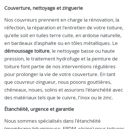
Couverture, nettoyage et zinguerie
Nos couvreurs prennent en charge la rénovation, la
réfection, la réparation et l'entretien de votre toiture,
qu'elle soit en tuiles terre cuite, en ardoise naturelle,
en bardeaux d'asphalte ou en tôles métalliques. Le
démoussage toiture
, le nettoyage basse ou haute
pression, le traitement hydrofuge et la peinture de
toiture font partie de nos interventions régulières
pour prolonger la vie de votre couverture. En tant
que couvreur-zingueur, nous posons gouttières,
chéneaux, noues, solins et assurons l'étanchéité avec
des matériaux tels que le cuivre, l'inox ou le zinc.
Étanchéité, urgence et garantie
Nous sommes spécialisés dans l'étanchéité
(membrane bitumineuse, EPDM, résine) pour toitures