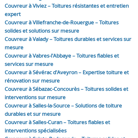
Couvreur à Viviez – Toitures résistantes et entretien
expert
Couvreur à Villefranche-de-Rouergue – Toitures
solides et solutions sur mesure
Couvreur à Valady – Toitures durables et services sur
mesure
Couvreur à Vabres-l'Abbaye – Toitures fiables et
services sur mesure
Couvreur à Sévérac d'Aveyron – Expertise toiture et
rénovation sur mesure
Couvreur à Sébazac-Concourès – Toitures solides et
interventions sur mesure
Couvreur à Salles-la-Source – Solutions de toiture
durables et sur mesure
Couvreur à Salles-Curan – Toitures fiables et
interventions spécialisées