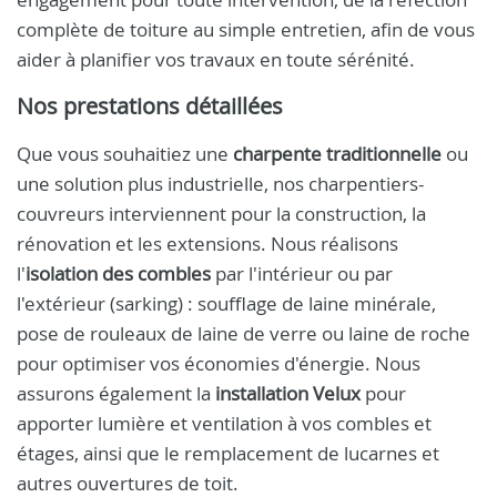
complète de toiture au simple entretien, afin de vous
aider à planifier vos travaux en toute sérénité.
Nos prestations détaillées
Que vous souhaitiez une
charpente traditionnelle
ou
une solution plus industrielle, nos charpentiers-
couvreurs interviennent pour la construction, la
rénovation et les extensions. Nous réalisons
l'
isolation des combles
par l'intérieur ou par
l'extérieur (sarking) : soufflage de laine minérale,
pose de rouleaux de laine de verre ou laine de roche
pour optimiser vos économies d'énergie. Nous
assurons également la
installation Velux
pour
apporter lumière et ventilation à vos combles et
étages, ainsi que le remplacement de lucarnes et
autres ouvertures de toit.