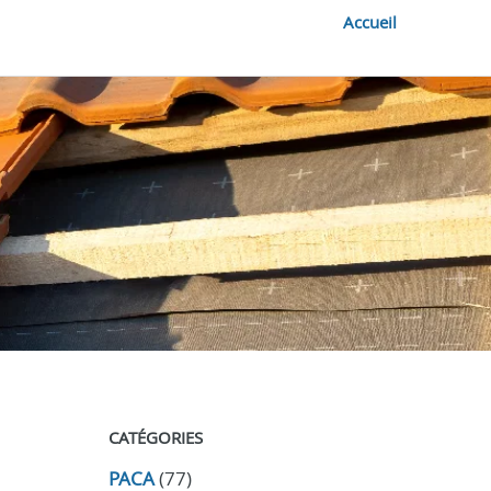
Accueil
CATÉGORIES
PACA
(77)