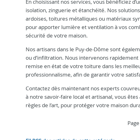
En choisissant nos services, vous bénéficiez d’
isolation, zinguerie et étanchéité. Nos solutions
ardoises, toitures métalliques ou matériaux sy
pour apporter lumière et ventilation à vos com
sécurité de votre maison.
Nos artisans dans le Puy-de-Dôme sont égaleme
ou d’infiltration. Nous intervenons rapidement p
remise en état de votre toiture dans les meilleu
professionnalisme, afin de garantir votre satis
Contactez dès maintenant nos experts couvre
à notre savoir-faire local et artisanal, vous ête
règles de l’art, pour protéger votre maison du
page