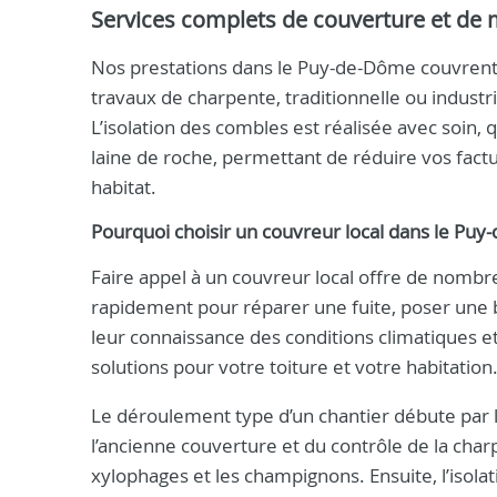
Services complets de couverture et de
Nos prestations dans le Puy-de-Dôme couvrent l
travaux de charpente, traditionnelle ou industri
L’isolation des combles est réalisée avec soin, 
laine de roche, permettant de réduire vos fact
habitat.
Pourquoi choisir un couvreur local dans le Puy
Faire appel à un couvreur local offre de nombr
rapidement pour réparer une fuite, poser une bâ
leur connaissance des conditions climatiques e
solutions pour votre toiture et votre habitation
Le déroulement type d’un chantier débute par l
l’ancienne couverture et du contrôle de la charp
xylophages et les champignons. Ensuite, l’isola