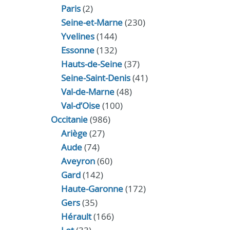
Paris
(2)
Seine-et-Marne
(230)
Yvelines
(144)
Essonne
(132)
Hauts-de-Seine
(37)
Seine-Saint-Denis
(41)
Val-de-Marne
(48)
Val-d’Oise
(100)
Occitanie
(986)
Ariège
(27)
Aude
(74)
Aveyron
(60)
Gard
(142)
Haute-Garonne
(172)
Gers
(35)
Hérault
(166)