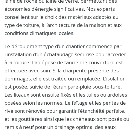
laine de roche ou laine de verre, permettant des
économies d’énergie significatives. Nos experts
conseillent sur le choix des matériaux adaptés au
type de toiture, à l’architecture de la maison et aux
conditions climatiques locales.
Le déroulement type d’un chantier commence par
l’installation d’un échafaudage sécurisé pour accéder
à la toiture. La dépose de l’ancienne couverture est
effectuée avec soin. Si la charpente présente des
dommages, elle est traitée ou remplacée. L’isolation
est posée, suivie de l’écran pare-pluie sous-toiture.
Les liteaux sont ensuite fixés et les tuiles ou ardoises
posées selon les normes. Le faîtage et les pentes de
rive sont rénovés pour garantir l’étanchéité parfaite,
et les gouttières ainsi que les chéneaux sont posés ou
remis à neuf pour un drainage optimal des eaux