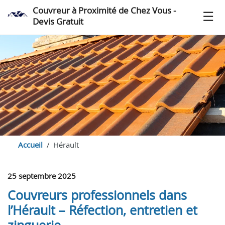
Couvreur à Proximité de Chez Vous -
Devis Gratuit
Accueil
Hérault
25 septembre 2025
Couvreurs professionnels dans
l’Hérault – Réfection, entretien et