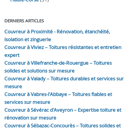
DERNIERS ARTICLES
Couvreur à Proximité - Rénovation, étanchéité,
isolation et zinguerie
Couvreur à Viviez – Toitures résistantes et entretien
expert
Couvreur à Villefranche-de-Rouergue – Toitures
solides et solutions sur mesure
Couvreur à Valady – Toitures durables et services sur
mesure
Couvreur à Vabres-l'Abbaye – Toitures fiables et
services sur mesure
Couvreur à Sévérac d'Aveyron – Expertise toiture et
rénovation sur mesure
Couvreur à Sébazac-Concourès – Toitures solides et