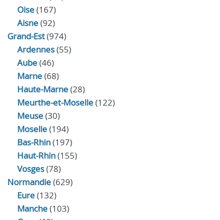
Oise
(167)
Aisne
(92)
Grand-Est
(974)
Ardennes
(55)
Aube
(46)
Marne
(68)
Haute-Marne
(28)
Meurthe-et-Moselle
(122)
Meuse
(30)
Moselle
(194)
Bas-Rhin
(197)
Haut-Rhin
(155)
Vosges
(78)
Normandie
(629)
Eure
(132)
Manche
(103)