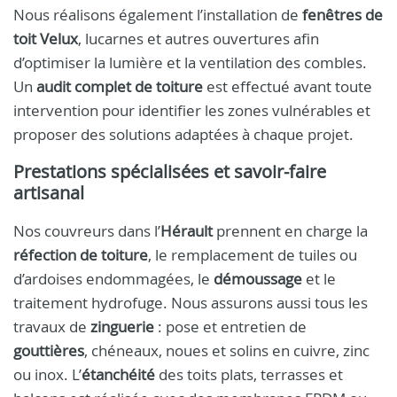
Nous réalisons également l’installation de
fenêtres de
toit Velux
, lucarnes et autres ouvertures afin
d’optimiser la lumière et la ventilation des combles.
Un
audit complet de toiture
est effectué avant toute
intervention pour identifier les zones vulnérables et
proposer des solutions adaptées à chaque projet.
Prestations spécialisées et savoir-faire
artisanal
Nos couvreurs dans l’
Hérault
prennent en charge la
réfection de toiture
, le remplacement de tuiles ou
d’ardoises endommagées, le
démoussage
et le
traitement hydrofuge. Nous assurons aussi tous les
travaux de
zinguerie
: pose et entretien de
gouttières
, chéneaux, noues et solins en cuivre, zinc
ou inox. L’
étanchéité
des toits plats, terrasses et