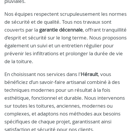
pluviales.
Nos équipes respectent scrupuleusement les normes
de sécurité et de qualité. Tous nos travaux sont
couverts par la
garantie décennale
, offrant tranquillité
d’esprit et sécurité sur le long terme. Nous proposons
également un suivi et un entretien régulier pour
prévenir les infiltrations et prolonger la durée de vie
de la toiture.
En choisissant nos services dans l'
Hérault
, vous
bénéficiez d’un savoir-faire artisanal combiné à des
techniques modernes pour un résultat à la fois
esthétique, fonctionnel et durable. Nous intervenons
sur toutes les toitures, anciennes, modernes ou
complexes, et adaptons nos méthodes aux besoins
spécifiques de chaque projet, garantissant ainsi
satisfaction et sécurité pour nos clients.