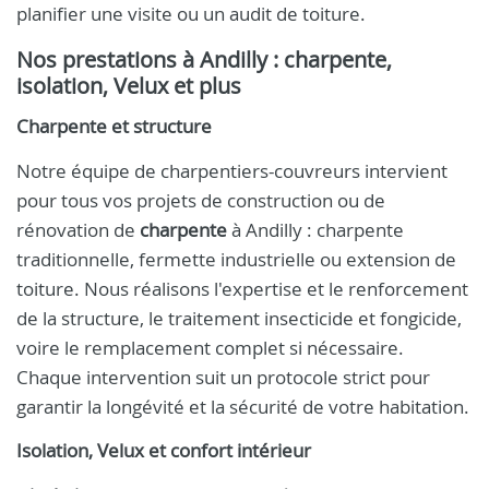
planifier une visite ou un audit de toiture.
Nos prestations à Andilly : charpente,
isolation, Velux et plus
Charpente et structure
Notre équipe de charpentiers-couvreurs intervient
pour tous vos projets de construction ou de
rénovation de
charpente
à Andilly : charpente
traditionnelle, fermette industrielle ou extension de
toiture. Nous réalisons l'expertise et le renforcement
de la structure, le traitement insecticide et fongicide,
voire le remplacement complet si nécessaire.
Chaque intervention suit un protocole strict pour
garantir la longévité et la sécurité de votre habitation.
Isolation, Velux et confort intérieur