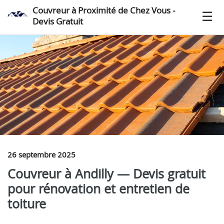
Couvreur à Proximité de Chez Vous -
Devis Gratuit
26 septembre 2025
Couvreur à Andilly — Devis gratuit
pour rénovation et entretien de
toiture