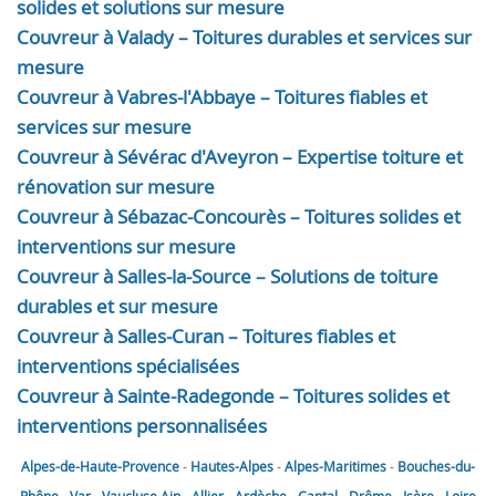
solides et solutions sur mesure
Couvreur à Valady – Toitures durables et services sur
mesure
Couvreur à Vabres-l'Abbaye – Toitures fiables et
services sur mesure
Couvreur à Sévérac d'Aveyron – Expertise toiture et
rénovation sur mesure
Couvreur à Sébazac-Concourès – Toitures solides et
interventions sur mesure
Couvreur à Salles-la-Source – Solutions de toiture
durables et sur mesure
Couvreur à Salles-Curan – Toitures fiables et
interventions spécialisées
Couvreur à Sainte-Radegonde – Toitures solides et
interventions personnalisées
Alpes-de-Haute-Provence
-
Hautes-Alpes
-
Alpes-Maritimes
-
Bouches-du-