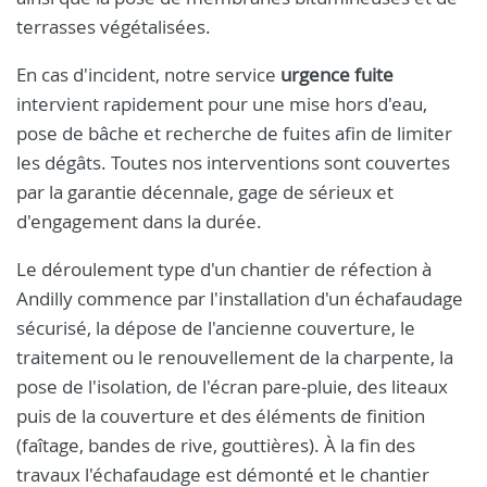
terrasses végétalisées.
En cas d'incident, notre service
urgence fuite
intervient rapidement pour une mise hors d'eau,
pose de bâche et recherche de fuites afin de limiter
les dégâts. Toutes nos interventions sont couvertes
par la garantie décennale, gage de sérieux et
d'engagement dans la durée.
Le déroulement type d'un chantier de réfection à
Andilly commence par l'installation d'un échafaudage
sécurisé, la dépose de l'ancienne couverture, le
traitement ou le renouvellement de la charpente, la
pose de l'isolation, de l'écran pare‑pluie, des liteaux
puis de la couverture et des éléments de finition
(faîtage, bandes de rive, gouttières). À la fin des
travaux l'échafaudage est démonté et le chantier