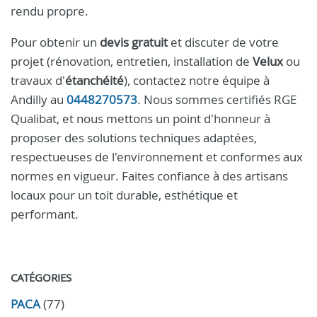
rendu propre.
Pour obtenir un
devis gratuit
et discuter de votre
projet (rénovation, entretien, installation de
Velux
ou
travaux d'
étanchéité
), contactez notre équipe à
Andilly au
0448270573
. Nous sommes certifiés RGE
Qualibat, et nous mettons un point d'honneur à
proposer des solutions techniques adaptées,
respectueuses de l'environnement et conformes aux
normes en vigueur. Faites confiance à des artisans
locaux pour un toit durable, esthétique et
performant.
CATÉGORIES
PACA
(77)