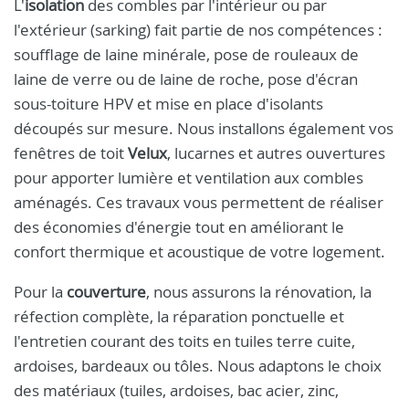
L'
isolation
des combles par l'intérieur ou par
l'extérieur (sarking) fait partie de nos compétences :
soufflage de laine minérale, pose de rouleaux de
laine de verre ou de laine de roche, pose d'écran
sous-toiture HPV et mise en place d'isolants
découpés sur mesure. Nous installons également vos
fenêtres de toit
Velux
, lucarnes et autres ouvertures
pour apporter lumière et ventilation aux combles
aménagés. Ces travaux vous permettent de réaliser
des économies d'énergie tout en améliorant le
confort thermique et acoustique de votre logement.
Pour la
couverture
, nous assurons la rénovation, la
réfection complète, la réparation ponctuelle et
l'entretien courant des toits en tuiles terre cuite,
ardoises, bardeaux ou tôles. Nous adaptons le choix
des matériaux (tuiles, ardoises, bac acier, zinc,