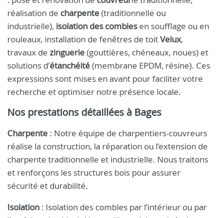
réalisation de
charpente
(traditionnelle ou
industrielle),
isolation des combles
en soufflage ou en
rouleaux, installation de fenêtres de toit
Velux
,
travaux de
zinguerie
(gouttières, chéneaux, noues) et
solutions d’
étanchéité
(membrane EPDM, résine). Ces
expressions sont mises en avant pour faciliter votre
recherche et optimiser notre présence locale.
Nos prestations détaillées à Bages
Charpente
: Notre équipe de charpentiers-couvreurs
réalise la construction, la réparation ou l’extension de
charpente traditionnelle et industrielle. Nous traitons
et renforçons les structures bois pour assurer
sécurité et durabilité.
Isolation
: Isolation des combles par l’intérieur ou par