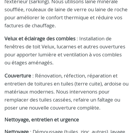
l’extérieur (sarking). Nous utilisons laine minérale
soufflée, rouleaux de laine de verre ou laine de roche
pour améliorer le confort thermique et réduire vos
factures de chauffage.
Velux et éclairage des combles
: Installation de
fenêtres de toit Velux, lucarnes et autres ouvertures
pour apporter lumière et ventilation à vos combles
ou étages aménagés.
Couverture
: Rénovation, réfection, réparation et
entretien de toitures en tuiles (terre cuite), ardoise ou
matériaux modernes. Nous intervenons pour
remplacer des tuiles cassées, refaire un faîtage ou
poser une nouvelle couverture complète.
Nettoyage, entretien et urgence
Nettoyage
: Démoussage (tuiles, zinc, autres), lavage