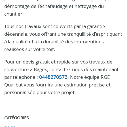
démontage de l’échafaudage et nettoyage du
chantier.
Tous nos travaux sont couverts par la garantie
décennale, vous offrant une tranquillité d’esprit quant
à la qualité et à la durabilité des interventions
réalisées sur votre toit.
Pour un devis gratuit et rapide sur vos travaux de
couverture à Bages, contactez-nous dès maintenant
par téléphone :
0448270573
. Notre équipe RGE
Qualibat vous fournira une estimation précise et
personnalisée pour votre projet.
CATÉGORIES