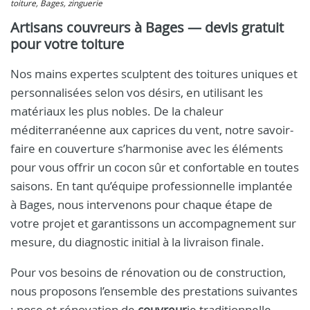
toiture, Bages, zinguerie
Artisans couvreurs à Bages — devis gratuit
pour votre toiture
Nos mains expertes sculptent des toitures uniques et
personnalisées selon vos désirs, en utilisant les
matériaux les plus nobles. De la chaleur
méditerranéenne aux caprices du vent, notre savoir-
faire en couverture s’harmonise avec les éléments
pour vous offrir un cocon sûr et confortable en toutes
saisons. En tant qu’équipe professionnelle implantée
à Bages, nous intervenons pour chaque étape de
votre projet et garantissons un accompagnement sur
mesure, du diagnostic initial à la livraison finale.
Pour vos besoins de rénovation ou de construction,
nous proposons l’ensemble des prestations suivantes
: pose et rénovation de
couvreur
ie traditionnelle,