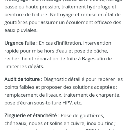
basse ou haute pression, traitement hydrofuge et
peinture de toiture. Nettoyage et remise en état de
gouttières pour assurer un écoulement efficace des
eaux pluviales.
Urgence fuite
: En cas d’infiltration, intervention
rapide pour mise hors d’eau et pose de bâche,
recherche et réparation de fuite à Bages afin de
limiter les dégâts.
Audit de toiture
: Diagnostic détaillé pour repérer les
points faibles et proposer des solutions adaptées :
remplacement de liteaux, traitement de charpente,
pose d’écran sous-toiture HPV, etc.
Zinguerie et étanchéité
: Pose de gouttières,
chéneaux, noues et solins en cuivre, inox ou zinc ;