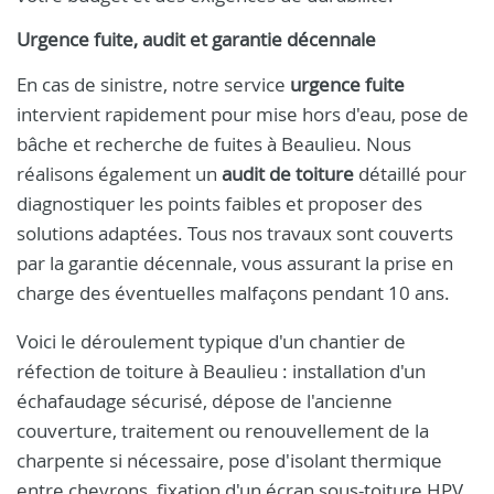
Urgence fuite, audit et garantie décennale
En cas de sinistre, notre service
urgence fuite
intervient rapidement pour mise hors d'eau, pose de
bâche et recherche de fuites à Beaulieu. Nous
réalisons également un
audit de toiture
détaillé pour
diagnostiquer les points faibles et proposer des
solutions adaptées. Tous nos travaux sont couverts
par la garantie décennale, vous assurant la prise en
charge des éventuelles malfaçons pendant 10 ans.
Voici le déroulement typique d'un chantier de
réfection de toiture à Beaulieu : installation d'un
échafaudage sécurisé, dépose de l'ancienne
couverture, traitement ou renouvellement de la
charpente si nécessaire, pose d'isolant thermique
entre chevrons, fixation d'un écran sous-toiture HPV