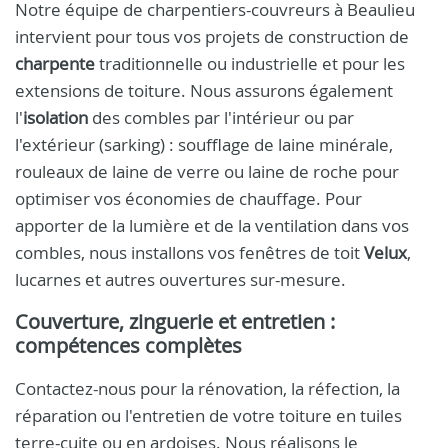
Notre équipe de charpentiers-couvreurs à Beaulieu
intervient pour tous vos projets de construction de
charpente
traditionnelle ou industrielle et pour les
extensions de toiture. Nous assurons également
l'
isolation
des combles par l'intérieur ou par
l'extérieur (sarking) : soufflage de laine minérale,
rouleaux de laine de verre ou laine de roche pour
optimiser vos économies de chauffage. Pour
apporter de la lumière et de la ventilation dans vos
combles, nous installons vos fenêtres de toit
Velux
,
lucarnes et autres ouvertures sur-mesure.
Couverture, zinguerie et entretien :
compétences complètes
Contactez-nous pour la rénovation, la réfection, la
réparation ou l'entretien de votre toiture en tuiles
terre-cuite ou en ardoises. Nous réalisons le