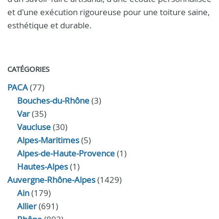
et d'une exécution rigoureuse pour une toiture saine,
esthétique et durable.
CATÉGORIES
PACA
(77)
Bouches-du-Rhône
(3)
Var
(35)
Vaucluse
(30)
Alpes-Maritimes
(5)
Alpes-de-Haute-Provence
(1)
Hautes-Alpes
(1)
Auvergne-Rhône-Alpes
(1429)
Ain
(179)
Allier
(691)