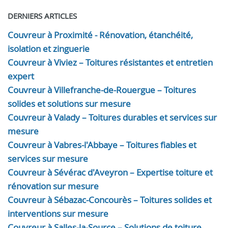
DERNIERS ARTICLES
Couvreur à Proximité - Rénovation, étanchéité,
isolation et zinguerie
Couvreur à Viviez – Toitures résistantes et entretien
expert
Couvreur à Villefranche-de-Rouergue – Toitures
solides et solutions sur mesure
Couvreur à Valady – Toitures durables et services sur
mesure
Couvreur à Vabres-l'Abbaye – Toitures fiables et
services sur mesure
Couvreur à Sévérac d'Aveyron – Expertise toiture et
rénovation sur mesure
Couvreur à Sébazac-Concourès – Toitures solides et
interventions sur mesure
Couvreur à Salles-la-Source – Solutions de toiture