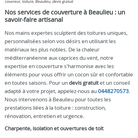
couvreur, toiture, Beaulieu, devis gratuit
Nos services de couverture à Beaulieu : un
savoir-faire artisanal
Nos mains expertes sculptent des toitures uniques,
personnalisées selon vos désirs en utilisant les
matériaux les plus nobles. De la chaleur
méditerranéenne aux caprices du vent, notre
expertise en couverture s'harmonise avec les
éléments pour vous offrir un cocon sûr et confortable
en toutes saisons. Pour un
devis gratuit
et un conseil
adapté à votre projet, appelez-nous au
0448270573
.
Nous intervenons à Beaulieu pour toutes les
prestations liées à la toiture : construction,
rénovation, entretien et urgence.
Charpente, isolation et ouvertures de toit