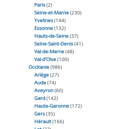
Paris
(2)
Seine-et-Marne
(230)
Yvelines
(144)
Essonne
(132)
Hauts-de-Seine
(37)
Seine-Saint-Denis
(41)
Val-de-Marne
(48)
Val-d’Oise
(100)
Occitanie
(986)
Ariège
(27)
Aude
(74)
Aveyron
(60)
Gard
(142)
Haute-Garonne
(172)
Gers
(35)
Hérault
(166)