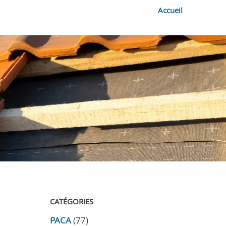
Accueil
CATÉGORIES
PACA
(77)