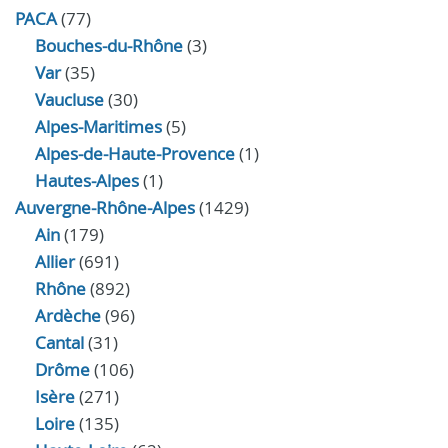
PACA
(77)
Bouches-du-Rhône
(3)
Var
(35)
Vaucluse
(30)
Alpes-Maritimes
(5)
Alpes-de-Haute-Provence
(1)
Hautes-Alpes
(1)
Auvergne-Rhône-Alpes
(1429)
Ain
(179)
Allier
(691)
Rhône
(892)
Ardèche
(96)
Cantal
(31)
Drôme
(106)
Isère
(271)
Loire
(135)