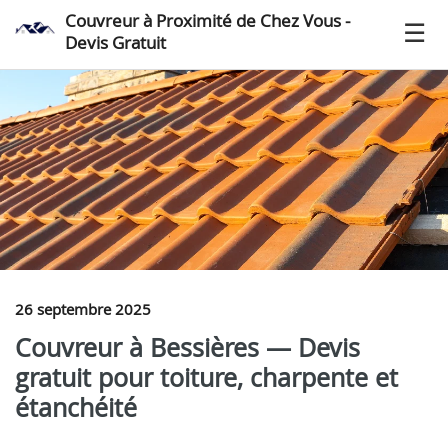
Couvreur à Proximité de Chez Vous -
Devis Gratuit
26 septembre 2025
Couvreur à Bessières — Devis
gratuit pour toiture, charpente et
étanchéité