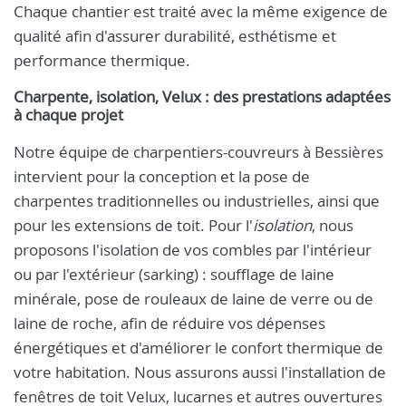
Chaque chantier est traité avec la même exigence de
qualité afin d'assurer durabilité, esthétisme et
performance thermique.
Charpente, isolation, Velux : des prestations adaptées
à chaque projet
Notre équipe de charpentiers-couvreurs à Bessières
intervient pour la conception et la pose de
charpentes traditionnelles ou industrielles, ainsi que
pour les extensions de toit. Pour l'
isolation
, nous
proposons l'isolation de vos combles par l'intérieur
ou par l'extérieur (sarking) : soufflage de laine
minérale, pose de rouleaux de laine de verre ou de
laine de roche, afin de réduire vos dépenses
énergétiques et d'améliorer le confort thermique de
votre habitation. Nous assurons aussi l'installation de
fenêtres de toit Velux, lucarnes et autres ouvertures