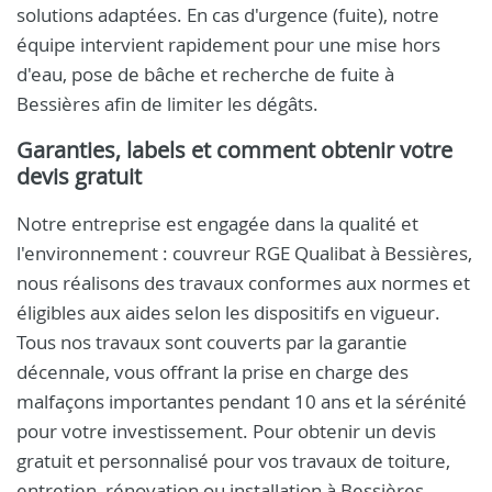
solutions adaptées. En cas d'urgence (fuite), notre
équipe intervient rapidement pour une mise hors
d'eau, pose de bâche et recherche de fuite à
Bessières afin de limiter les dégâts.
Garanties, labels et comment obtenir votre
devis gratuit
Notre entreprise est engagée dans la qualité et
l'environnement : couvreur RGE Qualibat à Bessières,
nous réalisons des travaux conformes aux normes et
éligibles aux aides selon les dispositifs en vigueur.
Tous nos travaux sont couverts par la garantie
décennale, vous offrant la prise en charge des
malfaçons importantes pendant 10 ans et la sérénité
pour votre investissement. Pour obtenir un devis
gratuit et personnalisé pour vos travaux de toiture,
entretien, rénovation ou installation à Bessières,