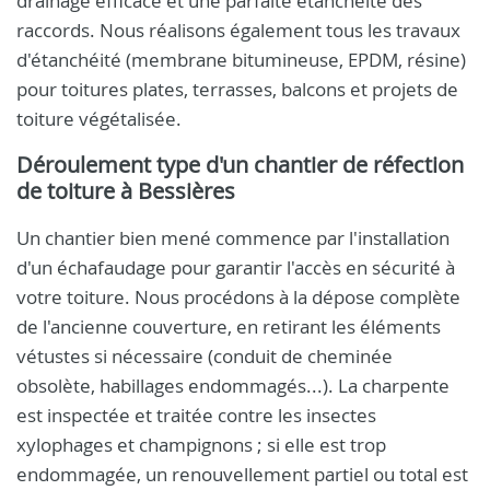
drainage efficace et une parfaite étanchéité des
raccords. Nous réalisons également tous les travaux
d'étanchéité (membrane bitumineuse, EPDM, résine)
pour toitures plates, terrasses, balcons et projets de
toiture végétalisée.
Déroulement type d'un chantier de réfection
de toiture à Bessières
Un chantier bien mené commence par l'installation
d'un échafaudage pour garantir l'accès en sécurité à
votre toiture. Nous procédons à la dépose complète
de l'ancienne couverture, en retirant les éléments
vétustes si nécessaire (conduit de cheminée
obsolète, habillages endommagés...). La charpente
est inspectée et traitée contre les insectes
xylophages et champignons ; si elle est trop
endommagée, un renouvellement partiel ou total est