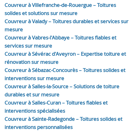
Couvreur à Villefranche-de-Rouergue – Toitures
solides et solutions sur mesure
Couvreur à Valady – Toitures durables et services sur
mesure
Couvreur à Vabres-l'Abbaye – Toitures fiables et
services sur mesure
Couvreur à Sévérac d'Aveyron – Expertise toiture et
rénovation sur mesure
Couvreur à Sébazac-Concourès – Toitures solides et
interventions sur mesure
Couvreur à Salles-la-Source – Solutions de toiture
durables et sur mesure
Couvreur à Salles-Curan – Toitures fiables et
interventions spécialisées
Couvreur à Sainte-Radegonde – Toitures solides et
interventions personnalisées