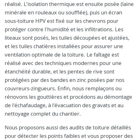
réalisé. L'isolation thermique est ensuite posée (laine
minérale en rouleaux ou soufflée), puis un écran
sous-toiture HPV est fixé sur les chevrons pour
protéger contre l'humidité et les infiltrations. Les
liteaux sont posés, les tuiles découpées et ajustées,
et les tuiles chatières installées pour assurer une
ventilation optimale de la toiture. Le faîtage est
réalisé avec des techniques modernes pour une
étanchéité durable, et les pentes de rive sont
protégées par des bandes en zinc posées par nos
couvreurs-zingueurs. Enfin, nous remplaçons ou
rénovons les gouttières et procédons au démontage
de l'échafaudage, à l'évacuation des gravats et au
nettoyage complet du chantier.
Nous proposons aussi des audits de toiture détaillés
pour détecter les points faibles et vous proposer des