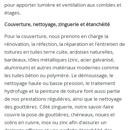
pour apporter lumière et ventilation aux combles et
étages.
Couverture, nettoyage, zinguerie et étanchéité
Pour la couverture, nous prenons en charge la
rénovation, la réfection, la réparation et l'entretien de
toitures en tuiles terre cuite, ardoises naturelles,
bardeaux, tôles métalliques (zinc, acier galvanisé,
aluminium) et autres matériaux modernes comme
les tuiles béton ou polymère. Le démoussage, le
nettoyage haute ou basse pression, le traitement
hydrofuge et la peinture de toiture font aussi partie
de nos prestations régulières, ainsi que le nettoyage
des gouttières. Côté zinguerie, notre savoir-faire
couvre la pose de gouttières, chéneaux, noues et
solins en cuivre, inox ou zinc afin d'assurer un