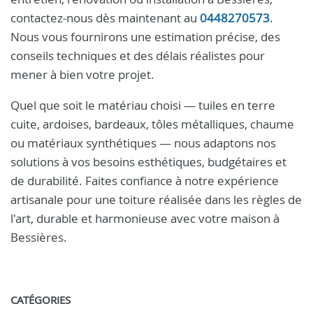
contactez-nous dès maintenant au
0448270573
.
Nous vous fournirons une estimation précise, des
conseils techniques et des délais réalistes pour
mener à bien votre projet.
Quel que soit le matériau choisi — tuiles en terre
cuite, ardoises, bardeaux, tôles métalliques, chaume
ou matériaux synthétiques — nous adaptons nos
solutions à vos besoins esthétiques, budgétaires et
de durabilité. Faites confiance à notre expérience
artisanale pour une toiture réalisée dans les règles de
l'art, durable et harmonieuse avec votre maison à
Bessières.
CATÉGORIES