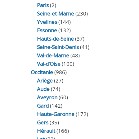
Paris
(2)
Seine-et-Marne
(230)
Yvelines
(144)
Essonne
(132)
Hauts-de-Seine
(37)
Seine-Saint-Denis
(41)
Val-de-Marne
(48)
Val-d’Oise
(100)
Occitanie
(986)
Ariège
(27)
Aude
(74)
Aveyron
(60)
Gard
(142)
Haute-Garonne
(172)
Gers
(35)
Hérault
(166)