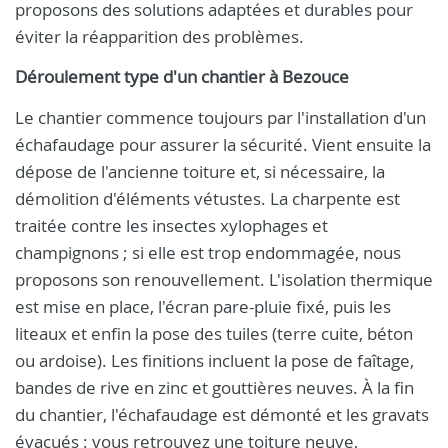
proposons des solutions adaptées et durables pour
éviter la réapparition des problèmes.
Déroulement type d'un chantier à Bezouce
Le chantier commence toujours par l'installation d'un
échafaudage pour assurer la sécurité. Vient ensuite la
dépose de l'ancienne toiture et, si nécessaire, la
démolition d'éléments vétustes. La charpente est
traitée contre les insectes xylophages et
champignons ; si elle est trop endommagée, nous
proposons son renouvellement. L'isolation thermique
est mise en place, l'écran pare-pluie fixé, puis les
liteaux et enfin la pose des tuiles (terre cuite, béton
ou ardoise). Les finitions incluent la pose de faîtage,
bandes de rive en zinc et gouttières neuves. À la fin
du chantier, l'échafaudage est démonté et les gravats
évacués : vous retrouvez une toiture neuve,