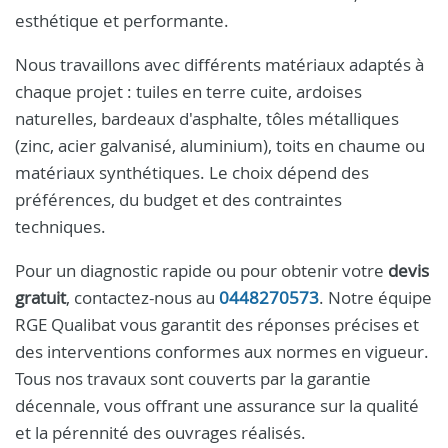
esthétique et performante.
Nous travaillons avec différents matériaux adaptés à
chaque projet : tuiles en terre cuite, ardoises
naturelles, bardeaux d'asphalte, tôles métalliques
(zinc, acier galvanisé, aluminium), toits en chaume ou
matériaux synthétiques. Le choix dépend des
préférences, du budget et des contraintes
techniques.
Pour un diagnostic rapide ou pour obtenir votre
devis
gratuit
, contactez-nous au
0448270573
. Notre équipe
RGE Qualibat vous garantit des réponses précises et
des interventions conformes aux normes en vigueur.
Tous nos travaux sont couverts par la garantie
décennale, vous offrant une assurance sur la qualité
et la pérennité des ouvrages réalisés.