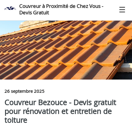
Couvreur à Proximité de Chez Vous -
Devis Gratuit
26 septembre 2025
Couvreur Bezouce - Devis gratuit
pour rénovation et entretien de
toiture