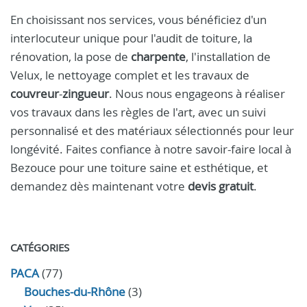
En choisissant nos services, vous bénéficiez d'un
interlocuteur unique pour l'audit de toiture, la
rénovation, la pose de
charpente
, l'installation de
Velux, le nettoyage complet et les travaux de
couvreur
-
zingueur
. Nous nous engageons à réaliser
vos travaux dans les règles de l'art, avec un suivi
personnalisé et des matériaux sélectionnés pour leur
longévité. Faites confiance à notre savoir-faire local à
Bezouce pour une toiture saine et esthétique, et
demandez dès maintenant votre
devis gratuit
.
CATÉGORIES
PACA
(77)
Bouches-du-Rhône
(3)