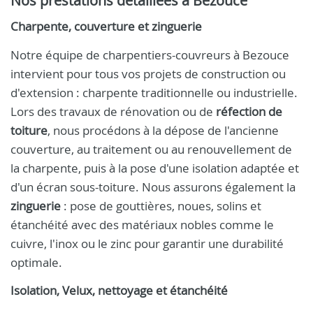
Nos prestations détaillées à Bezouce
Charpente, couverture et zinguerie
Notre équipe de charpentiers-couvreurs à Bezouce
intervient pour tous vos projets de construction ou
d'extension : charpente traditionnelle ou industrielle.
Lors des travaux de rénovation ou de
réfection de
toiture
, nous procédons à la dépose de l'ancienne
couverture, au traitement ou au renouvellement de
la charpente, puis à la pose d'une isolation adaptée et
d'un écran sous-toiture. Nous assurons également la
zinguerie
: pose de gouttières, noues, solins et
étanchéité avec des matériaux nobles comme le
cuivre, l'inox ou le zinc pour garantir une durabilité
optimale.
Isolation, Velux, nettoyage et étanchéité