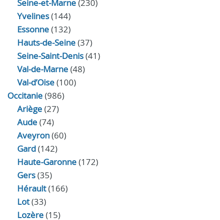
Seine-et-Marne
(230)
Yvelines
(144)
Essonne
(132)
Hauts-de-Seine
(37)
Seine-Saint-Denis
(41)
Val-de-Marne
(48)
Val-d’Oise
(100)
Occitanie
(986)
Ariège
(27)
Aude
(74)
Aveyron
(60)
Gard
(142)
Haute-Garonne
(172)
Gers
(35)
Hérault
(166)
Lot
(33)
Lozère
(15)