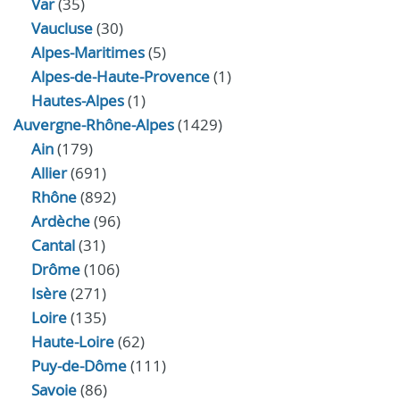
Var
(35)
Vaucluse
(30)
Alpes-Maritimes
(5)
Alpes-de-Haute-Provence
(1)
Hautes-Alpes
(1)
Auvergne-Rhône-Alpes
(1429)
Ain
(179)
Allier
(691)
Rhône
(892)
Ardèche
(96)
Cantal
(31)
Drôme
(106)
Isère
(271)
Loire
(135)
Haute-Loire
(62)
Puy-de-Dôme
(111)
Savoie
(86)