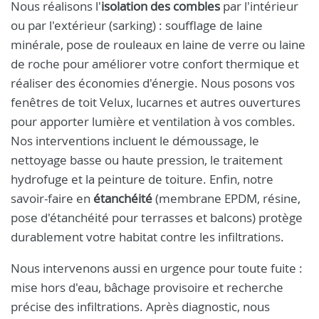
Nous réalisons l'
isolation des combles
par l'intérieur
ou par l'extérieur (sarking) : soufflage de laine
minérale, pose de rouleaux en laine de verre ou laine
de roche pour améliorer votre confort thermique et
réaliser des économies d'énergie. Nous posons vos
fenêtres de toit Velux, lucarnes et autres ouvertures
pour apporter lumière et ventilation à vos combles.
Nos interventions incluent le démoussage, le
nettoyage basse ou haute pression, le traitement
hydrofuge et la peinture de toiture. Enfin, notre
savoir-faire en
étanchéité
(membrane EPDM, résine,
pose d'étanchéité pour terrasses et balcons) protège
durablement votre habitat contre les infiltrations.
Nous intervenons aussi en urgence pour toute fuite :
mise hors d'eau, bâchage provisoire et recherche
précise des infiltrations. Après diagnostic, nous