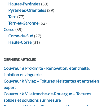
Hautes-Pyrénées
(33)
Pyrénées-Orientales
(89)
Tarn
(77)
Tarn-et-Garonne
(62)
Corse
(59)
Corse-du-Sud
(27)
Haute-Corse
(31)
DERNIERS ARTICLES
Couvreur à Proximité - Rénovation, étanchéité,
isolation et zinguerie
Couvreur à Viviez – Toitures résistantes et entretien
expert
Couvreur à Villefranche-de-Rouergue – Toitures
solides et solutions sur mesure