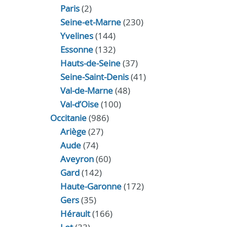
Paris
(2)
Seine-et-Marne
(230)
Yvelines
(144)
Essonne
(132)
Hauts-de-Seine
(37)
Seine-Saint-Denis
(41)
Val-de-Marne
(48)
Val-d’Oise
(100)
Occitanie
(986)
Ariège
(27)
Aude
(74)
Aveyron
(60)
Gard
(142)
Haute-Garonne
(172)
Gers
(35)
Hérault
(166)