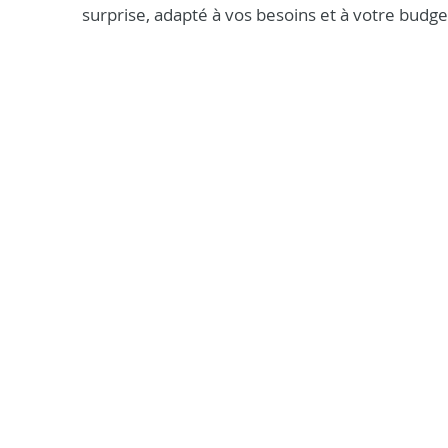
surprise, adapté à vos besoins et à votre budge