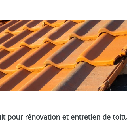
t pour rénovation et entretien de toit