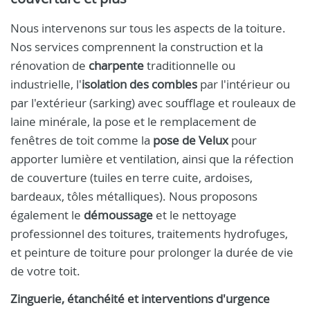
Nous intervenons sur tous les aspects de la toiture.
Nos services comprennent la construction et la
rénovation de
charpente
traditionnelle ou
industrielle, l'
isolation des combles
par l'intérieur ou
par l'extérieur (sarking) avec soufflage et rouleaux de
laine minérale, la pose et le remplacement de
fenêtres de toit comme la
pose de Velux
pour
apporter lumière et ventilation, ainsi que la réfection
de couverture (tuiles en terre cuite, ardoises,
bardeaux, tôles métalliques). Nous proposons
également le
démoussage
et le nettoyage
professionnel des toitures, traitements hydrofuges,
et peinture de toiture pour prolonger la durée de vie
de votre toit.
Zinguerie, étanchéité et interventions d'urgence