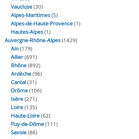
Vaucluse
(30)
Alpes-Maritimes
(5)
Alpes-de-Haute-Provence
(1)
Hautes-Alpes
(1)
Auvergne-Rhône-Alpes
(1429)
Ain
(179)
Allier
(691)
Rhône
(892)
Ardèche
(96)
Cantal
(31)
Drôme
(106)
Isère
(271)
Loire
(135)
Haute-Loire
(62)
Puy-de-Dôme
(111)
Savoie
(86)