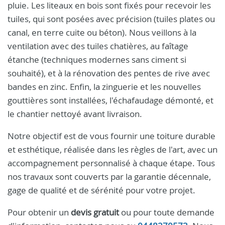
pluie. Les liteaux en bois sont fixés pour recevoir les
tuiles, qui sont posées avec précision (tuiles plates ou
canal, en terre cuite ou béton). Nous veillons à la
ventilation avec des tuiles chatières, au faîtage
étanche (techniques modernes sans ciment si
souhaité), et à la rénovation des pentes de rive avec
bandes en zinc. Enfin, la zinguerie et les nouvelles
gouttières sont installées, l'échafaudage démonté, et
le chantier nettoyé avant livraison.
Notre objectif est de vous fournir une toiture durable
et esthétique, réalisée dans les règles de l'art, avec un
accompagnement personnalisé à chaque étape. Tous
nos travaux sont couverts par la garantie décennale,
gage de qualité et de sérénité pour votre projet.
Pour obtenir un
devis gratuit
ou pour toute demande