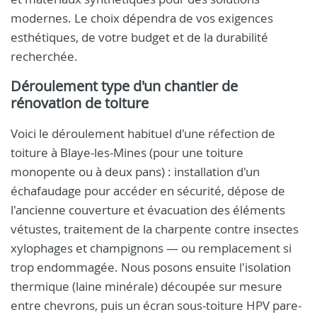
modernes. Le choix dépendra de vos exigences
esthétiques, de votre budget et de la durabilité
recherchée.
Déroulement type d'un chantier de
rénovation de toiture
Voici le déroulement habituel d'une réfection de
toiture à Blaye-les-Mines (pour une toiture
monopente ou à deux pans) : installation d'un
échafaudage pour accéder en sécurité, dépose de
l'ancienne couverture et évacuation des éléments
vétustes, traitement de la charpente contre insectes
xylophages et champignons — ou remplacement si
trop endommagée. Nous posons ensuite l'isolation
thermique (laine minérale) découpée sur mesure
entre chevrons, puis un écran sous-toiture HPV pare-