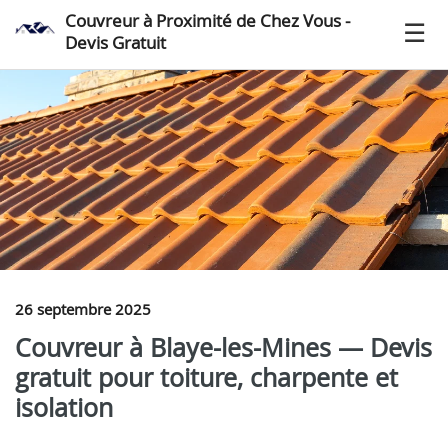
Couvreur à Proximité de Chez Vous -
Devis Gratuit
26 septembre 2025
Couvreur à Blaye-les-Mines — Devis
gratuit pour toiture, charpente et
isolation