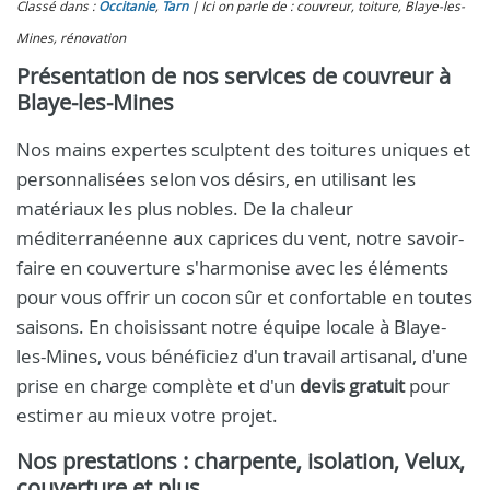
Classé dans :
Occitanie
,
Tarn
Ici on parle de : couvreur, toiture, Blaye-les-
Mines, rénovation
Présentation de nos services de couvreur à
Blaye-les-Mines
Nos mains expertes sculptent des toitures uniques et
personnalisées selon vos désirs, en utilisant les
matériaux les plus nobles. De la chaleur
méditerranéenne aux caprices du vent, notre savoir-
faire en couverture s'harmonise avec les éléments
pour vous offrir un cocon sûr et confortable en toutes
saisons. En choisissant notre équipe locale à Blaye-
les-Mines, vous bénéficiez d'un travail artisanal, d'une
prise en charge complète et d'un
devis gratuit
pour
estimer au mieux votre projet.
Nos prestations : charpente, isolation, Velux,
couverture et plus