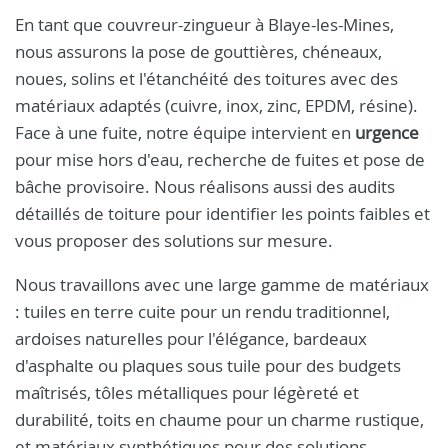
En tant que couvreur-zingueur à Blaye-les-Mines,
nous assurons la pose de gouttières, chéneaux,
noues, solins et l'étanchéité des toitures avec des
matériaux adaptés (cuivre, inox, zinc, EPDM, résine).
Face à une fuite, notre équipe intervient en
urgence
pour mise hors d'eau, recherche de fuites et pose de
bâche provisoire. Nous réalisons aussi des audits
détaillés de toiture pour identifier les points faibles et
vous proposer des solutions sur mesure.
Nous travaillons avec une large gamme de matériaux
: tuiles en terre cuite pour un rendu traditionnel,
ardoises naturelles pour l'élégance, bardeaux
d'asphalte ou plaques sous tuile pour des budgets
maîtrisés, tôles métalliques pour légèreté et
durabilité, toits en chaume pour un charme rustique,
et matériaux synthétiques pour des solutions