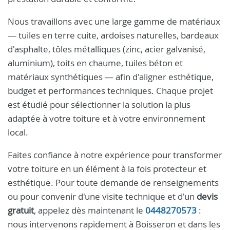
Nous travaillons avec une large gamme de matériaux
— tuiles en terre cuite, ardoises naturelles, bardeaux
d'asphalte, tôles métalliques (zinc, acier galvanisé,
aluminium), toits en chaume, tuiles béton et
matériaux synthétiques — afin d'aligner esthétique,
budget et performances techniques. Chaque projet
est étudié pour sélectionner la solution la plus
adaptée à votre toiture et à votre environnement
local.
Faites confiance à notre expérience pour transformer
votre toiture en un élément à la fois protecteur et
esthétique. Pour toute demande de renseignements
ou pour convenir d'une visite technique et d'un
devis
gratuit
, appelez dès maintenant le
0448270573
:
nous intervenons rapidement à Boisseron et dans les