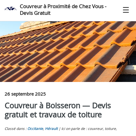
Couvreur à Proximité de Chez Vous -
Devis Gratuit
26 septembre 2025
Couvreur à Boisseron — Devis
gratuit et travaux de toiture
Classé dans :
Occitanie
,
Hérault
Ici on parle de : couvreur, toiture,