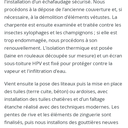
l'installation d'un échafaudage sécurisé. Nous
procédons à la dépose de l'ancienne couverture et, si
nécessaire, à la démolition d'éléments vétustes. La
charpente est ensuite examinée et traitée contre les
insectes xylophages et les champignons ; si elle est
trop endommagée, nous procédons à son
renouvellement. L'isolation thermique est posée
(laine en rouleaux découpée sur mesure) et un écran
sous-toiture HPV est fixé pour protéger contre la
vapeur et l'infiltration d'eau.
Vient ensuite la pose des liteaux puis la mise en place
des tuiles (terre cuite, béton) ou ardoises, avec
installation des tuiles chatières et d'un faîtage
étanche réalisé avec des techniques modernes. Les
pentes de rive et les éléments de zinguerie sont
finalisés, puis nous installons des gouttières neuves