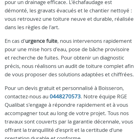
pour un drainage efficace. L'échafaudage est
démonté, les gravats évacués et le chantier nettoyé :
vous retrouvez une toiture neuve et durable, réalisée
dans les règles de l'art.
En cas d'
urgence fuite
, nous intervenons rapidement
pour une mise hors d'eau, pose de bâche provisoire
et recherche de fuites. Pour obtenir un diagnostic
précis, nous réalisons un audit de toiture complet afin
de vous proposer des solutions adaptées et chiffrées.
Pour un devis gratuit et personnalisé à Boisseron,
contactez-nous au
0448270573
. Notre équipe RGE
Qualibat s'engage à répondre rapidement et à vous
accompagner tout au long de votre projet. Tous nos
travaux sont couverts par la garantie décennale, vous
offrant la tranquillité d'esprit et la certitude d'une
prestation durable et conforme.