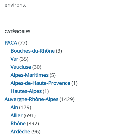
environs.
CATÉGORIES
PACA
(77)
Bouches-du-Rhône
(3)
Var
(35)
Vaucluse
(30)
Alpes-Maritimes
(5)
Alpes-de-Haute-Provence
(1)
Hautes-Alpes
(1)
Auvergne-Rhône-Alpes
(1429)
Ain
(179)
Allier
(691)
Rhône
(892)
Ardèche
(96)