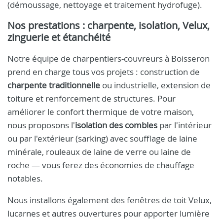
(démoussage, nettoyage et traitement hydrofuge).
Nos prestations : charpente, isolation, Velux,
zinguerie et étanchéité
Notre équipe de charpentiers-couvreurs à Boisseron
prend en charge tous vos projets : construction de
charpente traditionnelle
ou industrielle, extension de
toiture et renforcement de structures. Pour
améliorer le confort thermique de votre maison,
nous proposons l'
isolation des combles
par l'intérieur
ou par l'extérieur (sarking) avec soufflage de laine
minérale, rouleaux de laine de verre ou laine de
roche — vous ferez des économies de chauffage
notables.
Nous installons également des fenêtres de toit Velux,
lucarnes et autres ouvertures pour apporter lumière