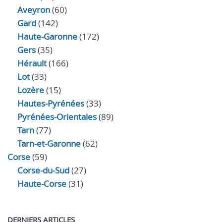
Aveyron
(60)
Gard
(142)
Haute-Garonne
(172)
Gers
(35)
Hérault
(166)
Lot
(33)
Lozère
(15)
Hautes-Pyrénées
(33)
Pyrénées-Orientales
(89)
Tarn
(77)
Tarn-et-Garonne
(62)
Corse
(59)
Corse-du-Sud
(27)
Haute-Corse
(31)
DERNIERS ARTICLES