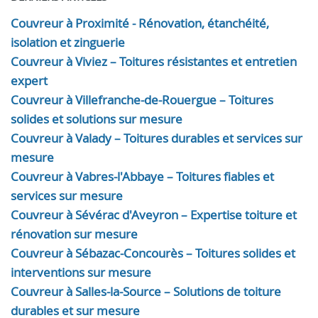
Couvreur à Proximité - Rénovation, étanchéité,
isolation et zinguerie
Couvreur à Viviez – Toitures résistantes et entretien
expert
Couvreur à Villefranche-de-Rouergue – Toitures
solides et solutions sur mesure
Couvreur à Valady – Toitures durables et services sur
mesure
Couvreur à Vabres-l'Abbaye – Toitures fiables et
services sur mesure
Couvreur à Sévérac d'Aveyron – Expertise toiture et
rénovation sur mesure
Couvreur à Sébazac-Concourès – Toitures solides et
interventions sur mesure
Couvreur à Salles-la-Source – Solutions de toiture
durables et sur mesure