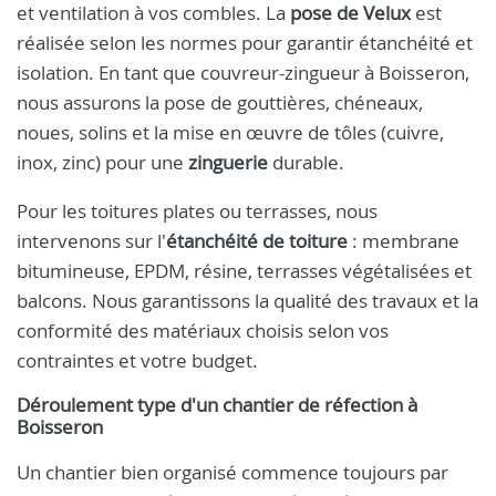
et ventilation à vos combles. La
pose de Velux
est
réalisée selon les normes pour garantir étanchéité et
isolation. En tant que couvreur-zingueur à Boisseron,
nous assurons la pose de gouttières, chéneaux,
noues, solins et la mise en œuvre de tôles (cuivre,
inox, zinc) pour une
zinguerie
durable.
Pour les toitures plates ou terrasses, nous
intervenons sur l'
étanchéité de toiture
: membrane
bitumineuse, EPDM, résine, terrasses végétalisées et
balcons. Nous garantissons la qualité des travaux et la
conformité des matériaux choisis selon vos
contraintes et votre budget.
Déroulement type d'un chantier de réfection à
Boisseron
Un chantier bien organisé commence toujours par