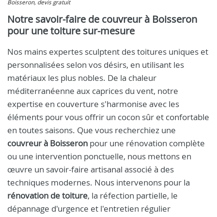
Boisseron, devis gratuit
Notre savoir-faire de couvreur à Boisseron
pour une toiture sur-mesure
Nos mains expertes sculptent des toitures uniques et
personnalisées selon vos désirs, en utilisant les
matériaux les plus nobles. De la chaleur
méditerranéenne aux caprices du vent, notre
expertise en couverture s'harmonise avec les
éléments pour vous offrir un cocon sûr et confortable
en toutes saisons. Que vous recherchiez une
couvreur à Boisseron
pour une rénovation complète
ou une intervention ponctuelle, nous mettons en
œuvre un savoir-faire artisanal associé à des
techniques modernes. Nous intervenons pour la
rénovation de toiture
, la réfection partielle, le
dépannage d'urgence et l'entretien régulier