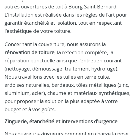
autres ouvertures de toit à Bourg-Saint-Bernard.
L'installation est réalisée dans les règles de l'art pour
garantir étanchéité et isolation, tout en respectant
l'esthétique de votre toiture.
Concernant la couverture, nous assurons la
rénovation de toiture
, la réfection complète, la
réparation ponctuelle ainsi que l'entretien courant
(nettoyage, démoussage, traitement hydrofuge).
Nous travaillons avec les tuiles en terre cuite,
ardoises naturelles, bardeaux, tôles métalliques (zinc,
aluminium, acier), chaume et matériaux synthétiques,
pour proposer la solution la plus adaptée à votre
budget et à vos goûts.
Zinguerie, étanchéité et interventions d'urgence
Nos couvreurs-zingueurs prennent en charge la pose