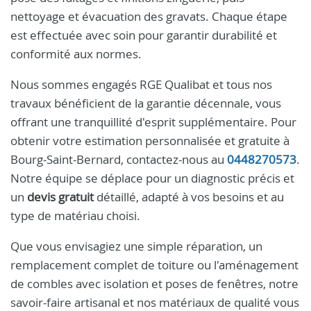
nettoyage et évacuation des gravats. Chaque étape
est effectuée avec soin pour garantir durabilité et
conformité aux normes.
Nous sommes engagés RGE Qualibat et tous nos
travaux bénéficient de la garantie décennale, vous
offrant une tranquillité d'esprit supplémentaire. Pour
obtenir votre estimation personnalisée et gratuite à
Bourg-Saint-Bernard, contactez-nous au
0448270573
.
Notre équipe se déplace pour un diagnostic précis et
un
devis gratuit
détaillé, adapté à vos besoins et au
type de matériau choisi.
Que vous envisagiez une simple réparation, un
remplacement complet de toiture ou l'aménagement
de combles avec isolation et poses de fenêtres, notre
savoir-faire artisanal et nos matériaux de qualité vous