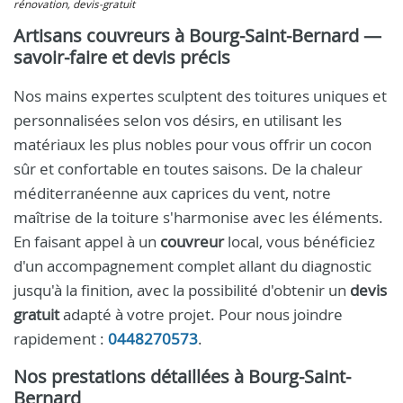
rénovation, devis-gratuit
Artisans couvreurs à Bourg-Saint-Bernard —
savoir-faire et devis précis
Nos mains expertes sculptent des toitures uniques et
personnalisées selon vos désirs, en utilisant les
matériaux les plus nobles pour vous offrir un cocon
sûr et confortable en toutes saisons. De la chaleur
méditerranéenne aux caprices du vent, notre
maîtrise de la toiture s'harmonise avec les éléments.
En faisant appel à un
couvreur
local, vous bénéficiez
d'un accompagnement complet allant du diagnostic
jusqu'à la finition, avec la possibilité d'obtenir un
devis
gratuit
adapté à votre projet. Pour nous joindre
rapidement :
0448270573
.
Nos prestations détaillées à Bourg-Saint-
Bernard