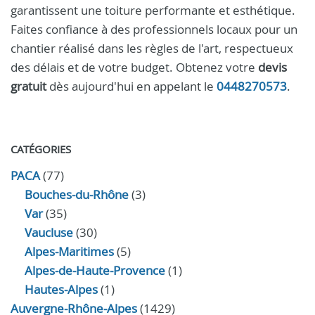
garantissent une toiture performante et esthétique.
Faites confiance à des professionnels locaux pour un
chantier réalisé dans les règles de l'art, respectueux
des délais et de votre budget. Obtenez votre
devis
gratuit
dès aujourd'hui en appelant le
0448270573
.
CATÉGORIES
PACA
(77)
Bouches-du-Rhône
(3)
Var
(35)
Vaucluse
(30)
Alpes-Maritimes
(5)
Alpes-de-Haute-Provence
(1)
Hautes-Alpes
(1)
Auvergne-Rhône-Alpes
(1429)