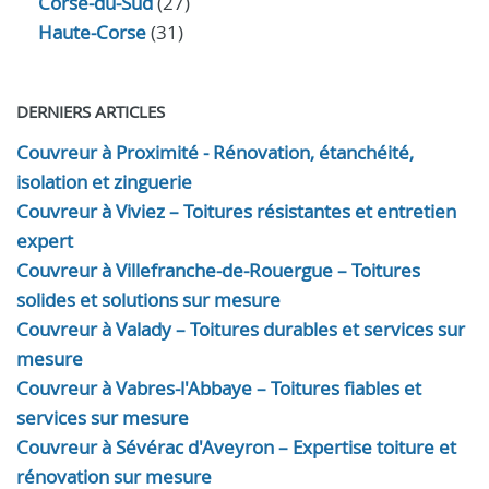
Corse-du-Sud
(27)
Haute-Corse
(31)
DERNIERS ARTICLES
Couvreur à Proximité - Rénovation, étanchéité,
isolation et zinguerie
Couvreur à Viviez – Toitures résistantes et entretien
expert
Couvreur à Villefranche-de-Rouergue – Toitures
solides et solutions sur mesure
Couvreur à Valady – Toitures durables et services sur
mesure
Couvreur à Vabres-l'Abbaye – Toitures fiables et
services sur mesure
Couvreur à Sévérac d'Aveyron – Expertise toiture et
rénovation sur mesure