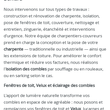
Nous intervenons sur tous types de travaux :
construction et rénovation de charpente, isolation,
pose de fenêtres de toit, couverture, nettoyage et
entretien, zinguerie, étanchéité et interventions
d'urgence. Notre équipe de charpentiers-couvreurs
prend en charge la conception et la pose de votre
charpente
— traditionnelle ou industrielle — ainsi que
les extensions de toiture. Pour améliorer le confort
thermique et réduire vos factures, nous réalisons
l'
isolation des combles
par soufflage ou en rouleaux,
ou en sarking selon le cas.
Fenêtres de toit, Velux et éclairage des combles
L'apport de lumière naturelle transforme vos
combles en espace de vie agréable : nous posons et
remplaçons vos fenêtres de toit et
Velux
, lucarnes et