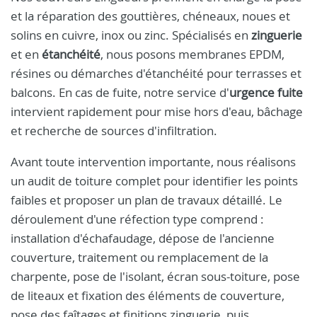
et la réparation des gouttières, chéneaux, noues et
solins en cuivre, inox ou zinc. Spécialisés en
zinguerie
et en
étanchéité
, nous posons membranes EPDM,
résines ou démarches d'étanchéité pour terrasses et
balcons. En cas de fuite, notre service d'
urgence fuite
intervient rapidement pour mise hors d'eau, bâchage
et recherche de sources d'infiltration.
Avant toute intervention importante, nous réalisons
un audit de toiture complet pour identifier les points
faibles et proposer un plan de travaux détaillé. Le
déroulement d'une réfection type comprend :
installation d'échafaudage, dépose de l'ancienne
couverture, traitement ou remplacement de la
charpente, pose de l'isolant, écran sous-toiture, pose
de liteaux et fixation des éléments de couverture,
pose des faîtages et finitions zinguerie, puis