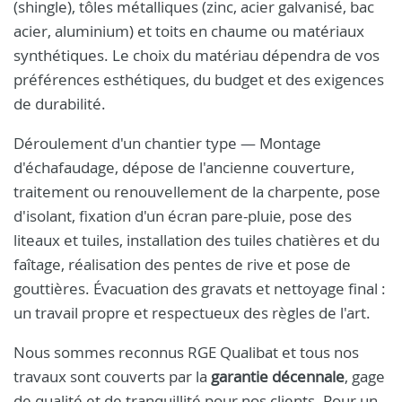
(shingle), tôles métalliques (zinc, acier galvanisé, bac
acier, aluminium) et toits en chaume ou matériaux
synthétiques. Le choix du matériau dépendra de vos
préférences esthétiques, du budget et des exigences
de durabilité.
Déroulement d'un chantier type — Montage
d'échafaudage, dépose de l'ancienne couverture,
traitement ou renouvellement de la charpente, pose
d'isolant, fixation d'un écran pare-pluie, pose des
liteaux et tuiles, installation des tuiles chatières et du
faîtage, réalisation des pentes de rive et pose de
gouttières. Évacuation des gravats et nettoyage final :
un travail propre et respectueux des règles de l'art.
Nous sommes reconnus RGE Qualibat et tous nos
travaux sont couverts par la
garantie décennale
, gage
de qualité et de tranquillité pour nos clients. Pour un