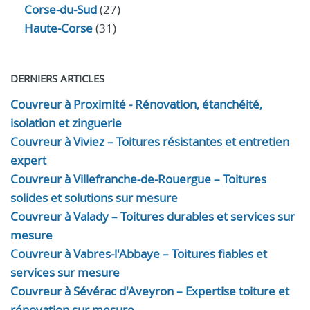
Corse-du-Sud
(27)
Haute-Corse
(31)
DERNIERS ARTICLES
Couvreur à Proximité - Rénovation, étanchéité,
isolation et zinguerie
Couvreur à Viviez – Toitures résistantes et entretien
expert
Couvreur à Villefranche-de-Rouergue – Toitures
solides et solutions sur mesure
Couvreur à Valady – Toitures durables et services sur
mesure
Couvreur à Vabres-l'Abbaye – Toitures fiables et
services sur mesure
Couvreur à Sévérac d'Aveyron – Expertise toiture et
rénovation sur mesure