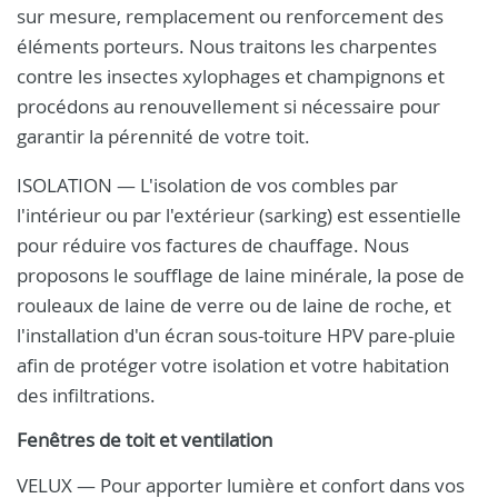
sur mesure, remplacement ou renforcement des
éléments porteurs. Nous traitons les charpentes
contre les insectes xylophages et champignons et
procédons au renouvellement si nécessaire pour
garantir la pérennité de votre toit.
ISOLATION — L'isolation de vos combles par
l'intérieur ou par l'extérieur (sarking) est essentielle
pour réduire vos factures de chauffage. Nous
proposons le soufflage de laine minérale, la pose de
rouleaux de laine de verre ou de laine de roche, et
l'installation d'un écran sous-toiture HPV pare-pluie
afin de protéger votre isolation et votre habitation
des infiltrations.
Fenêtres de toit et ventilation
VELUX — Pour apporter lumière et confort dans vos