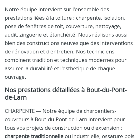
Notre équipe intervient sur l'ensemble des
prestations liées à la toiture : charpente, isolation,
pose de fenêtres de toit, couverture, nettoyage,
audit, zinguerie et étanchéité. Nous réalisons aussi
bien des constructions neuves que des interventions
de rénovation et d'entretien. Nos techniciens
combinent tradition et techniques modernes pour
assurer la durabilité et l'esthétique de chaque
ouvrage.
Nos prestations détaillées à Bout-du-Pont-
de-Larn
CHARPENTE — Notre équipe de charpentiers-
couvreurs à Bout-du-Pont-de-Larn intervient pour
tous vos projets de construction ou d'extension :
charpente traditionnelle
ou industrielle, ossature bois