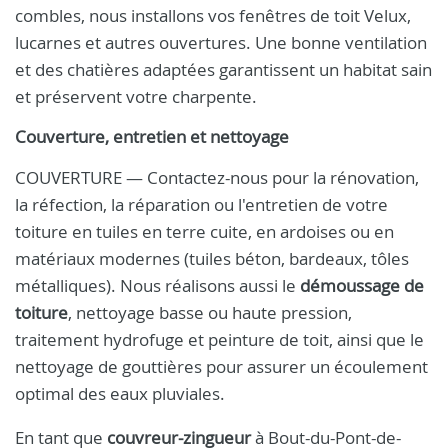
combles, nous installons vos fenêtres de toit Velux,
lucarnes et autres ouvertures. Une bonne ventilation
et des chatières adaptées garantissent un habitat sain
et préservent votre charpente.
Couverture, entretien et nettoyage
COUVERTURE — Contactez-nous pour la rénovation,
la réfection, la réparation ou l'entretien de votre
toiture en tuiles en terre cuite, en ardoises ou en
matériaux modernes (tuiles béton, bardeaux, tôles
métalliques). Nous réalisons aussi le
démoussage de
toiture
, nettoyage basse ou haute pression,
traitement hydrofuge et peinture de toit, ainsi que le
nettoyage de gouttières pour assurer un écoulement
optimal des eaux pluviales.
En tant que
couvreur-zingueur
à Bout-du-Pont-de-