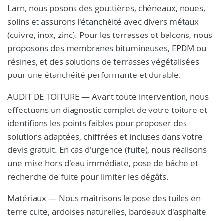
Larn, nous posons des gouttières, chéneaux, noues,
solins et assurons l'étanchéité avec divers métaux
(cuivre, inox, zinc). Pour les terrasses et balcons, nous
proposons des membranes bitumineuses, EPDM ou
résines, et des solutions de terrasses végétalisées
pour une étanchéité performante et durable.
AUDIT DE TOITURE — Avant toute intervention, nous
effectuons un diagnostic complet de votre toiture et
identifions les points faibles pour proposer des
solutions adaptées, chiffrées et incluses dans votre
devis gratuit. En cas d'urgence (fuite), nous réalisons
une mise hors d'eau immédiate, pose de bâche et
recherche de fuite pour limiter les dégâts.
Matériaux — Nous maîtrisons la pose des tuiles en
terre cuite, ardoises naturelles, bardeaux d'asphalte