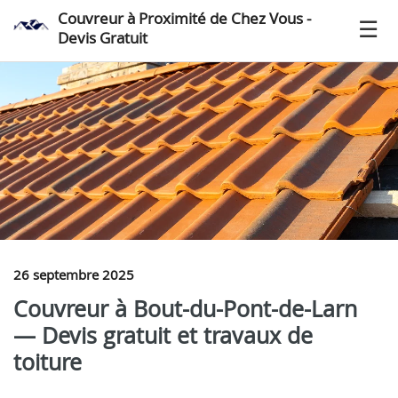
Couvreur à Proximité de Chez Vous -
Devis Gratuit
26 septembre 2025
Couvreur à Bout-du-Pont-de-Larn
— Devis gratuit et travaux de
toiture