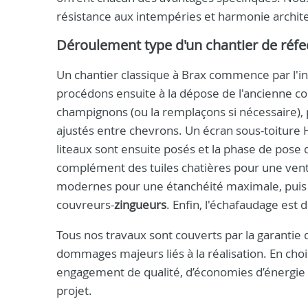
résistance aux intempéries et harmonie archite
Déroulement type d'un chantier de réfe
Un chantier classique à Brax commence par l'ins
procédons ensuite à la dépose de l'ancienne co
champignons (ou la remplaçons si nécessaire), 
ajustés entre chevrons. Un écran sous-toiture HP
liteaux sont ensuite posés et la phase de pose d
complément des tuiles chatières pour une venti
modernes pour une étanchéité maximale, puis le
couvreurs-
zingueurs
. Enfin, l'échafaudage est
Tous nos travaux sont couverts par la garantie
dommages majeurs liés à la réalisation. En choi
engagement de qualité, d’économies d’énergie 
projet.