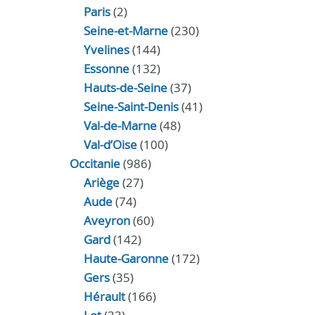
Paris
(2)
Seine-et-Marne
(230)
Yvelines
(144)
Essonne
(132)
Hauts-de-Seine
(37)
Seine-Saint-Denis
(41)
Val-de-Marne
(48)
Val-d’Oise
(100)
Occitanie
(986)
Ariège
(27)
Aude
(74)
Aveyron
(60)
Gard
(142)
Haute-Garonne
(172)
Gers
(35)
Hérault
(166)