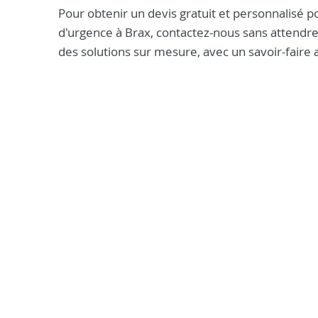
Pour obtenir un devis gratuit et personnalisé po
d'urgence à Brax, contactez-nous sans attendr
des solutions sur mesure, avec un savoir-faire a