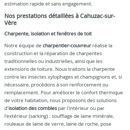
estimation rapide et sans engagement.
Nos prestations détaillées à Cahuzac-sur-
Vère
Charpente, isolation et fenêtres de toit
Notre équipe de
charpentier-couvreur
réalise la
construction et la réparation de charpentes
traditionnelles ou industrielles, ainsi que les
extensions de toiture. Nous traitons la charpente
contre les insectes xylophages et champignons et, si
nécessaire, procédons à son renforcement ou
remplacement. Pour améliorer le confort thermique
de votre habitation, nous proposons des solutions
d'
isolation des combles
par l'intérieur ou par
l'extérieur (sarking) : soufflage de laine minérale,
rouleaux de laine de verre, laine de roche, pose