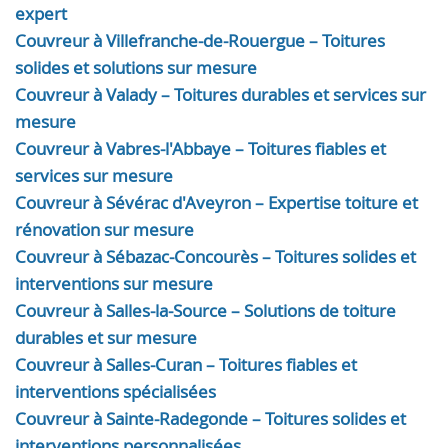
expert
Couvreur à Villefranche-de-Rouergue – Toitures
solides et solutions sur mesure
Couvreur à Valady – Toitures durables et services sur
mesure
Couvreur à Vabres-l'Abbaye – Toitures fiables et
services sur mesure
Couvreur à Sévérac d'Aveyron – Expertise toiture et
rénovation sur mesure
Couvreur à Sébazac-Concourès – Toitures solides et
interventions sur mesure
Couvreur à Salles-la-Source – Solutions de toiture
durables et sur mesure
Couvreur à Salles-Curan – Toitures fiables et
interventions spécialisées
Couvreur à Sainte-Radegonde – Toitures solides et
interventions personnalisées