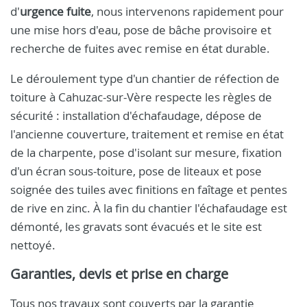
d'
urgence fuite
, nous intervenons rapidement pour
une mise hors d'eau, pose de bâche provisoire et
recherche de fuites avec remise en état durable.
Le déroulement type d'un chantier de réfection de
toiture à Cahuzac-sur-Vère respecte les règles de
sécurité : installation d'échafaudage, dépose de
l'ancienne couverture, traitement et remise en état
de la charpente, pose d'isolant sur mesure, fixation
d'un écran sous-toiture, pose de liteaux et pose
soignée des tuiles avec finitions en faîtage et pentes
de rive en zinc. À la fin du chantier l'échafaudage est
démonté, les gravats sont évacués et le site est
nettoyé.
Garanties, devis et prise en charge
Tous nos travaux sont couverts par la garantie