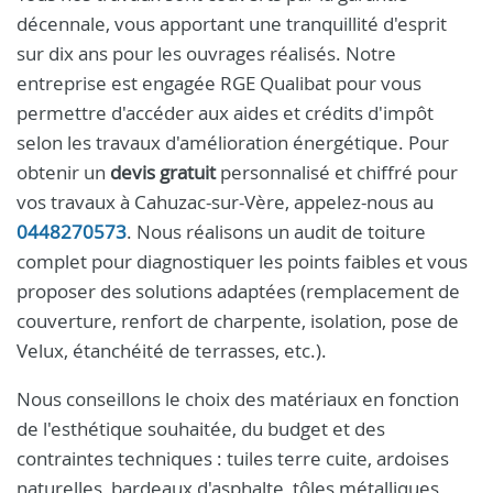
décennale, vous apportant une tranquillité d'esprit
sur dix ans pour les ouvrages réalisés. Notre
entreprise est engagée RGE Qualibat pour vous
permettre d'accéder aux aides et crédits d'impôt
selon les travaux d'amélioration énergétique. Pour
obtenir un
devis gratuit
personnalisé et chiffré pour
vos travaux à Cahuzac-sur-Vère, appelez-nous au
0448270573
. Nous réalisons un audit de toiture
complet pour diagnostiquer les points faibles et vous
proposer des solutions adaptées (remplacement de
couverture, renfort de charpente, isolation, pose de
Velux, étanchéité de terrasses, etc.).
Nous conseillons le choix des matériaux en fonction
de l'esthétique souhaitée, du budget et des
contraintes techniques : tuiles terre cuite, ardoises
naturelles, bardeaux d'asphalte, tôles métalliques,