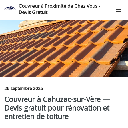
Couvreur à Proximité de Chez Vous -
Devis Gratuit
26 septembre 2025
Couvreur à Cahuzac-sur-Vère —
Devis gratuit pour rénovation et
entretien de toiture