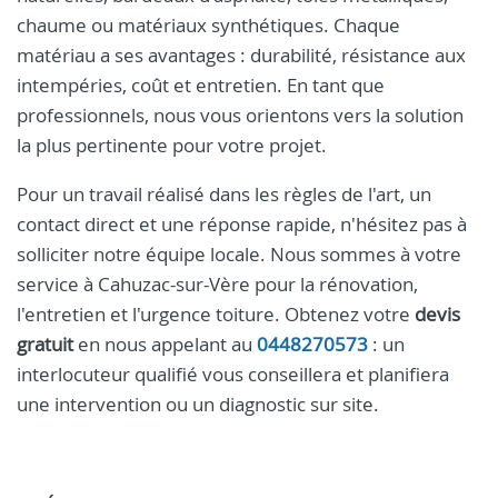
chaume ou matériaux synthétiques. Chaque
matériau a ses avantages : durabilité, résistance aux
intempéries, coût et entretien. En tant que
professionnels, nous vous orientons vers la solution
la plus pertinente pour votre projet.
Pour un travail réalisé dans les règles de l'art, un
contact direct et une réponse rapide, n'hésitez pas à
solliciter notre équipe locale. Nous sommes à votre
service à Cahuzac-sur-Vère pour la rénovation,
l'entretien et l'urgence toiture. Obtenez votre
devis
gratuit
en nous appelant au
0448270573
: un
interlocuteur qualifié vous conseillera et planifiera
une intervention ou un diagnostic sur site.