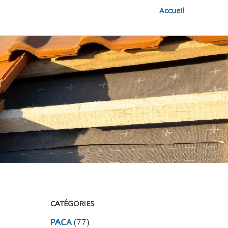
Accueil
CATÉGORIES
PACA
(77)