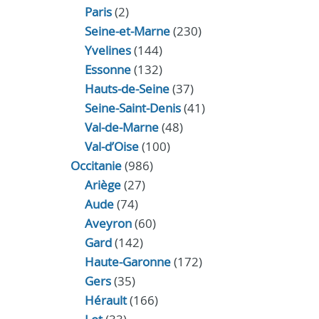
Paris
(2)
Seine-et-Marne
(230)
Yvelines
(144)
Essonne
(132)
Hauts-de-Seine
(37)
Seine-Saint-Denis
(41)
Val-de-Marne
(48)
Val-d’Oise
(100)
Occitanie
(986)
Ariège
(27)
Aude
(74)
Aveyron
(60)
Gard
(142)
Haute-Garonne
(172)
Gers
(35)
Hérault
(166)