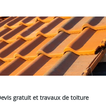
is gratuit et travaux de toiture