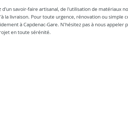
d'un savoir-faire artisanal, de l'utilisation de matériaux n
la livraison. Pour toute urgence, rénovation ou simple c
apidement à Capdenac-Gare. N'hésitez pas à nous appeler 
ojet en toute sérénité.