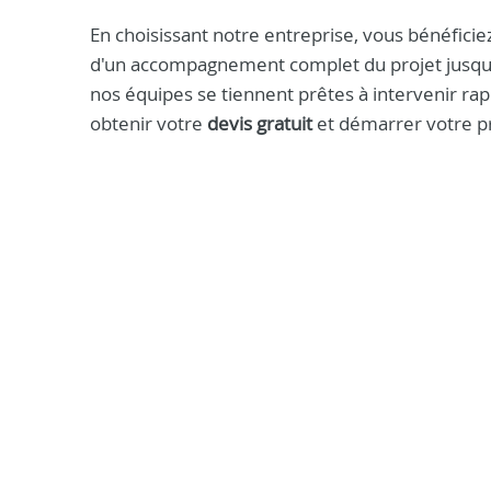
En choisissant notre entreprise, vous bénéficiez 
d'un accompagnement complet du projet jusqu'à 
nos équipes se tiennent prêtes à intervenir r
obtenir votre
devis gratuit
et démarrer votre pr