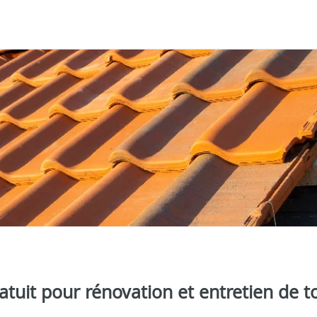
tuit pour rénovation et entretien de to