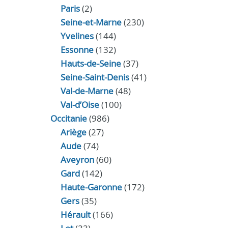
Paris
(2)
Seine-et-Marne
(230)
Yvelines
(144)
Essonne
(132)
Hauts-de-Seine
(37)
Seine-Saint-Denis
(41)
Val-de-Marne
(48)
Val-d’Oise
(100)
Occitanie
(986)
Ariège
(27)
Aude
(74)
Aveyron
(60)
Gard
(142)
Haute-Garonne
(172)
Gers
(35)
Hérault
(166)