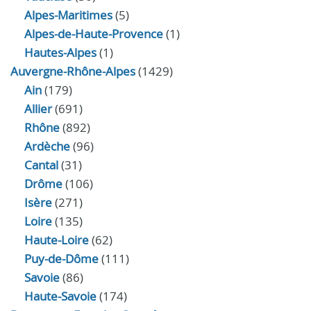
Alpes-Maritimes
(5)
Alpes-de-Haute-Provence
(1)
Hautes-Alpes
(1)
Auvergne-Rhône-Alpes
(1429)
Ain
(179)
Allier
(691)
Rhône
(892)
Ardèche
(96)
Cantal
(31)
Drôme
(106)
Isère
(271)
Loire
(135)
Haute-Loire
(62)
Puy-de-Dôme
(111)
Savoie
(86)
Haute-Savoie
(174)