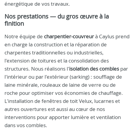
énergétique de vos travaux.
Nos prestations — du gros œuvre à la
finition
Notre équipe de
charpentier-couvreur
à Caylus prend
en charge la construction et la réparation de
charpentes traditionnelles ou industrielles,
l'extension de toitures et la consolidation des
structures. Nous réalisons l'
isolation des combles
par
l'intérieur ou par l'extérieur (sarking) : soufflage de
laine minérale, rouleaux de laine de verre ou de
roche pour optimiser vos économies de chauffage.
L'installation de fenêtres de toit Velux, lucarnes et
autres ouvertures est aussi au cœur de nos
interventions pour apporter lumière et ventilation
dans vos combles.