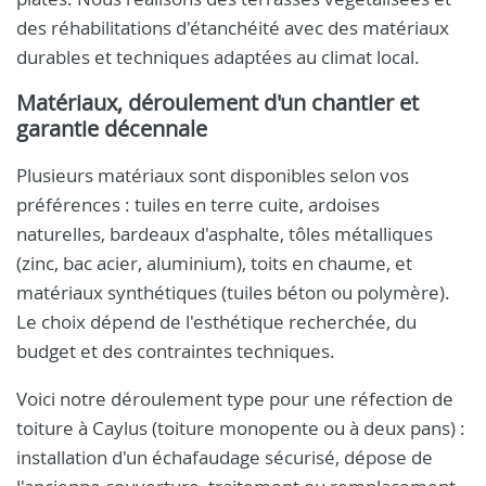
des réhabilitations d'étanchéité avec des matériaux
durables et techniques adaptées au climat local.
Matériaux, déroulement d'un chantier et
garantie décennale
Plusieurs matériaux sont disponibles selon vos
préférences : tuiles en terre cuite, ardoises
naturelles, bardeaux d'asphalte, tôles métalliques
(zinc, bac acier, aluminium), toits en chaume, et
matériaux synthétiques (tuiles béton ou polymère).
Le choix dépend de l'esthétique recherchée, du
budget et des contraintes techniques.
Voici notre déroulement type pour une réfection de
toiture à Caylus (toiture monopente ou à deux pans) :
installation d'un échafaudage sécurisé, dépose de