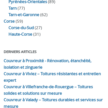
Pyrénées-Orientales
(89)
Tarn
(77)
Tarn-et-Garonne
(62)
Corse
(59)
Corse-du-Sud
(27)
Haute-Corse
(31)
DERNIERS ARTICLES
Couvreur à Proximité - Rénovation, étanchéité,
isolation et zinguerie
Couvreur à Viviez – Toitures résistantes et entretien
expert
Couvreur à Villefranche-de-Rouergue – Toitures
solides et solutions sur mesure
Couvreur à Valady – Toitures durables et services sur
mesure