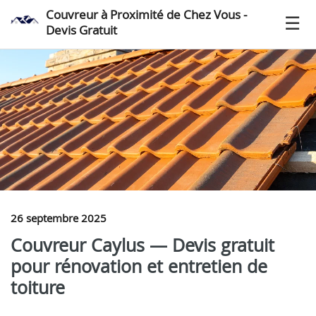
Couvreur à Proximité de Chez Vous -
Devis Gratuit
26 septembre 2025
Couvreur Caylus — Devis gratuit
pour rénovation et entretien de
toiture