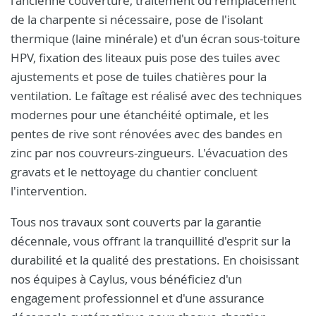
l'ancienne couverture, traitement ou remplacement
de la charpente si nécessaire, pose de l'isolant
thermique (laine minérale) et d'un écran sous-toiture
HPV, fixation des liteaux puis pose des tuiles avec
ajustements et pose de tuiles chatières pour la
ventilation. Le faîtage est réalisé avec des techniques
modernes pour une étanchéité optimale, et les
pentes de rive sont rénovées avec des bandes en
zinc par nos couvreurs-zingueurs. L'évacuation des
gravats et le nettoyage du chantier concluent
l'intervention.
Tous nos travaux sont couverts par la garantie
décennale, vous offrant la tranquillité d'esprit sur la
durabilité et la qualité des prestations. En choisissant
nos équipes à Caylus, vous bénéficiez d'un
engagement professionnel et d'une assurance