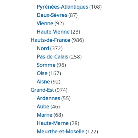
Pyrénées-Atlantiques
(108)
Deux-Sèvres
(87)
Vienne
(92)
Haute-Vienne
(23)
Hauts-de-France
(986)
Nord
(372)
Pas-de-Calais
(258)
Somme
(96)
Oise
(167)
Aisne
(92)
Grand-Est
(974)
Ardennes
(55)
Aube
(46)
Marne
(68)
Haute-Marne
(28)
Meurthe-et-Moselle
(122)