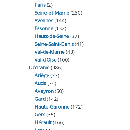
Paris
(2)
Seine-et-Marne
(230)
Yvelines
(144)
Essonne
(132)
Hauts-de-Seine
(37)
Seine-Saint-Denis
(41)
Val-de-Marne
(48)
Val-d’Oise
(100)
Occitanie
(986)
Ariège
(27)
Aude
(74)
Aveyron
(60)
Gard
(142)
Haute-Garonne
(172)
Gers
(35)
Hérault
(166)