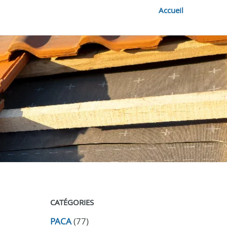
Accueil
CATÉGORIES
PACA
(77)