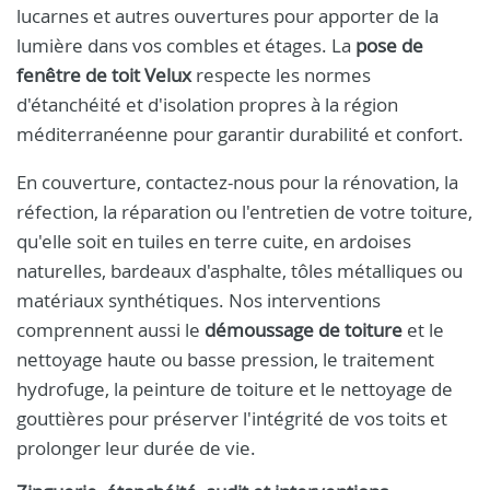
lucarnes et autres ouvertures pour apporter de la
lumière dans vos combles et étages. La
pose de
fenêtre de toit Velux
respecte les normes
d'étanchéité et d'isolation propres à la région
méditerranéenne pour garantir durabilité et confort.
En couverture, contactez-nous pour la rénovation, la
réfection, la réparation ou l'entretien de votre toiture,
qu'elle soit en tuiles en terre cuite, en ardoises
naturelles, bardeaux d'asphalte, tôles métalliques ou
matériaux synthétiques. Nos interventions
comprennent aussi le
démoussage de toiture
et le
nettoyage haute ou basse pression, le traitement
hydrofuge, la peinture de toiture et le nettoyage de
gouttières pour préserver l'intégrité de vos toits et
prolonger leur durée de vie.