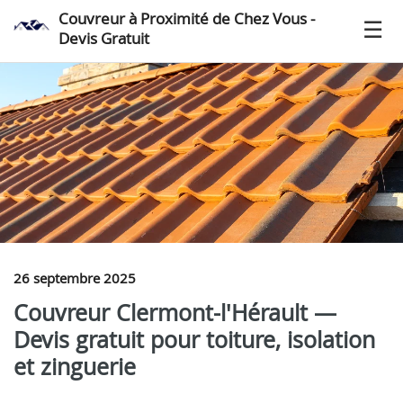
Couvreur à Proximité de Chez Vous -
Devis Gratuit
26 septembre 2025
Couvreur Clermont-l'Hérault —
Devis gratuit pour toiture, isolation
et zinguerie