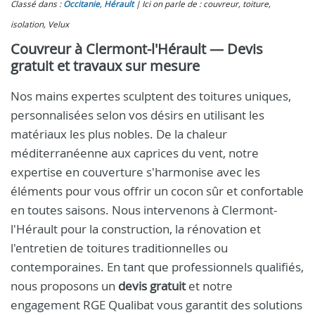
Classé dans :
Occitanie
,
Hérault
Ici on parle de : couvreur, toiture,
isolation, Velux
Couvreur à Clermont-l'Hérault — Devis
gratuit et travaux sur mesure
Nos mains expertes sculptent des toitures uniques,
personnalisées selon vos désirs en utilisant les
matériaux les plus nobles. De la chaleur
méditerranéenne aux caprices du vent, notre
expertise en couverture s'harmonise avec les
éléments pour vous offrir un cocon sûr et confortable
en toutes saisons. Nous intervenons à Clermont-
l'Hérault pour la construction, la rénovation et
l'entretien de toitures traditionnelles ou
contemporaines. En tant que professionnels qualifiés,
nous proposons un
devis gratuit
et notre
engagement RGE Qualibat vous garantit des solutions