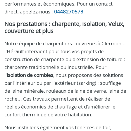
performantes et économiques. Pour un contact
direct, appelez-nous :
0448270573
.
Nos prestations : charpente, isolation, Velux,
couverture et plus
Notre équipe de charpentiers-couvreurs à Clermont-
l'Hérault intervient pour tous vos projets de
construction de charpente ou d'extension de toiture :
charpente traditionnelle ou industrielle. Pour
l'
isolation de combles
, nous proposons des solutions
par l'intérieur ou par l'extérieur (sarking) : soufflage
de laine minérale, rouleaux de laine de verre, laine de
roche... Ces travaux permettent de réaliser de
réelles économies de chauffage et d'améliorer le
confort thermique de votre habitation.
Nous installons également vos fenêtres de toit,