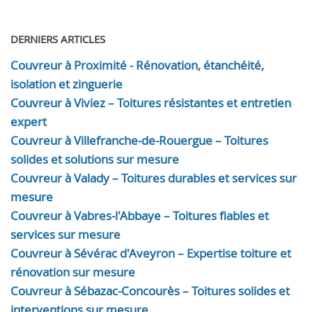
DERNIERS ARTICLES
Couvreur à Proximité - Rénovation, étanchéité,
isolation et zinguerie
Couvreur à Viviez – Toitures résistantes et entretien
expert
Couvreur à Villefranche-de-Rouergue – Toitures
solides et solutions sur mesure
Couvreur à Valady – Toitures durables et services sur
mesure
Couvreur à Vabres-l'Abbaye – Toitures fiables et
services sur mesure
Couvreur à Sévérac d'Aveyron – Expertise toiture et
rénovation sur mesure
Couvreur à Sébazac-Concourès – Toitures solides et
interventions sur mesure