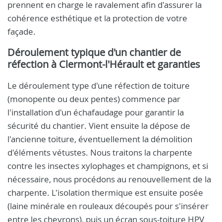
prennent en charge le ravalement afin d'assurer la
cohérence esthétique et la protection de votre
façade.
Déroulement typique d'un chantier de
réfection à Clermont-l'Hérault et garanties
Le déroulement type d'une réfection de toiture
(monopente ou deux pentes) commence par
l'installation d'un échafaudage pour garantir la
sécurité du chantier. Vient ensuite la dépose de
l'ancienne toiture, éventuellement la démolition
d'éléments vétustes. Nous traitons la charpente
contre les insectes xylophages et champignons, et si
nécessaire, nous procédons au renouvellement de la
charpente. L'isolation thermique est ensuite posée
(laine minérale en rouleaux découpés pour s'insérer
entre les chevrons), puis un écran sous-toiture HPV