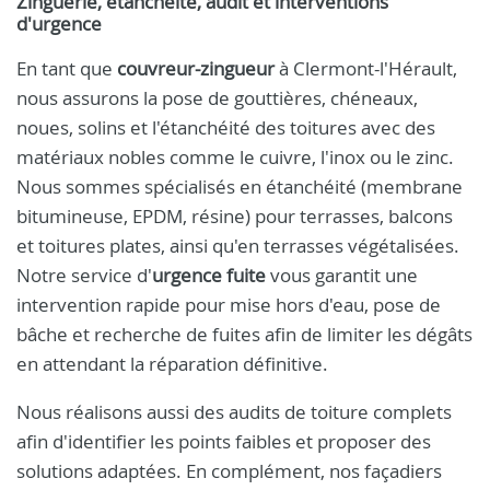
Zinguerie, étanchéité, audit et interventions
d'urgence
En tant que
couvreur-zingueur
à Clermont-l'Hérault,
nous assurons la pose de gouttières, chéneaux,
noues, solins et l'étanchéité des toitures avec des
matériaux nobles comme le cuivre, l'inox ou le zinc.
Nous sommes spécialisés en étanchéité (membrane
bitumineuse, EPDM, résine) pour terrasses, balcons
et toitures plates, ainsi qu'en terrasses végétalisées.
Notre service d'
urgence fuite
vous garantit une
intervention rapide pour mise hors d'eau, pose de
bâche et recherche de fuites afin de limiter les dégâts
en attendant la réparation définitive.
Nous réalisons aussi des audits de toiture complets
afin d'identifier les points faibles et proposer des
solutions adaptées. En complément, nos façadiers