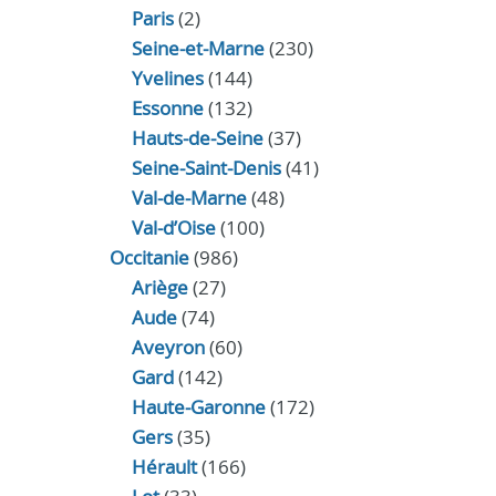
Paris
(2)
Seine-et-Marne
(230)
Yvelines
(144)
Essonne
(132)
Hauts-de-Seine
(37)
Seine-Saint-Denis
(41)
Val-de-Marne
(48)
Val-d’Oise
(100)
Occitanie
(986)
Ariège
(27)
Aude
(74)
Aveyron
(60)
Gard
(142)
Haute-Garonne
(172)
Gers
(35)
Hérault
(166)