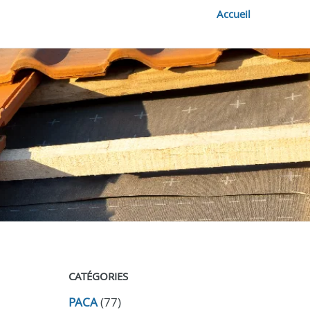
Accueil
CATÉGORIES
PACA
(77)