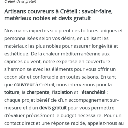
Créteil, devis gratuit
Artisans couvreurs à Créteil : savoir-faire,
matériaux nobles et devis gratuit
Nos mains expertes sculptent des toitures uniques et
personnalisées selon vos désirs, en utilisant les
matériaux les plus nobles pour assurer longévité et
esthétique. De la chaleur méditerranéenne aux
caprices du vent, notre expertise en couverture
s'harmonise avec les éléments pour vous offrir un
cocon sûr et confortable en toutes saisons. En tant
que
couvreur
à Créteil, nous intervenons pour la
toiture
, la
charpente
, l'
isolation
et l'
étanchéité
:
chaque projet bénéficie d'un accompagnement sur-
mesure et d'un
devis gratuit
pour vous permettre
d'évaluer précisément le budget nécessaire. Pour un
contact direct et une réponse rapide, appelez-nous au