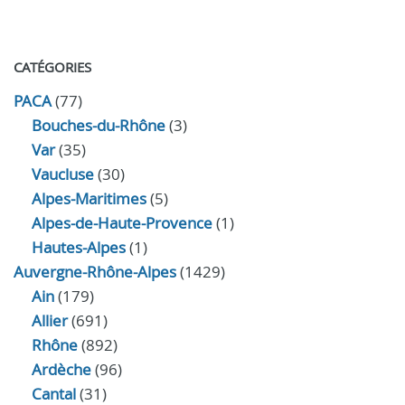
CATÉGORIES
PACA
(77)
Bouches-du-Rhône
(3)
Var
(35)
Vaucluse
(30)
Alpes-Maritimes
(5)
Alpes-de-Haute-Provence
(1)
Hautes-Alpes
(1)
Auvergne-Rhône-Alpes
(1429)
Ain
(179)
Allier
(691)
Rhône
(892)
Ardèche
(96)
Cantal
(31)