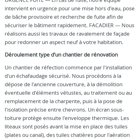
intervient en urgence pour une mise hors d'eau, pose
de bâche provisoire et recherche de fuite afin de
sécuriser le bâtiment rapidement. FACADIER — Nous
réalisons aussi les travaux de ravalement de façade
pour redonner un aspect neuf à votre habitation.
Déroulement type d’un chantier de rénovation
Un chantier de réfection commence par l'installation
d'un échafaudage sécurisé. Nous procédons à la
dépose de l'ancienne couverture, à la démolition
éventuelle d'éléments vétustes, au traitement ou au
remplacement de la charpente, puis à la pose de
l'isolation précise entre chevrons. Un écran sous-
toiture protège ensuite l'enveloppe thermique. Les
liteaux sont posés avant la mise en place des tuiles
(plates ou canal), des tuiles chatières pour l'aération