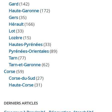
Gard
(142)
Haute-Garonne
(172)
Gers
(35)
Hérault
(166)
Lot
(33)
Lozère
(15)
Hautes-Pyrénées
(33)
Pyrénées-Orientales
(89)
Tarn
(77)
Tarn-et-Garonne
(62)
Corse
(59)
Corse-du-Sud
(27)
Haute-Corse
(31)
DERNIERS ARTICLES