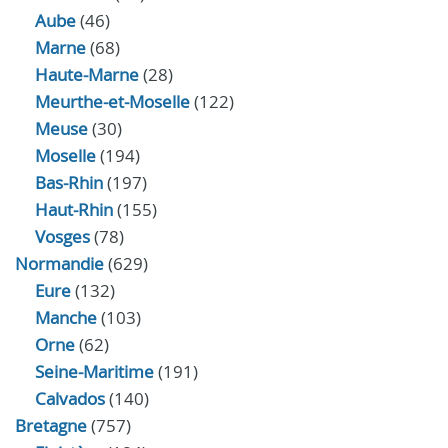
Aube
(46)
Marne
(68)
Haute-Marne
(28)
Meurthe-et-Moselle
(122)
Meuse
(30)
Moselle
(194)
Bas-Rhin
(197)
Haut-Rhin
(155)
Vosges
(78)
Normandie
(629)
Eure
(132)
Manche
(103)
Orne
(62)
Seine-Maritime
(191)
Calvados
(140)
Bretagne
(757)