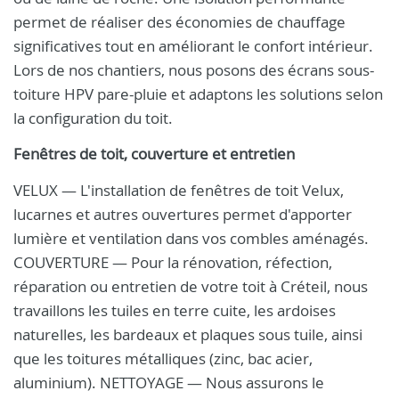
permet de réaliser des économies de chauffage
significatives tout en améliorant le confort intérieur.
Lors de nos chantiers, nous posons des écrans sous-
toiture HPV pare-pluie et adaptons les solutions selon
la configuration du toit.
Fenêtres de toit, couverture et entretien
VELUX — L'installation de fenêtres de toit Velux,
lucarnes et autres ouvertures permet d'apporter
lumière et ventilation dans vos combles aménagés.
COUVERTURE — Pour la rénovation, réfection,
réparation ou entretien de votre toit à Créteil, nous
travaillons les tuiles en terre cuite, les ardoises
naturelles, les bardeaux et plaques sous tuile, ainsi
que les toitures métalliques (zinc, bac acier,
aluminium). NETTOYAGE — Nous assurons le