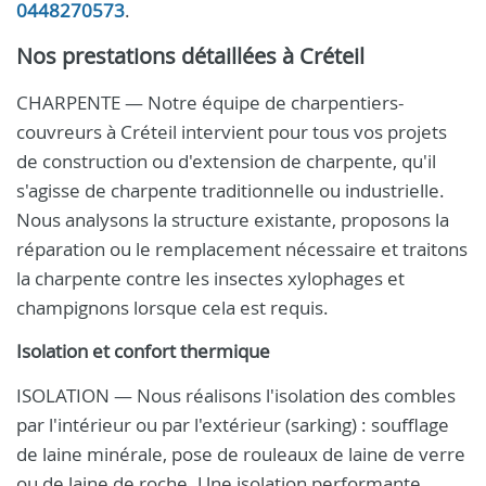
0448270573
.
Nos prestations détaillées à Créteil
CHARPENTE — Notre équipe de charpentiers-
couvreurs à Créteil intervient pour tous vos projets
de construction ou d'extension de charpente, qu'il
s'agisse de charpente traditionnelle ou industrielle.
Nous analysons la structure existante, proposons la
réparation ou le remplacement nécessaire et traitons
la charpente contre les insectes xylophages et
champignons lorsque cela est requis.
Isolation et confort thermique
ISOLATION — Nous réalisons l'isolation des combles
par l'intérieur ou par l'extérieur (sarking) : soufflage
de laine minérale, pose de rouleaux de laine de verre
ou de laine de roche. Une isolation performante