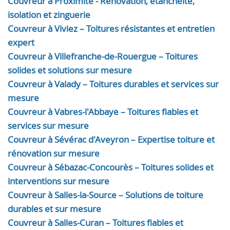
Couvreur à Proximité - Rénovation, étanchéité,
isolation et zinguerie
Couvreur à Viviez – Toitures résistantes et entretien
expert
Couvreur à Villefranche-de-Rouergue – Toitures
solides et solutions sur mesure
Couvreur à Valady – Toitures durables et services sur
mesure
Couvreur à Vabres-l'Abbaye – Toitures fiables et
services sur mesure
Couvreur à Sévérac d'Aveyron – Expertise toiture et
rénovation sur mesure
Couvreur à Sébazac-Concourès – Toitures solides et
interventions sur mesure
Couvreur à Salles-la-Source – Solutions de toiture
durables et sur mesure
Couvreur à Salles-Curan – Toitures fiables et