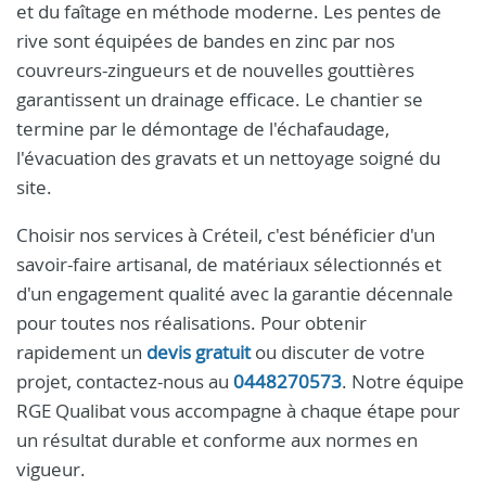
et du faîtage en méthode moderne. Les pentes de
rive sont équipées de bandes en zinc par nos
couvreurs-zingueurs et de nouvelles gouttières
garantissent un drainage efficace. Le chantier se
termine par le démontage de l'échafaudage,
l'évacuation des gravats et un nettoyage soigné du
site.
Choisir nos services à Créteil, c'est bénéficier d'un
savoir-faire artisanal, de matériaux sélectionnés et
d'un engagement qualité avec la garantie décennale
pour toutes nos réalisations. Pour obtenir
rapidement un
devis gratuit
ou discuter de votre
projet, contactez-nous au
0448270573
. Notre équipe
RGE Qualibat vous accompagne à chaque étape pour
un résultat durable et conforme aux normes en
vigueur.