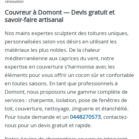
rénovation
Couvreur à Domont — Devis gratuit et
savoir-faire artisanal
Nos mains expertes sculptent des toitures uniques,
personnalisées selon vos désirs en utilisant les
matériaux les plus nobles. De la chaleur
méditerranéenne aux caprices du vent, notre
expertise en couverture s'harmonise avec les
éléments pour vous offrir un cocon sûr et confortable
en toutes saisons. En tant que professionnels à
Domont, nous proposons une gamme complète de
services : charpente, isolation, pose de fenêtres de
toit, couverture, nettoyage, zinguerie et étanchéité.
Pour toute demande et un
0448270573
, contactez-
nous pour un devis gratuit et rapide.
Notre équipe de charpentiers-couvreurs intervient