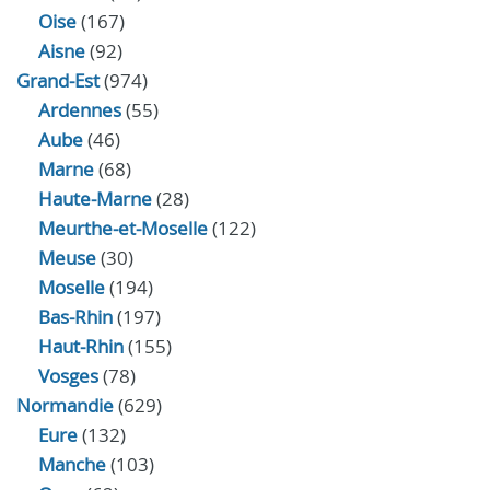
Oise
(167)
Aisne
(92)
Grand-Est
(974)
Ardennes
(55)
Aube
(46)
Marne
(68)
Haute-Marne
(28)
Meurthe-et-Moselle
(122)
Meuse
(30)
Moselle
(194)
Bas-Rhin
(197)
Haut-Rhin
(155)
Vosges
(78)
Normandie
(629)
Eure
(132)
Manche
(103)