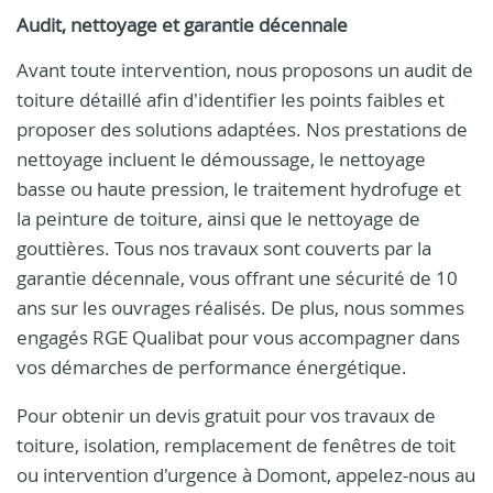
Audit, nettoyage et garantie décennale
Avant toute intervention, nous proposons un audit de
toiture détaillé afin d'identifier les points faibles et
proposer des solutions adaptées. Nos prestations de
nettoyage incluent le démoussage, le nettoyage
basse ou haute pression, le traitement hydrofuge et
la peinture de toiture, ainsi que le nettoyage de
gouttières. Tous nos travaux sont couverts par la
garantie décennale, vous offrant une sécurité de 10
ans sur les ouvrages réalisés. De plus, nous sommes
engagés RGE Qualibat pour vous accompagner dans
vos démarches de performance énergétique.
Pour obtenir un devis gratuit pour vos travaux de
toiture, isolation, remplacement de fenêtres de toit
ou intervention d'urgence à Domont, appelez-nous au