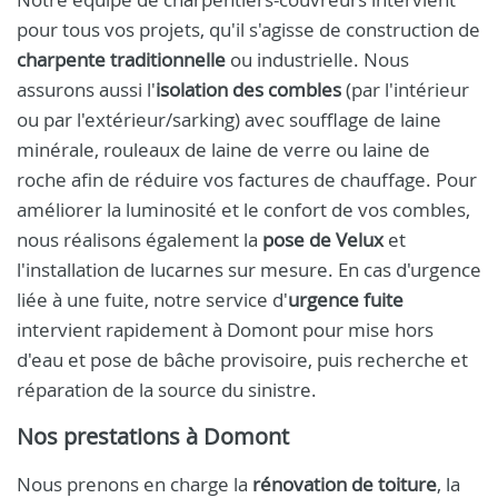
pour tous vos projets, qu'il s'agisse de construction de
charpente traditionnelle
ou industrielle. Nous
assurons aussi l'
isolation des combles
(par l'intérieur
ou par l'extérieur/sarking) avec soufflage de laine
minérale, rouleaux de laine de verre ou laine de
roche afin de réduire vos factures de chauffage. Pour
améliorer la luminosité et le confort de vos combles,
nous réalisons également la
pose de Velux
et
l'installation de lucarnes sur mesure. En cas d'urgence
liée à une fuite, notre service d'
urgence fuite
intervient rapidement à Domont pour mise hors
d'eau et pose de bâche provisoire, puis recherche et
réparation de la source du sinistre.
Nos prestations à Domont
Nous prenons en charge la
rénovation de toiture
, la