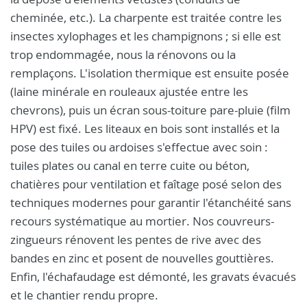
cheminée, etc.). La charpente est traitée contre les
insectes xylophages et les champignons ; si elle est
trop endommagée, nous la rénovons ou la
remplaçons. L'isolation thermique est ensuite posée
(laine minérale en rouleaux ajustée entre les
chevrons), puis un écran sous-toiture pare-pluie (film
HPV) est fixé. Les liteaux en bois sont installés et la
pose des tuiles ou ardoises s'effectue avec soin :
tuiles plates ou canal en terre cuite ou béton,
chatières pour ventilation et faîtage posé selon des
techniques modernes pour garantir l'étanchéité sans
recours systématique au mortier. Nos couvreurs-
zingueurs rénovent les pentes de rive avec des
bandes en zinc et posent de nouvelles gouttières.
Enfin, l'échafaudage est démonté, les gravats évacués
et le chantier rendu propre.