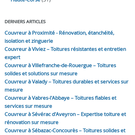
DERNIERS ARTICLES
Couvreur à Proximité - Rénovation, étanchéité,
isolation et zinguerie
Couvreur à Viviez – Toitures résistantes et entretien
expert
Couvreur à Villefranche-de-Rouergue – Toitures
solides et solutions sur mesure
Couvreur à Valady – Toitures durables et services sur
mesure
Couvreur à Vabres-l'Abbaye – Toitures fiables et
services sur mesure
Couvreur à Sévérac d'Aveyron – Expertise toiture et
rénovation sur mesure
Couvreur à Sébazac-Concourès – Toitures solides et