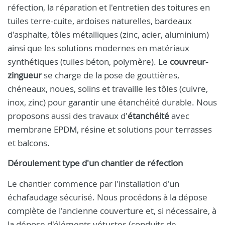
réfection, la réparation et l'entretien des toitures en
tuiles terre-cuite, ardoises naturelles, bardeaux
d'asphalte, tôles métalliques (zinc, acier, aluminium)
ainsi que les solutions modernes en matériaux
synthétiques (tuiles béton, polymère). Le
couvreur-
zingueur
se charge de la pose de gouttières,
chéneaux, noues, solins et travaille les tôles (cuivre,
inox, zinc) pour garantir une étanchéité durable. Nous
proposons aussi des travaux d'
étanchéité
avec
membrane EPDM, résine et solutions pour terrasses
et balcons.
Déroulement type d'un chantier de réfection
Le chantier commence par l'installation d'un
échafaudage sécurisé. Nous procédons à la dépose
complète de l'ancienne couverture et, si nécessaire, à
la dépose d'éléments vétustes (conduits de