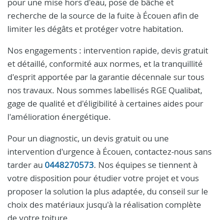
pour une mise hors d'eau, pose de bâche et
recherche de la source de la fuite à Écouen afin de
limiter les dégâts et protéger votre habitation.
Nos engagements : intervention rapide, devis gratuit
et détaillé, conformité aux normes, et la tranquillité
d'esprit apportée par la garantie décennale sur tous
nos travaux. Nous sommes labellisés RGE Qualibat,
gage de qualité et d'éligibilité à certaines aides pour
l'amélioration énergétique.
Pour un diagnostic, un devis gratuit ou une
intervention d'urgence à Écouen, contactez-nous sans
tarder au
0448270573
. Nos équipes se tiennent à
votre disposition pour étudier votre projet et vous
proposer la solution la plus adaptée, du conseil sur le
choix des matériaux jusqu'à la réalisation complète
de votre toiture.