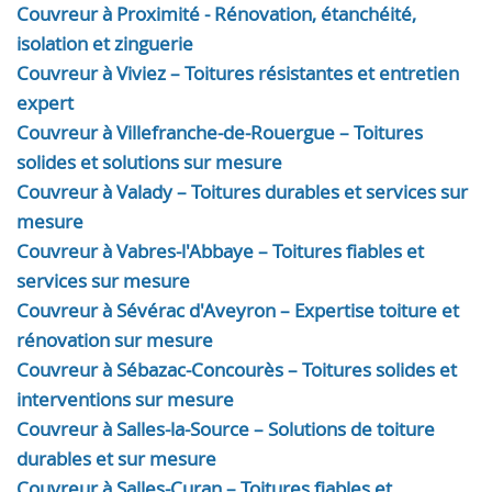
Couvreur à Proximité - Rénovation, étanchéité,
isolation et zinguerie
Couvreur à Viviez – Toitures résistantes et entretien
expert
Couvreur à Villefranche-de-Rouergue – Toitures
solides et solutions sur mesure
Couvreur à Valady – Toitures durables et services sur
mesure
Couvreur à Vabres-l'Abbaye – Toitures fiables et
services sur mesure
Couvreur à Sévérac d'Aveyron – Expertise toiture et
rénovation sur mesure
Couvreur à Sébazac-Concourès – Toitures solides et
interventions sur mesure
Couvreur à Salles-la-Source – Solutions de toiture
durables et sur mesure
Couvreur à Salles-Curan – Toitures fiables et