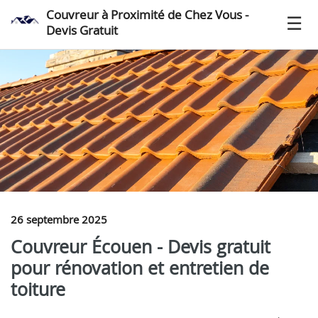
Couvreur à Proximité de Chez Vous -
Devis Gratuit
26 septembre 2025
Couvreur Écouen - Devis gratuit
pour rénovation et entretien de
toiture