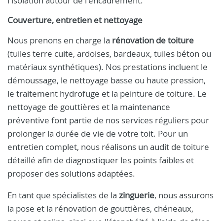
l'isolation autour de l'encadrement.
Couverture, entretien et nettoyage
Nous prenons en charge la
rénovation de toiture
(tuiles terre cuite, ardoises, bardeaux, tuiles béton ou
matériaux synthétiques). Nos prestations incluent le
démoussage, le nettoyage basse ou haute pression,
le traitement hydrofuge et la peinture de toiture. Le
nettoyage de gouttières et la maintenance
préventive font partie de nos services réguliers pour
prolonger la durée de vie de votre toit. Pour un
entretien complet, nous réalisons un audit de toiture
détaillé afin de diagnostiquer les points faibles et
proposer des solutions adaptées.
En tant que spécialistes de la
zinguerie
, nous assurons
la pose et la rénovation de gouttières, chéneaux,