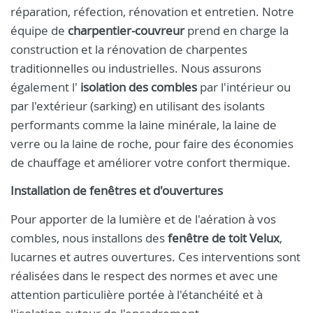
réparation, réfection, rénovation et entretien. Notre
équipe de
charpentier-couvreur
prend en charge la
construction et la rénovation de charpentes
traditionnelles ou industrielles. Nous assurons
également l'
isolation des combles
par l'intérieur ou
par l'extérieur (sarking) en utilisant des isolants
performants comme la laine minérale, la laine de
verre ou la laine de roche, pour faire des économies
de chauffage et améliorer votre confort thermique.
Installation de fenêtres et d'ouvertures
Pour apporter de la lumière et de l'aération à vos
combles, nous installons des
fenêtre de toit Velux
,
lucarnes et autres ouvertures. Ces interventions sont
réalisées dans le respect des normes et avec une
attention particulière portée à l'étanchéité et à