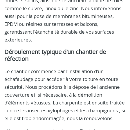
noues et solins, ainsi que l'étanchéité à l'aide de tôles
comme le cuivre, l'inox ou le zinc. Nous intervenons
aussi pour la pose de membranes bitumineuses,
EPDM ou résines sur terrasses et balcons,
garantissant l'étanchéité durable de vos surfaces
extérieures.
Déroulement typique d'un chantier de
réfection
Le chantier commence par l'installation d'un
échafaudage pour accéder à votre toiture en toute
sécurité. Nous procédons à la dépose de l'ancienne
couverture et, si nécessaire, à la démolition
d'éléments vétustes. La charpente est ensuite traitée
contre les insectes xylophages et les champignons ; si
elle est trop endommagée, nous la renouvelons.