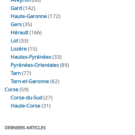
Gard
(142)
Haute-Garonne
(172)
Gers
(35)
Hérault
(166)
Lot
(33)
Lozère
(15)
Hautes-Pyrénées
(33)
Pyrénées-Orientales
(89)
Tarn
(77)
Tarn-et-Garonne
(62)
Corse
(59)
Corse-du-Sud
(27)
Haute-Corse
(31)
DERNIERS ARTICLES