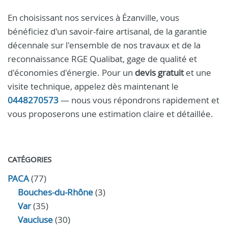
En choisissant nos services à Ézanville, vous
bénéficiez d'un savoir-faire artisanal, de la garantie
décennale sur l'ensemble de nos travaux et de la
reconnaissance RGE Qualibat, gage de qualité et
d'économies d'énergie. Pour un
devis gratuit
et une
visite technique, appelez dès maintenant le
0448270573
— nous vous répondrons rapidement et
vous proposerons une estimation claire et détaillée.
CATÉGORIES
PACA
(77)
Bouches-du-Rhône
(3)
Var
(35)
Vaucluse
(30)