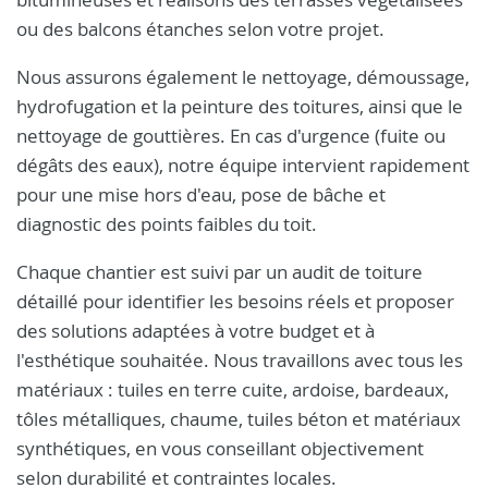
ou des balcons étanches selon votre projet.
Nous assurons également le nettoyage, démoussage,
hydrofugation et la peinture des toitures, ainsi que le
nettoyage de gouttières. En cas d'urgence (fuite ou
dégâts des eaux), notre équipe intervient rapidement
pour une mise hors d'eau, pose de bâche et
diagnostic des points faibles du toit.
Chaque chantier est suivi par un audit de toiture
détaillé pour identifier les besoins réels et proposer
des solutions adaptées à votre budget et à
l'esthétique souhaitée. Nous travaillons avec tous les
matériaux : tuiles en terre cuite, ardoise, bardeaux,
tôles métalliques, chaume, tuiles béton et matériaux
synthétiques, en vous conseillant objectivement
selon durabilité et contraintes locales.