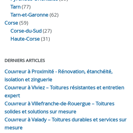
Tarn
(77)
Tarn-et-Garonne
(62)
Corse
(59)
Corse-du-Sud
(27)
Haute-Corse
(31)
DERNIERS ARTICLES
Couvreur à Proximité - Rénovation, étanchéité,
isolation et zinguerie
Couvreur à Viviez – Toitures résistantes et entretien
expert
Couvreur à Villefranche-de-Rouergue – Toitures
solides et solutions sur mesure
Couvreur à Valady – Toitures durables et services sur
mesure