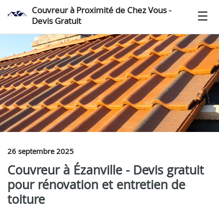
Couvreur à Proximité de Chez Vous -
Devis Gratuit
26 septembre 2025
Couvreur à Ézanville - Devis gratuit
pour rénovation et entretien de
toiture