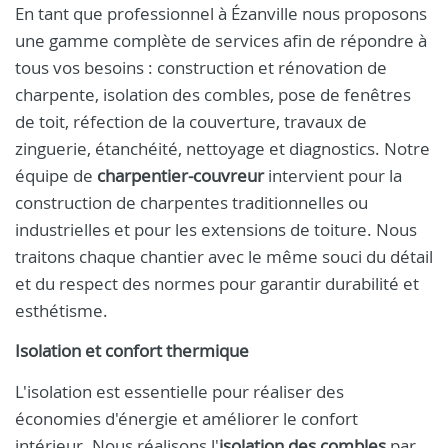
En tant que professionnel à Ézanville nous proposons
une gamme complète de services afin de répondre à
tous vos besoins : construction et rénovation de
charpente, isolation des combles, pose de fenêtres
de toit, réfection de la couverture, travaux de
zinguerie, étanchéité, nettoyage et diagnostics. Notre
équipe de
charpentier-couvreur
intervient pour la
construction de charpentes traditionnelles ou
industrielles et pour les extensions de toiture. Nous
traitons chaque chantier avec le même souci du détail
et du respect des normes pour garantir durabilité et
esthétisme.
Isolation et confort thermique
L'isolation est essentielle pour réaliser des
économies d'énergie et améliorer le confort
intérieur. Nous réalisons l'
isolation des combles
par