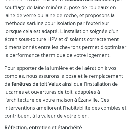
soufflage de laine minérale, pose de rouleaux en
laine de verre ou laine de roche, et proposons la
méthode sarking pour isolation par l'extérieur
lorsque cela est adapté. L'installation soignée d'un
écran sous-toiture HPV et d'isolants correctement
dimensionnés entre les chevrons permet d'optimiser
la performance thermique de votre logement.
Pour apporter de la lumière et de l'aération à vos
combles, nous assurons la pose et le remplacement
de
fenêtres de toit Velux
ainsi que l'installation de
lucarnes et ouvertures de toit, adaptées à
l'architecture de votre maison à Ézanville. Ces
interventions améliorent l'habitabilité des combles et
contribuent à la valeur de votre bien.
Réfection, entretien et étanchéité