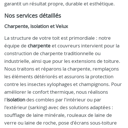
garantit un résultat propre, durable et esthétique.
Nos services détaillés
Charpente, isolation et Velux
La structure de votre toit est primordiale : notre
équipe de
charpente
et couvreurs intervient pour la
construction de charpente traditionnelle ou
industrielle, ainsi que pour les extensions de toiture.
Nous traitons et réparons la charpente, remplaçons
les éléments détériorés et assurons la protection
contre les insectes xylophages et champignons. Pour
améliorer le confort thermique, nous réalisons
l'
isolation
des combles par l'intérieur ou par
l'extérieur (sarking) avec des solutions adaptées :
soufflage de laine minérale, rouleaux de laine de
verre ou laine de roche, pose d'écrans sous-toiture