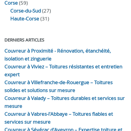
Corse
(59)
Corse-du-Sud
(27)
Haute-Corse
(31)
DERNIERS ARTICLES
Couvreur à Proximité - Rénovation, étanchéité,
isolation et zinguerie
Couvreur à Viviez – Toitures résistantes et entretien
expert
Couvreur à Villefranche-de-Rouergue – Toitures
solides et solutions sur mesure
Couvreur à Valady – Toitures durables et services sur
mesure
Couvreur à Vabres-l'Abbaye – Toitures fiables et
services sur mesure
Couvreur à Sévérac d'Aveyron – Expertise toiture et