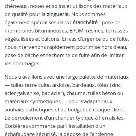
chéneaux, noues et solins et utilisons des matériaux
de qualité pour la
zinguerie
. Nous sommes
également spécialisés dans l'
étanchéité
: pose de
membranes bitumineuses, EPDM, résines, terrasses
végétalisées et balcons. En cas d'urgence ou de fuite,
nous intervenons rapidement pour mise hors d'eau,
pose de bâche et recherche de fuite afin de limiter
les dommages.
Nous travaillons avec une large palette de matériaux
— tuiles terre cuite, ardoise, bardeaux, tôles (zinc,
acier galvanisé, bac acier), chaume, tuiles béton ou
matériaux synthétiques — pour s'adapter aux
souhaits esthétiques et au budget de chaque client.
Le déroulement d'un chantier typique à Ferrals-les-
Corbières commence par l'installation d'un
échafaudage sécurisé, la dépose de l'ancienne