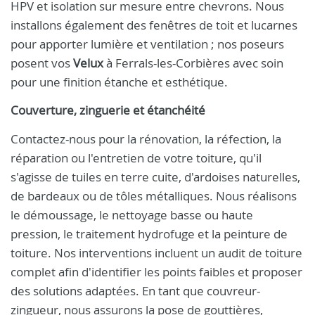
HPV et isolation sur mesure entre chevrons. Nous
installons également des fenêtres de toit et lucarnes
pour apporter lumière et ventilation ; nos poseurs
posent vos
Velux
à Ferrals-les-Corbières avec soin
pour une finition étanche et esthétique.
Couverture, zinguerie et étanchéité
Contactez-nous pour la rénovation, la réfection, la
réparation ou l'entretien de votre toiture, qu'il
s'agisse de tuiles en terre cuite, d'ardoises naturelles,
de bardeaux ou de tôles métalliques. Nous réalisons
le démoussage, le nettoyage basse ou haute
pression, le traitement hydrofuge et la peinture de
toiture. Nos interventions incluent un audit de toiture
complet afin d'identifier les points faibles et proposer
des solutions adaptées. En tant que couvreur-
zingueur, nous assurons la pose de gouttières,