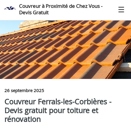
Couvreur à Proximité de Chez Vous -
Devis Gratuit
26 septembre 2025
Couvreur Ferrals-les-Corbières -
Devis gratuit pour toiture et
rénovation