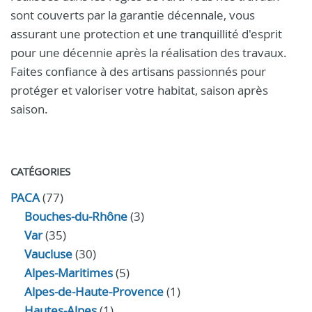
sont couverts par la garantie décennale, vous
assurant une protection et une tranquillité d'esprit
pour une décennie après la réalisation des travaux.
Faites confiance à des artisans passionnés pour
protéger et valoriser votre habitat, saison après
saison.
CATÉGORIES
PACA
(77)
Bouches-du-Rhône
(3)
Var
(35)
Vaucluse
(30)
Alpes-Maritimes
(5)
Alpes-de-Haute-Provence
(1)
Hautes-Alpes
(1)