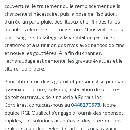
couverture, le traitement ou le remplacement de la
charpente si nécessaire, puis la pose de l'isolation,
d'un écran pare-pluie, des liteaux et enfin des tuiles
ou autres éléments de couverture. Nous veillons à la
pose soignée du faîtage, à la ventilation par tuiles
chatières et à la finition des rives avec bandes de zinc
et nouvelles gouttières. À la fin du chantier,
l'échafaudage est démonté, les gravats évacués et le
site rendu propre.
Pour obtenir un devis gratuit et personnalisé pour vos
travaux de toiture, isolation, installation de fenêtres
de toit ou travaux de zinguerie à Ferrals-les-
Corbières, contactez-nous au
0448270573
. Notre
équipe RGE Qualibat s'engage à fournir des réponses
rapides, des solutions adaptées et des interventions
réalisées dans les règles de l'art. Tous nos travaux