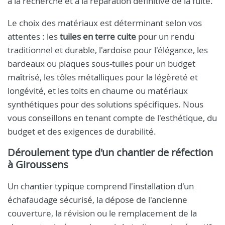
à la recherche et à la réparation définitive de la fuite.
Le choix des matériaux est déterminant selon vos
attentes : les
tuiles en terre cuite
pour un rendu
traditionnel et durable, l'ardoise pour l'élégance, les
bardeaux ou plaques sous-tuiles pour un budget
maîtrisé, les tôles métalliques pour la légèreté et
longévité, et les toits en chaume ou matériaux
synthétiques pour des solutions spécifiques. Nous
vous conseillons en tenant compte de l'esthétique, du
budget et des exigences de durabilité.
Déroulement type d'un chantier de réfection
à Giroussens
Un chantier typique comprend l'installation d'un
échafaudage sécurisé, la dépose de l'ancienne
couverture, la révision ou le remplacement de la