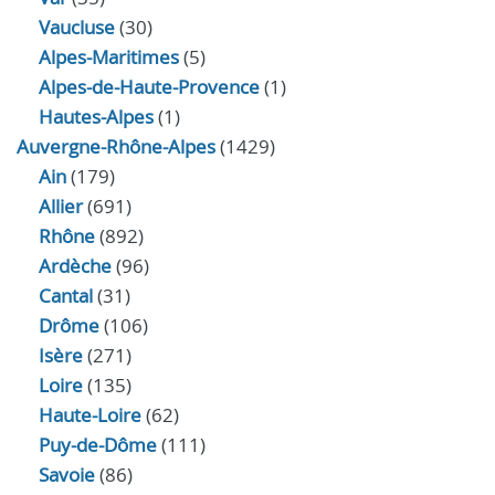
Vaucluse
(30)
Alpes-Maritimes
(5)
Alpes-de-Haute-Provence
(1)
Hautes-Alpes
(1)
Auvergne-Rhône-Alpes
(1429)
Ain
(179)
Allier
(691)
Rhône
(892)
Ardèche
(96)
Cantal
(31)
Drôme
(106)
Isère
(271)
Loire
(135)
Haute-Loire
(62)
Puy-de-Dôme
(111)
Savoie
(86)