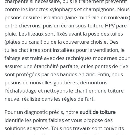
charpente si nécessaire, puis le traitement préventif
contre les insectes xylophages et champignons. Nous
posons ensuite l'isolation (laine minérale en rouleaux)
entre chevrons, puis un écran sous-toiture HPV pare-
pluie. Les liteaux sont fixés avant la pose des tuiles
(plates ou canal) ou de la couverture choisie. Des
tuiles chatières sont installées pour la ventilation, le
faîtage est traité avec des techniques modernes pour
assurer une étanchéité parfaite, et les pentes de rive
sont protégées par des bandes en zinc. Enfin, nous
posons de nouvelles gouttières, démontons
l'échafaudage et nettoyons le chantier : une toiture
neuve, réalisée dans les règles de l'art.
Pour un diagnostic précis, notre
audit de toiture
identifie les points faibles et vous propose des
solutions adaptées. Tous nos travaux sont couverts