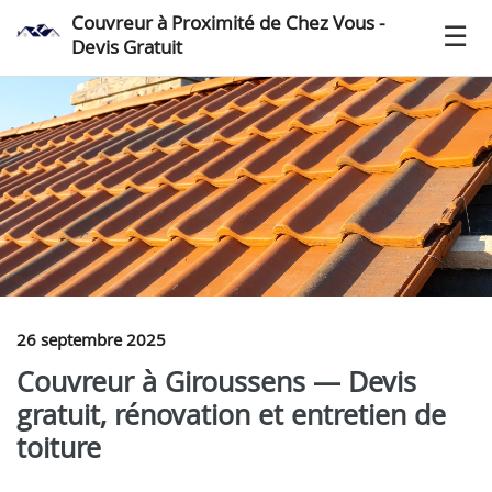
Couvreur à Proximité de Chez Vous -
Devis Gratuit
26 septembre 2025
Couvreur à Giroussens — Devis
gratuit, rénovation et entretien de
toiture