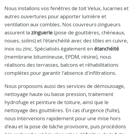
Nous installons vos fenêtres de toit Velux, lucarnes et
autres ouvertures pour apporter lumière et
ventilation aux combles. Nos couvreurs-zingueurs
assurent la
zinguerie
(pose de gouttières, chéneaux,
noues, solins) et l'étanchéité avec des tôles en cuivre,
inox ou zinc. Spécialisés également en
étanchéité
(membrane bitumineuse, EPDM, résine), nous
réalisons des terrasses, balcons et réhabilitations
complètes pour garantir l'absence d'infiltrations.
Nous proposons aussi des services de démoussage,
nettoyage haute ou basse pression, traitement
hydrofuge et peinture de toiture, ainsi que le
nettoyage des gouttières. En cas d'urgence (fuite),
nous intervenons rapidement pour une mise hors
d'eau et la pose de bâche provisoire, puis procédons