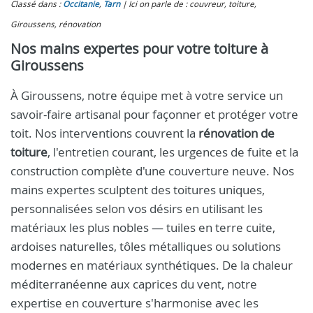
Classé dans :
Occitanie
,
Tarn
Ici on parle de : couvreur, toiture,
Giroussens, rénovation
Nos mains expertes pour votre toiture à
Giroussens
À Giroussens, notre équipe met à votre service un
savoir-faire artisanal pour façonner et protéger votre
toit. Nos interventions couvrent la
rénovation de
toiture
, l'entretien courant, les urgences de fuite et la
construction complète d'une couverture neuve. Nos
mains expertes sculptent des toitures uniques,
personnalisées selon vos désirs en utilisant les
matériaux les plus nobles — tuiles en terre cuite,
ardoises naturelles, tôles métalliques ou solutions
modernes en matériaux synthétiques. De la chaleur
méditerranéenne aux caprices du vent, notre
expertise en couverture s'harmonise avec les