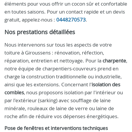
éléments pour vous offrir un cocon sûr et confortable
en toutes saisons. Pour un contact rapide et un devis
gratuit, appelez-nous :
0448270573
.
Nos prestations détaillées
Nous intervenons sur tous les aspects de votre
toiture à Giroussens : rénovation, réfection,
réparation, entretien et nettoyage. Pour la
charpente
,
notre équipe de charpentiers-couvreurs prend en
charge la construction traditionnelle ou industrielle,
ainsi que les extensions. Concernant l'
isolation des
combles
, nous proposons isolation par l'intérieur ou
par l'extérieur (sarking) avec soufflage de laine
minérale, rouleaux de laine de verre ou laine de
roche afin de réduire vos dépenses énergétiques.
Pose de fenêtres et interventions techniques