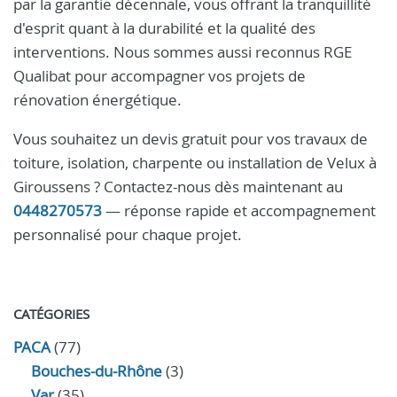
par la garantie décennale, vous offrant la tranquillité
d'esprit quant à la durabilité et la qualité des
interventions. Nous sommes aussi reconnus RGE
Qualibat pour accompagner vos projets de
rénovation énergétique.
Vous souhaitez un devis gratuit pour vos travaux de
toiture, isolation, charpente ou installation de Velux à
Giroussens ? Contactez-nous dès maintenant au
0448270573
— réponse rapide et accompagnement
personnalisé pour chaque projet.
CATÉGORIES
PACA
(77)
Bouches-du-Rhône
(3)
Var
(35)