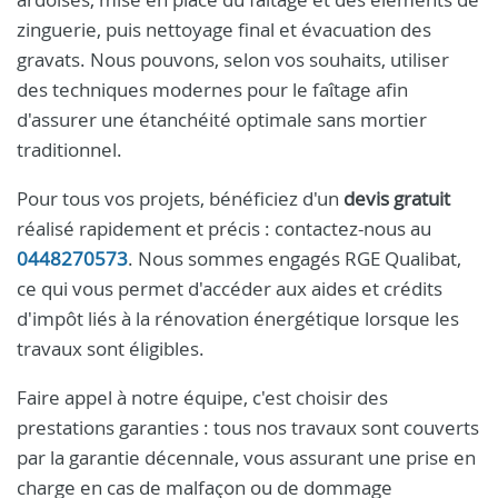
zinguerie, puis nettoyage final et évacuation des
gravats. Nous pouvons, selon vos souhaits, utiliser
des techniques modernes pour le faîtage afin
d'assurer une étanchéité optimale sans mortier
traditionnel.
Pour tous vos projets, bénéficiez d'un
devis gratuit
réalisé rapidement et précis : contactez-nous au
0448270573
. Nous sommes engagés RGE Qualibat,
ce qui vous permet d'accéder aux aides et crédits
d'impôt liés à la rénovation énergétique lorsque les
travaux sont éligibles.
Faire appel à notre équipe, c'est choisir des
prestations garanties : tous nos travaux sont couverts
par la garantie décennale, vous assurant une prise en
charge en cas de malfaçon ou de dommage