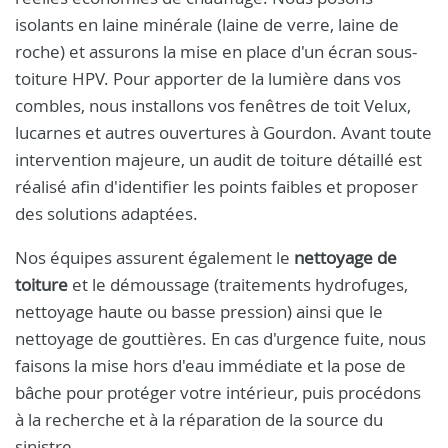
isolants en laine minérale (laine de verre, laine de
roche) et assurons la mise en place d'un écran sous-
toiture HPV. Pour apporter de la lumière dans vos
combles, nous installons vos fenêtres de toit Velux,
lucarnes et autres ouvertures à Gourdon. Avant toute
intervention majeure, un audit de toiture détaillé est
réalisé afin d'identifier les points faibles et proposer
des solutions adaptées.
Nos équipes assurent également le
nettoyage de
toiture
et le démoussage (traitements hydrofuges,
nettoyage haute ou basse pression) ainsi que le
nettoyage de gouttières. En cas d'urgence fuite, nous
faisons la mise hors d'eau immédiate et la pose de
bâche pour protéger votre intérieur, puis procédons
à la recherche et à la réparation de la source du
sinistre.