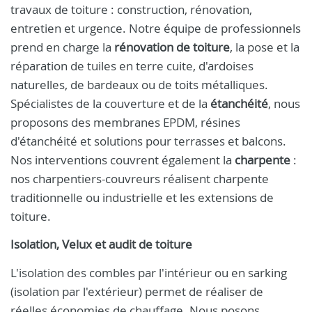
travaux de toiture : construction, rénovation,
entretien et urgence. Notre équipe de professionnels
prend en charge la
rénovation de toiture
, la pose et la
réparation de tuiles en terre cuite, d'ardoises
naturelles, de bardeaux ou de toits métalliques.
Spécialistes de la couverture et de la
étanchéité
, nous
proposons des membranes EPDM, résines
d'étanchéité et solutions pour terrasses et balcons.
Nos interventions couvrent également la
charpente
:
nos charpentiers-couvreurs réalisent charpente
traditionnelle ou industrielle et les extensions de
toiture.
Isolation, Velux et audit de toiture
L'isolation des combles par l'intérieur ou en sarking
(isolation par l'extérieur) permet de réaliser de
réelles économies de chauffage. Nous posons