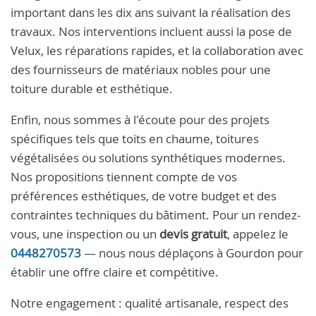
important dans les dix ans suivant la réalisation des
travaux. Nos interventions incluent aussi la pose de
Velux, les réparations rapides, et la collaboration avec
des fournisseurs de matériaux nobles pour une
toiture durable et esthétique.
Enfin, nous sommes à l'écoute pour des projets
spécifiques tels que toits en chaume, toitures
végétalisées ou solutions synthétiques modernes.
Nos propositions tiennent compte de vos
préférences esthétiques, de votre budget et des
contraintes techniques du bâtiment. Pour un rendez-
vous, une inspection ou un
devis gratuit
, appelez le
0448270573
— nous nous déplaçons à Gourdon pour
établir une offre claire et compétitive.
Notre engagement : qualité artisanale, respect des