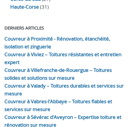
Haute-Corse
(31)
DERNIERS ARTICLES
Couvreur à Proximité - Rénovation, étanchéité,
isolation et zinguerie
Couvreur à Viviez – Toitures résistantes et entretien
expert
Couvreur à Villefranche-de-Rouergue – Toitures
solides et solutions sur mesure
Couvreur à Valady – Toitures durables et services sur
mesure
Couvreur à Vabres-l'Abbaye – Toitures fiables et
services sur mesure
Couvreur à Sévérac d'Aveyron – Expertise toiture et
rénovation sur mesure