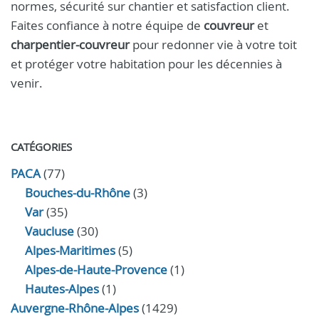
normes, sécurité sur chantier et satisfaction client.
Faites confiance à notre équipe de
couvreur
et
charpentier-couvreur
pour redonner vie à votre toit
et protéger votre habitation pour les décennies à
venir.
CATÉGORIES
PACA
(77)
Bouches-du-Rhône
(3)
Var
(35)
Vaucluse
(30)
Alpes-Maritimes
(5)
Alpes-de-Haute-Provence
(1)
Hautes-Alpes
(1)
Auvergne-Rhône-Alpes
(1429)