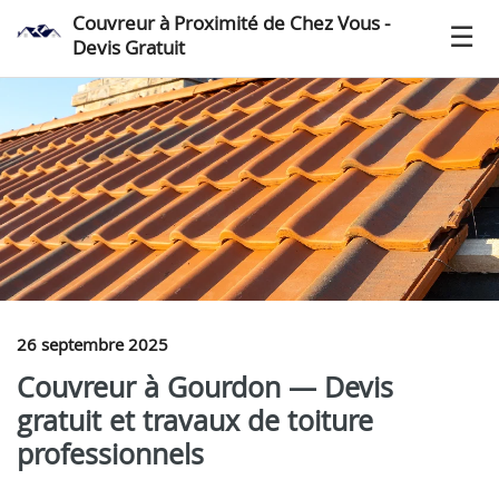
Couvreur à Proximité de Chez Vous -
Devis Gratuit
26 septembre 2025
Couvreur à Gourdon — Devis
gratuit et travaux de toiture
professionnels