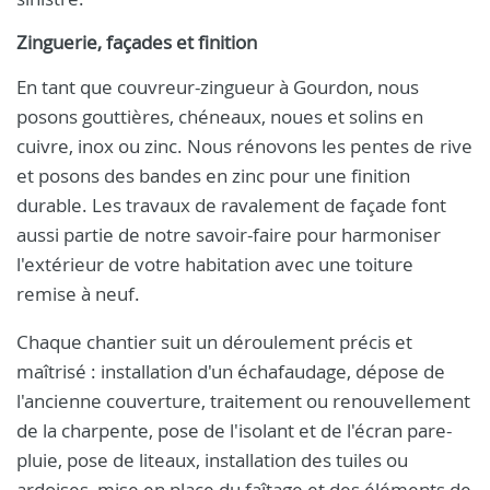
Zinguerie, façades et finition
En tant que couvreur-zingueur à Gourdon, nous
posons gouttières, chéneaux, noues et solins en
cuivre, inox ou zinc. Nous rénovons les pentes de rive
et posons des bandes en zinc pour une finition
durable. Les travaux de ravalement de façade font
aussi partie de notre savoir-faire pour harmoniser
l'extérieur de votre habitation avec une toiture
remise à neuf.
Chaque chantier suit un déroulement précis et
maîtrisé : installation d'un échafaudage, dépose de
l'ancienne couverture, traitement ou renouvellement
de la charpente, pose de l'isolant et de l'écran pare-
pluie, pose de liteaux, installation des tuiles ou
ardoises, mise en place du faîtage et des éléments de