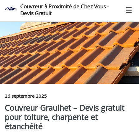
Couvreur à Proximité de Chez Vous -
Devis Gratuit
26 septembre 2025
Couvreur Graulhet – Devis gratuit
pour toiture, charpente et
étanchéité