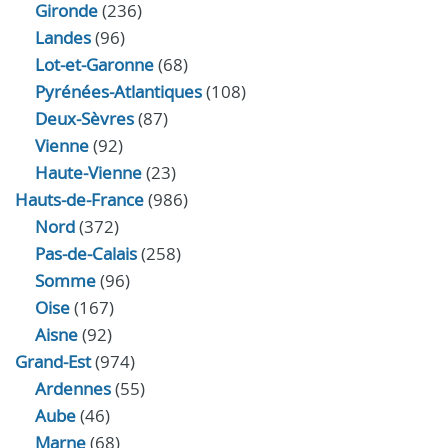
Gironde
(236)
Landes
(96)
Lot-et-Garonne
(68)
Pyrénées-Atlantiques
(108)
Deux-Sèvres
(87)
Vienne
(92)
Haute-Vienne
(23)
Hauts-de-France
(986)
Nord
(372)
Pas-de-Calais
(258)
Somme
(96)
Oise
(167)
Aisne
(92)
Grand-Est
(974)
Ardennes
(55)
Aube
(46)
Marne
(68)