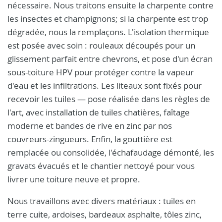
nécessaire. Nous traitons ensuite la charpente contre
les insectes et champignons; si la charpente est trop
dégradée, nous la remplaçons. L'isolation thermique
est posée avec soin : rouleaux découpés pour un
glissement parfait entre chevrons, et pose d'un écran
sous-toiture HPV pour protéger contre la vapeur
d'eau et les infiltrations. Les liteaux sont fixés pour
recevoir les tuiles — pose réalisée dans les règles de
l'art, avec installation de tuiles chatières, faîtage
moderne et bandes de rive en zinc par nos
couvreurs-zingueurs. Enfin, la gouttière est
remplacée ou consolidée, l'échafaudage démonté, les
gravats évacués et le chantier nettoyé pour vous
livrer une toiture neuve et propre.
Nous travaillons avec divers matériaux : tuiles en
terre cuite, ardoises, bardeaux asphalte, tôles zinc,