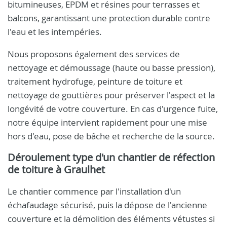
bitumineuses, EPDM et résines pour terrasses et
balcons, garantissant une protection durable contre
l'eau et les intempéries.
Nous proposons également des services de
nettoyage et démoussage (haute ou basse pression),
traitement hydrofuge, peinture de toiture et
nettoyage de gouttières pour préserver l'aspect et la
longévité de votre couverture. En cas d'urgence fuite,
notre équipe intervient rapidement pour une mise
hors d'eau, pose de bâche et recherche de la source.
Déroulement type d'un chantier de réfection
de toiture à Graulhet
Le chantier commence par l'installation d'un
échafaudage sécurisé, puis la dépose de l'ancienne
couverture et la démolition des éléments vétustes si