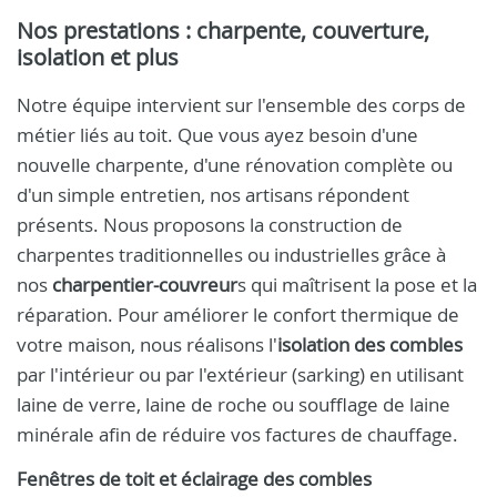
Nos prestations : charpente, couverture,
isolation et plus
Notre équipe intervient sur l'ensemble des corps de
métier liés au toit. Que vous ayez besoin d'une
nouvelle charpente, d'une rénovation complète ou
d'un simple entretien, nos artisans répondent
présents. Nous proposons la construction de
charpentes traditionnelles ou industrielles grâce à
nos
charpentier-couvreur
s qui maîtrisent la pose et la
réparation. Pour améliorer le confort thermique de
votre maison, nous réalisons l'
isolation des combles
par l'intérieur ou par l'extérieur (sarking) en utilisant
laine de verre, laine de roche ou soufflage de laine
minérale afin de réduire vos factures de chauffage.
Fenêtres de toit et éclairage des combles