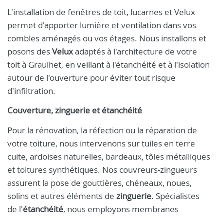
L'installation de fenêtres de toit, lucarnes et Velux
permet d'apporter lumière et ventilation dans vos
combles aménagés ou vos étages. Nous installons et
posons des
Velux
adaptés à l'architecture de votre
toit à Graulhet, en veillant à l'étanchéité et à l'isolation
autour de l'ouverture pour éviter tout risque
d'infiltration.
Couverture, zinguerie et étanchéité
Pour la rénovation, la réfection ou la réparation de
votre toiture, nous intervenons sur tuiles en terre
cuite, ardoises naturelles, bardeaux, tôles métalliques
et toitures synthétiques. Nos couvreurs-zingueurs
assurent la pose de gouttières, chéneaux, noues,
solins et autres éléments de
zinguerie
. Spécialistes
de l'
étanchéité
, nous employons membranes