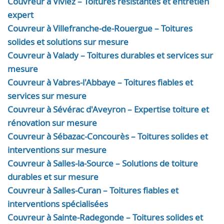
Couvreur à Viviez – Toitures résistantes et entretien
expert
Couvreur à Villefranche-de-Rouergue – Toitures
solides et solutions sur mesure
Couvreur à Valady – Toitures durables et services sur
mesure
Couvreur à Vabres-l'Abbaye – Toitures fiables et
services sur mesure
Couvreur à Sévérac d'Aveyron – Expertise toiture et
rénovation sur mesure
Couvreur à Sébazac-Concourès – Toitures solides et
interventions sur mesure
Couvreur à Salles-la-Source – Solutions de toiture
durables et sur mesure
Couvreur à Salles-Curan – Toitures fiables et
interventions spécialisées
Couvreur à Sainte-Radegonde – Toitures solides et