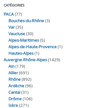
CATÉGORIES
PACA
(77)
Bouches-du-Rhône
(3)
Var
(35)
Vaucluse
(30)
Alpes-Maritimes
(5)
Alpes-de-Haute-Provence
(1)
Hautes-Alpes
(1)
Auvergne-Rhône-Alpes
(1429)
Ain
(179)
Allier
(691)
Rhône
(892)
Ardèche
(96)
Cantal
(31)
Drôme
(106)
Isère
(271)