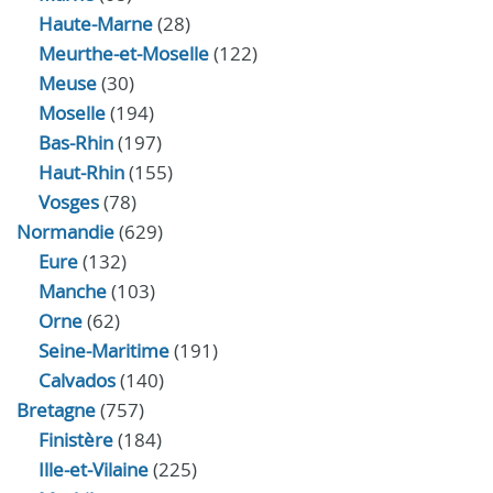
Haute-Marne
(28)
Meurthe-et-Moselle
(122)
Meuse
(30)
Moselle
(194)
Bas-Rhin
(197)
Haut-Rhin
(155)
Vosges
(78)
Normandie
(629)
Eure
(132)
Manche
(103)
Orne
(62)
Seine-Maritime
(191)
Calvados
(140)
Bretagne
(757)
Finistère
(184)
Ille-et-Vilaine
(225)