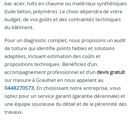
bac acier, toits en chaume ou matériaux synthétiques
(tuile béton, polymère). Le choix dépendra de votre
budget, de vos goûts et des contraintes techniques
du bâtiment.
Pour un diagnostic complet, nous proposons un audit
de toiture qui identifie points faibles et solutions
adaptées, incluant estimation des coûts et
propositions techniques. Bénéficiez d'un
accompagnement professionnel et d'un
devis gratuit
sur mesure à Graulhet en nous appelant au
0448270573
. En choisissant notre entreprise, vous
optez pour un service garanti (garantie décennale) et
une équipe soucieuse du détail et de la pérennité des
travaux.