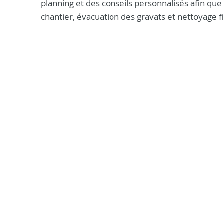
planning et des conseils personnalisés afin que v
chantier, évacuation des gravats et nettoyage fi