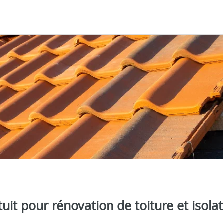
tuit pour rénovation de toiture et isola