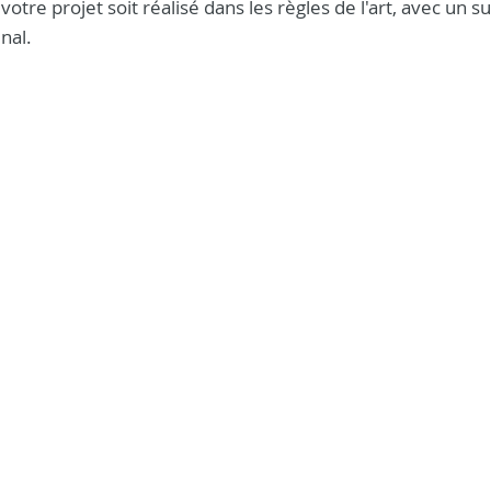
otre projet soit réalisé dans les règles de l'art, avec un su
nal.