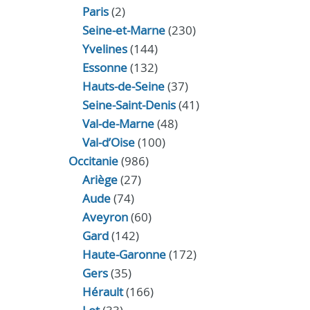
Paris
(2)
Seine-et-Marne
(230)
Yvelines
(144)
Essonne
(132)
Hauts-de-Seine
(37)
Seine-Saint-Denis
(41)
Val-de-Marne
(48)
Val-d’Oise
(100)
Occitanie
(986)
Ariège
(27)
Aude
(74)
Aveyron
(60)
Gard
(142)
Haute-Garonne
(172)
Gers
(35)
Hérault
(166)