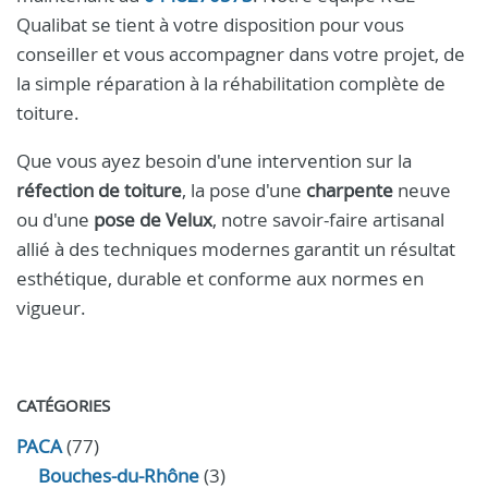
Qualibat se tient à votre disposition pour vous
conseiller et vous accompagner dans votre projet, de
la simple réparation à la réhabilitation complète de
toiture.
Que vous ayez besoin d'une intervention sur la
réfection de toiture
, la pose d'une
charpente
neuve
ou d'une
pose de Velux
, notre savoir-faire artisanal
allié à des techniques modernes garantit un résultat
esthétique, durable et conforme aux normes en
vigueur.
CATÉGORIES
PACA
(77)
Bouches-du-Rhône
(3)