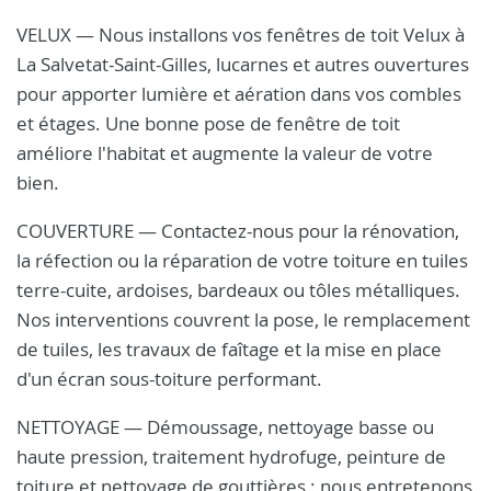
VELUX — Nous installons vos fenêtres de toit Velux à
La Salvetat-Saint-Gilles, lucarnes et autres ouvertures
pour apporter lumière et aération dans vos combles
et étages. Une bonne pose de fenêtre de toit
améliore l'habitat et augmente la valeur de votre
bien.
COUVERTURE — Contactez-nous pour la rénovation,
la réfection ou la réparation de votre toiture en tuiles
terre-cuite, ardoises, bardeaux ou tôles métalliques.
Nos interventions couvrent la pose, le remplacement
de tuiles, les travaux de faîtage et la mise en place
d'un écran sous-toiture performant.
NETTOYAGE — Démoussage, nettoyage basse ou
haute pression, traitement hydrofuge, peinture de
toiture et nettoyage de gouttières : nous entretenons