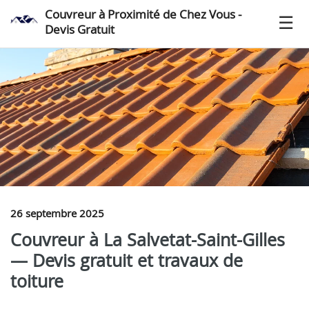
Couvreur à Proximité de Chez Vous -
Devis Gratuit
26 septembre 2025
Couvreur à La Salvetat-Saint-Gilles
— Devis gratuit et travaux de
toiture