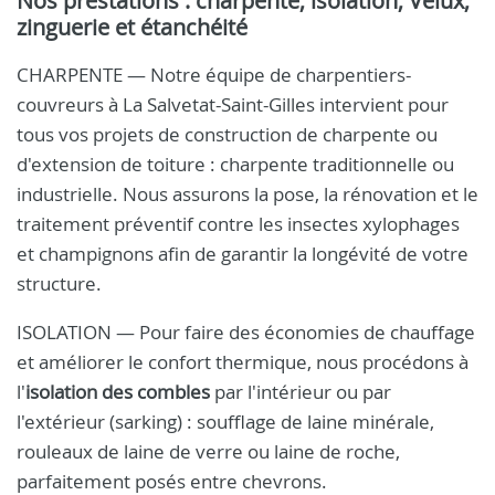
Nos prestations : charpente, isolation, Velux,
zinguerie et étanchéité
CHARPENTE — Notre équipe de charpentiers-
couvreurs à La Salvetat-Saint-Gilles intervient pour
tous vos projets de construction de charpente ou
d'extension de toiture : charpente traditionnelle ou
industrielle. Nous assurons la pose, la rénovation et le
traitement préventif contre les insectes xylophages
et champignons afin de garantir la longévité de votre
structure.
ISOLATION — Pour faire des économies de chauffage
et améliorer le confort thermique, nous procédons à
l'
isolation des combles
par l'intérieur ou par
l'extérieur (sarking) : soufflage de laine minérale,
rouleaux de laine de verre ou laine de roche,
parfaitement posés entre chevrons.