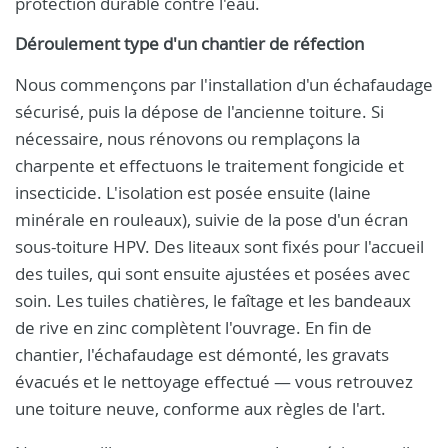
protection durable contre l'eau.
Déroulement type d'un chantier de réfection
Nous commençons par l'installation d'un échafaudage
sécurisé, puis la dépose de l'ancienne toiture. Si
nécessaire, nous rénovons ou remplaçons la
charpente et effectuons le traitement fongicide et
insecticide. L'isolation est posée ensuite (laine
minérale en rouleaux), suivie de la pose d'un écran
sous-toiture HPV. Des liteaux sont fixés pour l'accueil
des tuiles, qui sont ensuite ajustées et posées avec
soin. Les tuiles chatières, le faîtage et les bandeaux
de rive en zinc complètent l'ouvrage. En fin de
chantier, l'échafaudage est démonté, les gravats
évacués et le nettoyage effectué — vous retrouvez
une toiture neuve, conforme aux règles de l'art.