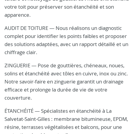
votre toit pour préserver son étanchéité et son
apparence.
AUDIT DE TOITURE — Nous réalisons un diagnostic
complet pour identifier les points faibles et proposer
des solutions adaptées, avec un rapport détaillé et un
chiffrage clair.
ZINGUERIE — Pose de gouttières, chéneaux, noues,
solins et étanchéité avec tôles en cuivre, inox ou zinc.
Notre savoir-faire en zinguerie garantit un drainage
efficace et prolonge la durée de vie de votre
couverture.
ÉTANCHÉITÉ — Spécialistes en étanchéité à La
Salvetat-Saint-Gilles : membrane bitumineuse, EPDM,
résine, terrasses végétalisées et balcons, pour une