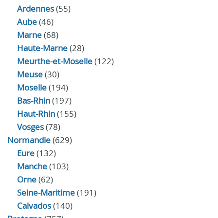
Ardennes
(55)
Aube
(46)
Marne
(68)
Haute-Marne
(28)
Meurthe-et-Moselle
(122)
Meuse
(30)
Moselle
(194)
Bas-Rhin
(197)
Haut-Rhin
(155)
Vosges
(78)
Normandie
(629)
Eure
(132)
Manche
(103)
Orne
(62)
Seine-Maritime
(191)
Calvados
(140)