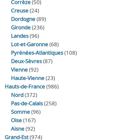
Corrèze
(50)
Creuse
(24)
Dordogne
(89)
Gironde
(236)
Landes
(96)
Lot-et-Garonne
(68)
Pyrénées-Atlantiques
(108)
Deux-Sèvres
(87)
Vienne
(92)
Haute-Vienne
(23)
Hauts-de-France
(986)
Nord
(372)
Pas-de-Calais
(258)
Somme
(96)
Oise
(167)
Aisne
(92)
Grand-Est
(974)