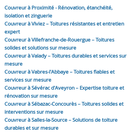
Couvreur à Proximité - Rénovation, étanchéité,
isolation et zinguerie
Couvreur à Viviez – Toitures résistantes et entretien
expert
Couvreur à Villefranche-de-Rouergue – Toitures
solides et solutions sur mesure
Couvreur à Valady – Toitures durables et services sur
mesure
Couvreur à Vabres-l'Abbaye – Toitures fiables et
services sur mesure
Couvreur à Sévérac d'Aveyron – Expertise toiture et
rénovation sur mesure
Couvreur à Sébazac-Concourès – Toitures solides et
interventions sur mesure
Couvreur à Salles-la-Source – Solutions de toiture
durables et sur mesure