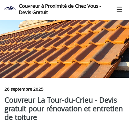
Couvreur à Proximité de Chez Vous -
Devis Gratuit
26 septembre 2025
Couvreur La Tour-du-Crieu - Devis
gratuit pour rénovation et entretien
de toiture