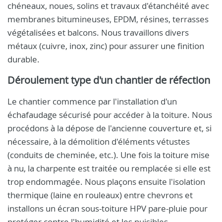
chéneaux, noues, solins et travaux d'étanchéité avec
membranes bitumineuses, EPDM, résines, terrasses
végétalisées et balcons. Nous travaillons divers
métaux (cuivre, inox, zinc) pour assurer une finition
durable.
Déroulement type d'un chantier de réfection
Le chantier commence par l'installation d'un
échafaudage sécurisé pour accéder à la toiture. Nous
procédons à la dépose de l'ancienne couverture et, si
nécessaire, à la démolition d'éléments vétustes
(conduits de cheminée, etc.). Une fois la toiture mise
à nu, la charpente est traitée ou remplacée si elle est
trop endommagée. Nous plaçons ensuite l'isolation
thermique (laine en rouleaux) entre chevrons et
installons un écran sous-toiture HPV pare-pluie pour
protéger contre l'humidité et les nuisibles.