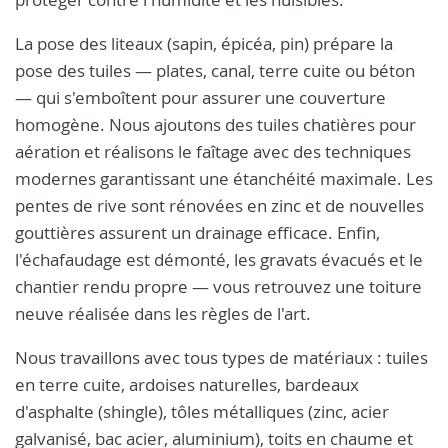
La pose des liteaux (sapin, épicéa, pin) prépare la
pose des tuiles — plates, canal, terre cuite ou béton
— qui s'emboîtent pour assurer une couverture
homogène. Nous ajoutons des tuiles chatières pour
aération et réalisons le faîtage avec des techniques
modernes garantissant une étanchéité maximale. Les
pentes de rive sont rénovées en zinc et de nouvelles
gouttières assurent un drainage efficace. Enfin,
l'échafaudage est démonté, les gravats évacués et le
chantier rendu propre — vous retrouvez une toiture
neuve réalisée dans les règles de l'art.
Nous travaillons avec tous types de matériaux : tuiles
en terre cuite, ardoises naturelles, bardeaux
d'asphalte (shingle), tôles métalliques (zinc, acier
galvanisé, bac acier, aluminium), toits en chaume et