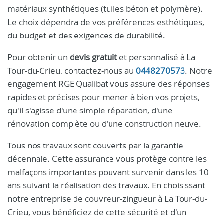
matériaux synthétiques (tuiles béton et polymère).
Le choix dépendra de vos préférences esthétiques,
du budget et des exigences de durabilité.
Pour obtenir un
devis gratuit
et personnalisé à La
Tour-du-Crieu, contactez-nous au
0448270573
. Notre
engagement RGE Qualibat vous assure des réponses
rapides et précises pour mener à bien vos projets,
qu'il s'agisse d'une simple réparation, d'une
rénovation complète ou d'une construction neuve.
Tous nos travaux sont couverts par la garantie
décennale. Cette assurance vous protège contre les
malfaçons importantes pouvant survenir dans les 10
ans suivant la réalisation des travaux. En choisissant
notre entreprise de couvreur-zingueur à La Tour-du-
Crieu, vous bénéficiez de cette sécurité et d'un