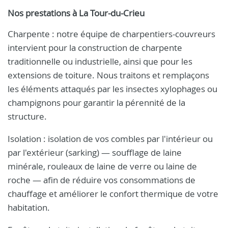
Nos prestations à La Tour-du-Crieu
Charpente : notre équipe de charpentiers-couvreurs
intervient pour la construction de charpente
traditionnelle ou industrielle, ainsi que pour les
extensions de toiture. Nous traitons et remplaçons
les éléments attaqués par les insectes xylophages ou
champignons pour garantir la pérennité de la
structure.
Isolation : isolation de vos combles par l'intérieur ou
par l'extérieur (sarking) — soufflage de laine
minérale, rouleaux de laine de verre ou laine de
roche — afin de réduire vos consommations de
chauffage et améliorer le confort thermique de votre
habitation.