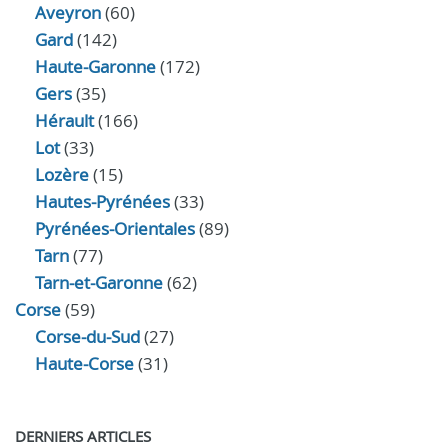
Aveyron
(60)
Gard
(142)
Haute-Garonne
(172)
Gers
(35)
Hérault
(166)
Lot
(33)
Lozère
(15)
Hautes-Pyrénées
(33)
Pyrénées-Orientales
(89)
Tarn
(77)
Tarn-et-Garonne
(62)
Corse
(59)
Corse-du-Sud
(27)
Haute-Corse
(31)
DERNIERS ARTICLES