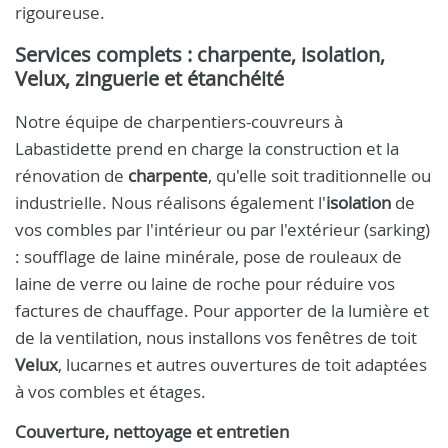
rigoureuse.
Services complets : charpente, isolation,
Velux, zinguerie et étanchéité
Notre équipe de charpentiers-couvreurs à
Labastidette prend en charge la construction et la
rénovation de
charpente
, qu'elle soit traditionnelle ou
industrielle. Nous réalisons également l'
isolation
de
vos combles par l'intérieur ou par l'extérieur (sarking)
: soufflage de laine minérale, pose de rouleaux de
laine de verre ou laine de roche pour réduire vos
factures de chauffage. Pour apporter de la lumière et
de la ventilation, nous installons vos fenêtres de toit
Velux
, lucarnes et autres ouvertures de toit adaptées
à vos combles et étages.
Couverture, nettoyage et entretien