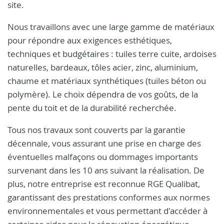
site.
Nous travaillons avec une large gamme de matériaux
pour répondre aux exigences esthétiques,
techniques et budgétaires : tuiles terre cuite, ardoises
naturelles, bardeaux, tôles acier, zinc, aluminium,
chaume et matériaux synthétiques (tuiles béton ou
polymère). Le choix dépendra de vos goûts, de la
pente du toit et de la durabilité recherchée.
Tous nos travaux sont couverts par la garantie
décennale, vous assurant une prise en charge des
éventuelles malfaçons ou dommages importants
survenant dans les 10 ans suivant la réalisation. De
plus, notre entreprise est reconnue RGE Qualibat,
garantissant des prestations conformes aux normes
environnementales et vous permettant d'accéder à