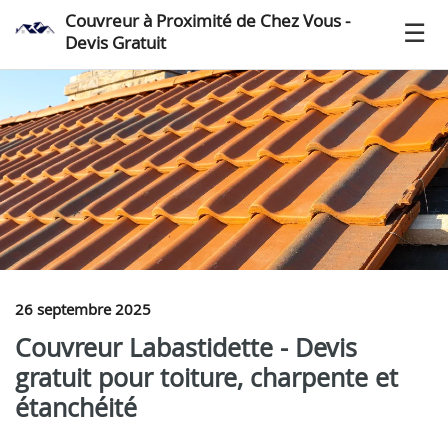
Couvreur à Proximité de Chez Vous -
Devis Gratuit
26 septembre 2025
Couvreur Labastidette - Devis
gratuit pour toiture, charpente et
étanchéité