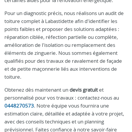
certaines aides pour la rénovation énergétique.
Pour un diagnostic précis, nous réalisons un audit de
toiture complet à Labastidette afin d'identifier les
points faibles et proposer des solutions adaptées :
réparation ciblée, réfection partielle ou complète,
amélioration de l'isolation ou remplacement des
éléments de zinguerie. Nous sommes également
qualifiés pour des travaux de ravalement de façade
et de petite maçonnerie liés aux interventions de
toiture.
Obtenez dès maintenant un
devis gratuit
et
personnalisé pour vos travaux : contactez-nous au
0448270573
. Notre équipe vous fournira une
estimation claire, détaillée et adaptée à votre projet,
avec des conseils techniques et un planning
prévisionnel. Faites confiance à notre savoir-faire