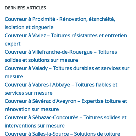
DERNIERS ARTICLES
Couvreur à Proximité - Rénovation, étanchéité,
isolation et zinguerie
Couvreur à Viviez – Toitures résistantes et entretien
expert
Couvreur à Villefranche-de-Rouergue – Toitures
solides et solutions sur mesure
Couvreur à Valady – Toitures durables et services sur
mesure
Couvreur à Vabres-l'Abbaye – Toitures fiables et
services sur mesure
Couvreur à Sévérac d'Aveyron – Expertise toiture et
rénovation sur mesure
Couvreur à Sébazac-Concourès – Toitures solides et
interventions sur mesure
Couvreur à Salles-la-Source – Solutions de toiture