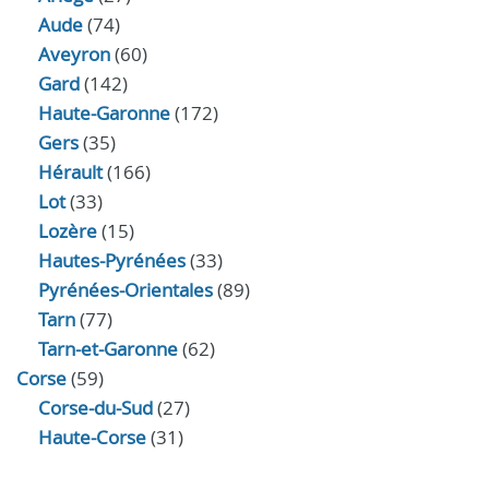
Aude
(74)
Aveyron
(60)
Gard
(142)
Haute-Garonne
(172)
Gers
(35)
Hérault
(166)
Lot
(33)
Lozère
(15)
Hautes-Pyrénées
(33)
Pyrénées-Orientales
(89)
Tarn
(77)
Tarn-et-Garonne
(62)
Corse
(59)
Corse-du-Sud
(27)
Haute-Corse
(31)