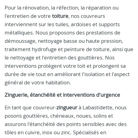
Pour la rénovation, la réfection, la réparation ou
l'entretien de votre
toiture
, nos couvreurs
interviennent sur les tuiles, ardoises et supports
métalliques. Nous proposons des prestations de
démoussage, nettoyage basse ou haute pression,
traitement hydrofuge et peinture de toiture, ainsi que
le nettoyage et l'entretien des gouttières. Nos
interventions protègent votre toit et prolongent sa
durée de vie tout en améliorant l'isolation et l'aspect
général de votre habitation.
Zinguerie, étanchéité et interventions d'urgence
En tant que couvreur-
zingueur
à Labastidette, nous
posons gouttières, chéneaux, noues, solins et
assurons l'étanchéité des points sensibles avec des
tôles en cuivre, inox ou zinc. Spécialisés en