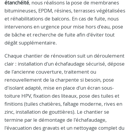
étanchéité
, nous réalisons la pose de membranes
bitumineuses, EPDM, résines, terrasses végétalisées
et réhabilitations de balcons. En cas de fuite, nous
intervenons en urgence pour mise hors d'eau, pose
de bâche et recherche de fuite afin d'éviter tout
dégât supplémentaire.
Chaque chantier de rénovation suit un déroulement
clair : installation d'un échafaudage sécurisé, dépose
de l'ancienne couverture, traitement ou
renouvellement de la charpente si besoin, pose
d'isolant adapté, mise en place d'un écran sous-
toiture HPV, fixation des liteaux, pose des tuiles et
finitions (tuiles chatières, faîtage moderne, rives en
zinc, installation de gouttières). Le chantier se
termine par le démontage de l'échafaudage,
l'évacuation des gravats et un nettoyage complet du