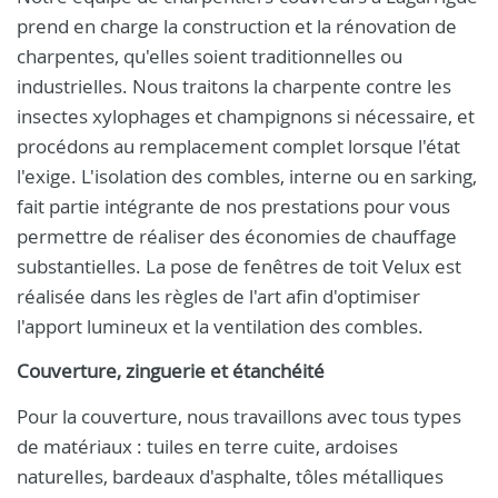
prend en charge la construction et la rénovation de
charpentes, qu'elles soient traditionnelles ou
industrielles. Nous traitons la charpente contre les
insectes xylophages et champignons si nécessaire, et
procédons au remplacement complet lorsque l'état
l'exige. L'isolation des combles, interne ou en sarking,
fait partie intégrante de nos prestations pour vous
permettre de réaliser des économies de chauffage
substantielles. La pose de fenêtres de toit Velux est
réalisée dans les règles de l'art afin d'optimiser
l'apport lumineux et la ventilation des combles.
Couverture, zinguerie et étanchéité
Pour la couverture, nous travaillons avec tous types
de matériaux : tuiles en terre cuite, ardoises
naturelles, bardeaux d'asphalte, tôles métalliques