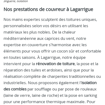
zinguerie, isolation
Nos prestations de couvreur à Lagarrigue
Nos mains expertes sculptent des toitures uniques,
personnalisées selon vos désirs en utilisant les
matériaux les plus nobles. De la chaleur
méditerranéenne aux caprices du vent, notre
expertise en couverture s'harmonise avec les
éléments pour vous offrir un cocon sûr et confortable
en toutes saisons. À Lagarrigue, notre équipe
intervient pour la
rénovation de toiture
, la pose et la
réparation des tuiles et ardoises, ainsi que pour la
réalisation complète de charpentes traditionnelles ou
industrielles. Nous proposons également l'
isolation
des combles
par soufflage ou par pose de rouleaux
(laine de verre, laine de roche) et la pose en sarking
pour une performance thermique maximale. Pour