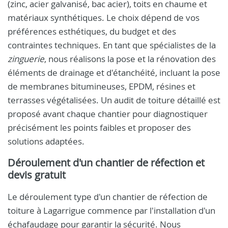
(zinc, acier galvanisé, bac acier), toits en chaume et
matériaux synthétiques. Le choix dépend de vos
préférences esthétiques, du budget et des
contraintes techniques. En tant que spécialistes de la
zinguerie
, nous réalisons la pose et la rénovation des
éléments de drainage et d'étanchéité, incluant la pose
de membranes bitumineuses, EPDM, résines et
terrasses végétalisées. Un audit de toiture détaillé est
proposé avant chaque chantier pour diagnostiquer
précisément les points faibles et proposer des
solutions adaptées.
Déroulement d'un chantier de réfection et
devis gratuit
Le déroulement type d'un chantier de réfection de
toiture à Lagarrigue commence par l'installation d'un
échafaudage pour garantir la sécurité. Nous