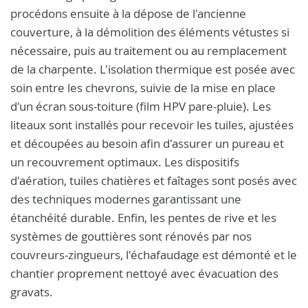
procédons ensuite à la dépose de l'ancienne
couverture, à la démolition des éléments vétustes si
nécessaire, puis au traitement ou au remplacement
de la charpente. L'isolation thermique est posée avec
soin entre les chevrons, suivie de la mise en place
d'un écran sous-toiture (film HPV pare-pluie). Les
liteaux sont installés pour recevoir les tuiles, ajustées
et découpées au besoin afin d'assurer un pureau et
un recouvrement optimaux. Les dispositifs
d'aération, tuiles chatières et faîtages sont posés avec
des techniques modernes garantissant une
étanchéité durable. Enfin, les pentes de rive et les
systèmes de gouttières sont rénovés par nos
couvreurs-zingueurs, l'échafaudage est démonté et le
chantier proprement nettoyé avec évacuation des
gravats.