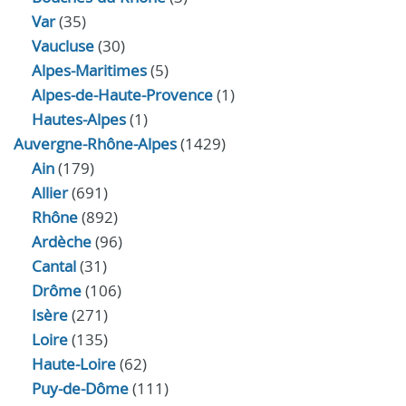
Var
(35)
Vaucluse
(30)
Alpes-Maritimes
(5)
Alpes-de-Haute-Provence
(1)
Hautes-Alpes
(1)
Auvergne-Rhône-Alpes
(1429)
Ain
(179)
Allier
(691)
Rhône
(892)
Ardèche
(96)
Cantal
(31)
Drôme
(106)
Isère
(271)
Loire
(135)
Haute-Loire
(62)
Puy-de-Dôme
(111)