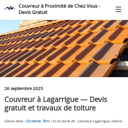
Couvreur à Proximité de Chez Vous -
Devis Gratuit
26 septembre 2025
Couvreur à Lagarrigue — Devis
gratuit et travaux de toiture
Classé dans :
Occitanie
,
Tarn
Ici on parle de : couvreur Lagarrigue, toiture,