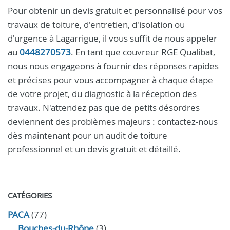
Pour obtenir un devis gratuit et personnalisé pour vos
travaux de toiture, d'entretien, d'isolation ou
d'urgence à Lagarrigue, il vous suffit de nous appeler
au
0448270573
. En tant que couvreur RGE Qualibat,
nous nous engageons à fournir des réponses rapides
et précises pour vous accompagner à chaque étape
de votre projet, du diagnostic à la réception des
travaux. N'attendez pas que de petits désordres
deviennent des problèmes majeurs : contactez-nous
dès maintenant pour un audit de toiture
professionnel et un devis gratuit et détaillé.
CATÉGORIES
PACA
(77)
Bouches-du-Rhône
(3)