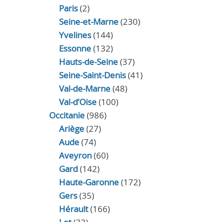
Paris
(2)
Seine-et-Marne
(230)
Yvelines
(144)
Essonne
(132)
Hauts-de-Seine
(37)
Seine-Saint-Denis
(41)
Val-de-Marne
(48)
Val-d’Oise
(100)
Occitanie
(986)
Ariège
(27)
Aude
(74)
Aveyron
(60)
Gard
(142)
Haute-Garonne
(172)
Gers
(35)
Hérault
(166)