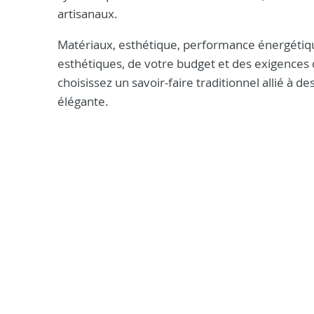
artisanaux.
Matériaux, esthétique, performance énergétiqu
esthétiques, de votre budget et des exigences d
choisissez un savoir-faire traditionnel allié à
élégante.