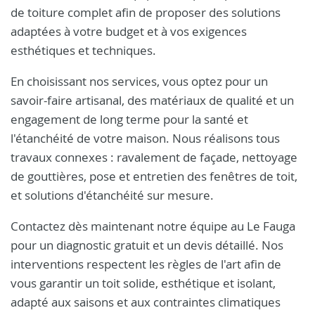
de toiture complet afin de proposer des solutions
adaptées à votre budget et à vos exigences
esthétiques et techniques.
En choisissant nos services, vous optez pour un
savoir-faire artisanal, des matériaux de qualité et un
engagement de long terme pour la santé et
l'étanchéité de votre maison. Nous réalisons tous
travaux connexes : ravalement de façade, nettoyage
de gouttières, pose et entretien des fenêtres de toit,
et solutions d'étanchéité sur mesure.
Contactez dès maintenant notre équipe au Le Fauga
pour un diagnostic gratuit et un devis détaillé. Nos
interventions respectent les règles de l'art afin de
vous garantir un toit solide, esthétique et isolant,
adapté aux saisons et aux contraintes climatiques