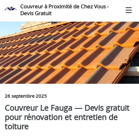
Couvreur à Proximité de Chez Vous -
Devis Gratuit
26 septembre 2025
Couvreur Le Fauga — Devis gratuit
pour rénovation et entretien de
toiture