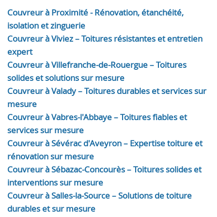
Couvreur à Proximité - Rénovation, étanchéité,
isolation et zinguerie
Couvreur à Viviez – Toitures résistantes et entretien
expert
Couvreur à Villefranche-de-Rouergue – Toitures
solides et solutions sur mesure
Couvreur à Valady – Toitures durables et services sur
mesure
Couvreur à Vabres-l'Abbaye – Toitures fiables et
services sur mesure
Couvreur à Sévérac d'Aveyron – Expertise toiture et
rénovation sur mesure
Couvreur à Sébazac-Concourès – Toitures solides et
interventions sur mesure
Couvreur à Salles-la-Source – Solutions de toiture
durables et sur mesure