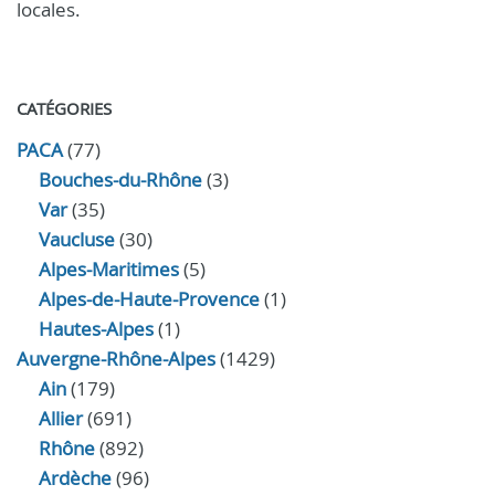
locales.
CATÉGORIES
PACA
(77)
Bouches-du-Rhône
(3)
Var
(35)
Vaucluse
(30)
Alpes-Maritimes
(5)
Alpes-de-Haute-Provence
(1)
Hautes-Alpes
(1)
Auvergne-Rhône-Alpes
(1429)
Ain
(179)
Allier
(691)
Rhône
(892)
Ardèche
(96)