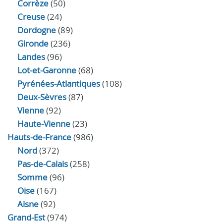
Corrèze
(50)
Creuse
(24)
Dordogne
(89)
Gironde
(236)
Landes
(96)
Lot-et-Garonne
(68)
Pyrénées-Atlantiques
(108)
Deux-Sèvres
(87)
Vienne
(92)
Haute-Vienne
(23)
Hauts-de-France
(986)
Nord
(372)
Pas-de-Calais
(258)
Somme
(96)
Oise
(167)
Aisne
(92)
Grand-Est
(974)