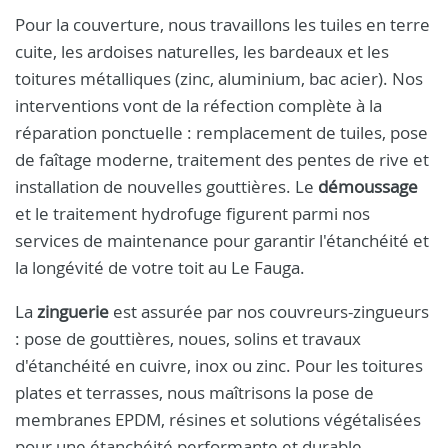
Pour la couverture, nous travaillons les tuiles en terre
cuite, les ardoises naturelles, les bardeaux et les
toitures métalliques (zinc, aluminium, bac acier). Nos
interventions vont de la réfection complète à la
réparation ponctuelle : remplacement de tuiles, pose
de faîtage moderne, traitement des pentes de rive et
installation de nouvelles gouttières. Le
démoussage
et le traitement hydrofuge figurent parmi nos
services de maintenance pour garantir l'étanchéité et
la longévité de votre toit au Le Fauga.
La
zinguerie
est assurée par nos couvreurs-zingueurs
: pose de gouttières, noues, solins et travaux
d'étanchéité en cuivre, inox ou zinc. Pour les toitures
plates et terrasses, nous maîtrisons la pose de
membranes EPDM, résines et solutions végétalisées
pour une étanchéité performante et durable.