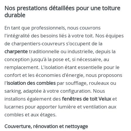
Nos prestations détaillées pour une toiture
durable
En tant que professionnels, nous couvrons
l'intégralité des besoins liés à votre toit. Nos équipes
de charpentiers-couvreurs s'occupent de la
charpente
traditionnelle ou industrielle, depuis la
conception jusqu'à la pose et, si nécessaire, au
remplacement. L'isolation étant essentielle pour le
confort et les économies d'énergie, nous proposons
l'
isolation des combles
par soufflage, rouleaux ou
sarking, adaptée à votre configuration. Nous
installons également des
fenêtres de toit Velux
et
lucarnes pour apporter lumière et ventilation aux
combles et aux étages.
Couverture, rénovation et nettoyage