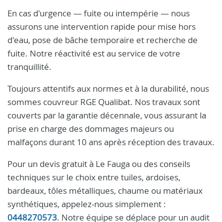
En cas d'urgence — fuite ou intempérie — nous
assurons une intervention rapide pour mise hors
d'eau, pose de bâche temporaire et recherche de
fuite. Notre réactivité est au service de votre
tranquillité.
Toujours attentifs aux normes et à la durabilité, nous
sommes couvreur RGE Qualibat. Nos travaux sont
couverts par la garantie décennale, vous assurant la
prise en charge des dommages majeurs ou
malfaçons durant 10 ans après réception des travaux.
Pour un devis gratuit à Le Fauga ou des conseils
techniques sur le choix entre tuiles, ardoises,
bardeaux, tôles métalliques, chaume ou matériaux
synthétiques, appelez-nous simplement :
0448270573
. Notre équipe se déplace pour un audit