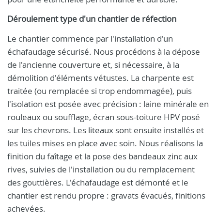
Déroulement type d'un chantier de réfection
Le chantier commence par l'installation d'un
échafaudage sécurisé. Nous procédons à la dépose
de l'ancienne couverture et, si nécessaire, à la
démolition d'éléments vétustes. La charpente est
traitée (ou remplacée si trop endommagée), puis
l'isolation est posée avec précision : laine minérale en
rouleaux ou soufflage, écran sous-toiture HPV posé
sur les chevrons. Les liteaux sont ensuite installés et
les tuiles mises en place avec soin. Nous réalisons la
finition du faîtage et la pose des bandeaux zinc aux
rives, suivies de l'installation ou du remplacement
des gouttières. L'échafaudage est démonté et le
chantier est rendu propre : gravats évacués, finitions
achevées.