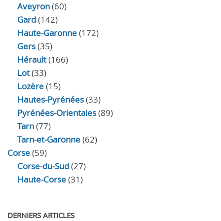
Aveyron
(60)
Gard
(142)
Haute-Garonne
(172)
Gers
(35)
Hérault
(166)
Lot
(33)
Lozère
(15)
Hautes-Pyrénées
(33)
Pyrénées-Orientales
(89)
Tarn
(77)
Tarn-et-Garonne
(62)
Corse
(59)
Corse-du-Sud
(27)
Haute-Corse
(31)
DERNIERS ARTICLES