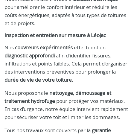
pour améliorer le confort intérieur et réduire les
coûts énergétiques, adaptés à tous types de toitures
et de projets.
Inspection et entretien sur mesure à Léojac
Nos
couvreurs expérimentés
effectuent un
diagnostic approfondi
afin d’identifier fissures,
infiltrations et points faibles. Cela permet d’organiser
des interventions préventives pour prolonger la
durée de vie de votre toiture
.
Nous proposons le
nettoyage, démoussage et
traitement hydrofuge
pour protéger vos matériaux.
En cas d’urgence, notre équipe intervient rapidement
pour sécuriser votre toit et limiter les dommages.
Tous nos travaux sont couverts par la
garantie