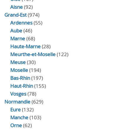
Aisne
(92)
Grand-Est
(974)
Ardennes
(55)
Aube
(46)
Marne
(68)
Haute-Marne
(28)
Meurthe-et-Moselle
(122)
Meuse
(30)
Moselle
(194)
Bas-Rhin
(197)
Haut-Rhin
(155)
Vosges
(78)
Normandie
(629)
Eure
(132)
Manche
(103)
Orne
(62)