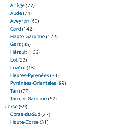
Ariège
(27)
Aude
(74)
Aveyron
(60)
Gard
(142)
Haute-Garonne
(172)
Gers
(35)
Hérault
(166)
Lot
(33)
Lozère
(15)
Hautes-Pyrénées
(33)
Pyrénées-Orientales
(89)
Tarn
(77)
Tarn-et-Garonne
(62)
Corse
(59)
Corse-du-Sud
(27)
Haute-Corse
(31)