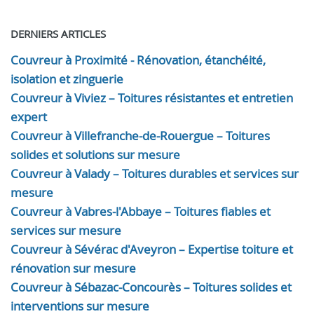
DERNIERS ARTICLES
Couvreur à Proximité - Rénovation, étanchéité,
isolation et zinguerie
Couvreur à Viviez – Toitures résistantes et entretien
expert
Couvreur à Villefranche-de-Rouergue – Toitures
solides et solutions sur mesure
Couvreur à Valady – Toitures durables et services sur
mesure
Couvreur à Vabres-l'Abbaye – Toitures fiables et
services sur mesure
Couvreur à Sévérac d'Aveyron – Expertise toiture et
rénovation sur mesure
Couvreur à Sébazac-Concourès – Toitures solides et
interventions sur mesure