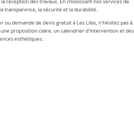
a réception des travaux. En choisissant nos services de
 transparence, la sécurité et la durabilité.
er ou demande de devis gratuit à Les Lilas, n'hésitez pas à
une proposition claire, un calendrier d'intervention et des
gences esthétiques.