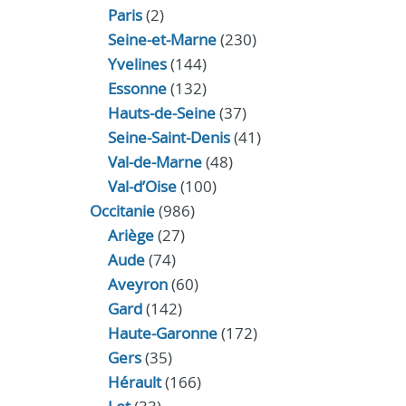
Paris
(2)
Seine-et-Marne
(230)
Yvelines
(144)
Essonne
(132)
Hauts-de-Seine
(37)
Seine-Saint-Denis
(41)
Val-de-Marne
(48)
Val-d’Oise
(100)
Occitanie
(986)
Ariège
(27)
Aude
(74)
Aveyron
(60)
Gard
(142)
Haute-Garonne
(172)
Gers
(35)
Hérault
(166)