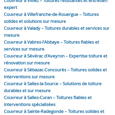
Couvreur à Viviez – Toitures résistantes et entretien
expert
Couvreur à Villefranche-de-Rouergue – Toitures
solides et solutions sur mesure
Couvreur à Valady – Toitures durables et services sur
mesure
Couvreur à Vabres-l'Abbaye – Toitures fiables et
services sur mesure
Couvreur à Sévérac d'Aveyron – Expertise toiture et
rénovation sur mesure
Couvreur à Sébazac-Concourès – Toitures solides et
interventions sur mesure
Couvreur à Salles-la-Source – Solutions de toiture
durables et sur mesure
Couvreur à Salles-Curan – Toitures fiables et
interventions spécialisées
Couvreur à Sainte-Radegonde – Toitures solides et