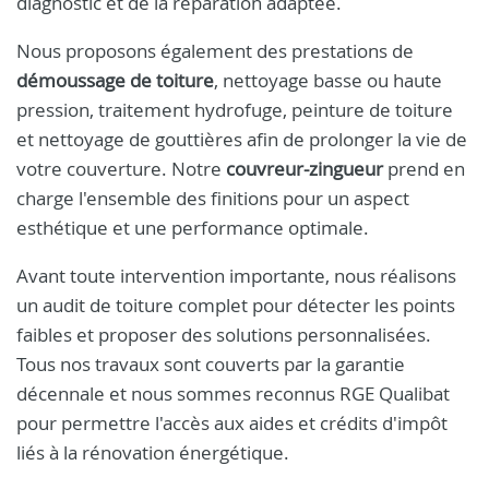
diagnostic et de la réparation adaptée.
Nous proposons également des prestations de
démoussage de toiture
, nettoyage basse ou haute
pression, traitement hydrofuge, peinture de toiture
et nettoyage de gouttières afin de prolonger la vie de
votre couverture. Notre
couvreur-zingueur
prend en
charge l'ensemble des finitions pour un aspect
esthétique et une performance optimale.
Avant toute intervention importante, nous réalisons
un audit de toiture complet pour détecter les points
faibles et proposer des solutions personnalisées.
Tous nos travaux sont couverts par la garantie
décennale et nous sommes reconnus RGE Qualibat
pour permettre l'accès aux aides et crédits d'impôt
liés à la rénovation énergétique.