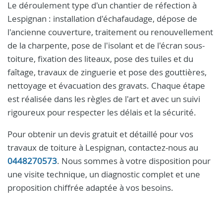
Le déroulement type d'un chantier de réfection à
Lespignan : installation d'échafaudage, dépose de
l'ancienne couverture, traitement ou renouvellement
de la charpente, pose de l'isolant et de l'écran sous-
toiture, fixation des liteaux, pose des tuiles et du
faîtage, travaux de zinguerie et pose des gouttières,
nettoyage et évacuation des gravats. Chaque étape
est réalisée dans les règles de l'art et avec un suivi
rigoureux pour respecter les délais et la sécurité.
Pour obtenir un devis gratuit et détaillé pour vos
travaux de toiture à Lespignan, contactez-nous au
0448270573
. Nous sommes à votre disposition pour
une visite technique, un diagnostic complet et une
proposition chiffrée adaptée à vos besoins.