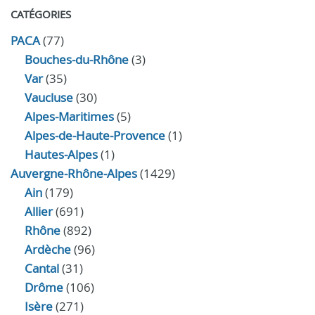
CATÉGORIES
PACA
(77)
Bouches-du-Rhône
(3)
Var
(35)
Vaucluse
(30)
Alpes-Maritimes
(5)
Alpes-de-Haute-Provence
(1)
Hautes-Alpes
(1)
Auvergne-Rhône-Alpes
(1429)
Ain
(179)
Allier
(691)
Rhône
(892)
Ardèche
(96)
Cantal
(31)
Drôme
(106)
Isère
(271)