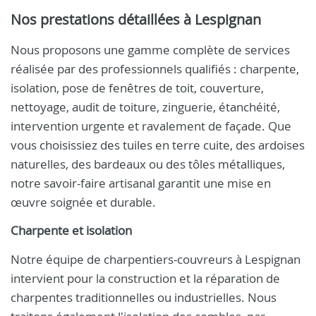
Nos prestations détaillées à Lespignan
Nous proposons une gamme complète de services
réalisée par des professionnels qualifiés : charpente,
isolation, pose de fenêtres de toit, couverture,
nettoyage, audit de toiture, zinguerie, étanchéité,
intervention urgente et ravalement de façade. Que
vous choisissiez des tuiles en terre cuite, des ardoises
naturelles, des bardeaux ou des tôles métalliques,
notre savoir-faire artisanal garantit une mise en
œuvre soignée et durable.
Charpente et isolation
Notre équipe de charpentiers-couvreurs à Lespignan
intervient pour la construction et la réparation de
charpentes traditionnelles ou industrielles. Nous