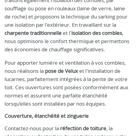
traitons également l'isolation des combles, par
soufflage ou pose en rouleaux (laine de verre, laine
de roche) et proposons la technique du sarking pour
une isolation par l'extérieur. En travaillant sur la
charpente traditionnelle
et l'
isolation des combles
,
nous optimisons le confort thermique et permettons
des économies de chauffage significatives.
Pour apporter lumière et ventilation à vos combles,
nous réalisons la
pose de Velux
et l'installation de
lucarnes, parfaitement intégrées à la pente de votre
toit. Ces ouvertures sont posées conformément aux
normes et assurent une parfaite étanchéité
lorsqu’elles sont installées par nos équipes.
Couverture, étanchéité et zinguerie
Contactez-nous pour la
réfection de toiture
, la