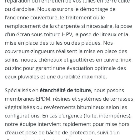
réparation ou l'entretien de vos tuiles en terre cuite
ou d'ardoise. Nous assurons le démontage de
l'ancienne couverture, le traitement ou le
remplacement de la charpente si nécessaire, la pose
d'un écran sous-toiture HPV, la pose de liteaux et la
mise en place des tuiles ou des plaques. Nos
couvreurs-zingueurs réalisent la mise en place des
solins, noues, chéneaux et gouttières en cuivre, inox
ou zinc pour garantir une évacuation optimale des
eaux pluviales et une durabilité maximale.
Spécialisés en
étanchéité de toiture
, nous posons
membranes EPDM, résines et systèmes de terrasses
végétalisées ou revêtements bitumineux selon les
configurations. En cas d'urgence (fuite, intempéries),
notre équipe intervient rapidement pour mise hors
d'eau et pose de bâche de protection, suivi d'un