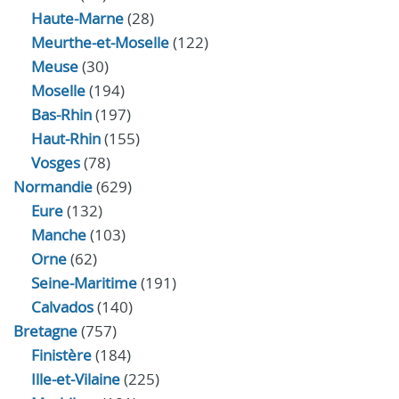
Haute-Marne
(28)
Meurthe-et-Moselle
(122)
Meuse
(30)
Moselle
(194)
Bas-Rhin
(197)
Haut-Rhin
(155)
Vosges
(78)
Normandie
(629)
Eure
(132)
Manche
(103)
Orne
(62)
Seine-Maritime
(191)
Calvados
(140)
Bretagne
(757)
Finistère
(184)
Ille-et-Vilaine
(225)