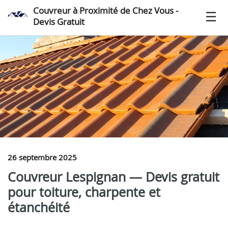
Couvreur à Proximité de Chez Vous -
Devis Gratuit
26 septembre 2025
Couvreur Lespignan — Devis gratuit
pour toiture, charpente et
étanchéité