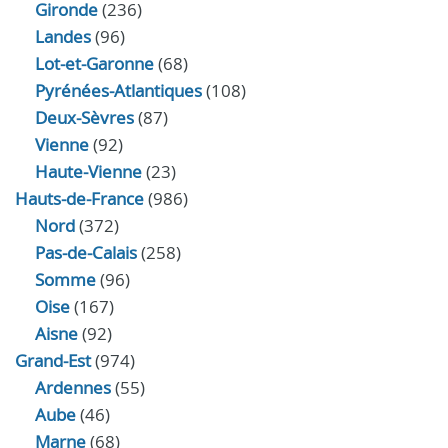
Gironde
(236)
Landes
(96)
Lot-et-Garonne
(68)
Pyrénées-Atlantiques
(108)
Deux-Sèvres
(87)
Vienne
(92)
Haute-Vienne
(23)
Hauts-de-France
(986)
Nord
(372)
Pas-de-Calais
(258)
Somme
(96)
Oise
(167)
Aisne
(92)
Grand-Est
(974)
Ardennes
(55)
Aube
(46)
Marne
(68)