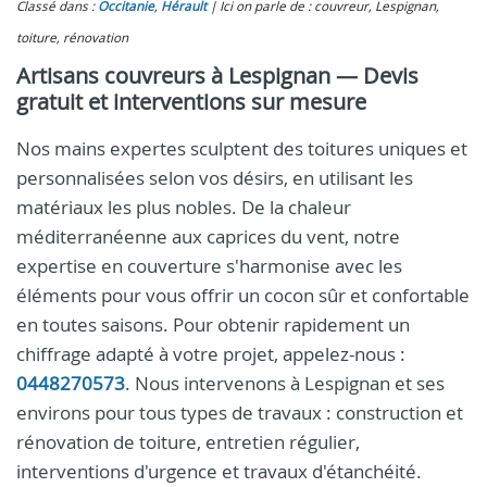
Classé dans :
Occitanie
,
Hérault
Ici on parle de : couvreur, Lespignan,
toiture, rénovation
Artisans couvreurs à Lespignan — Devis
gratuit et interventions sur mesure
Nos mains expertes sculptent des toitures uniques et
personnalisées selon vos désirs, en utilisant les
matériaux les plus nobles. De la chaleur
méditerranéenne aux caprices du vent, notre
expertise en couverture s'harmonise avec les
éléments pour vous offrir un cocon sûr et confortable
en toutes saisons. Pour obtenir rapidement un
chiffrage adapté à votre projet, appelez-nous :
0448270573
. Nous intervenons à Lespignan et ses
environs pour tous types de travaux : construction et
rénovation de toiture, entretien régulier,
interventions d'urgence et travaux d'étanchéité.