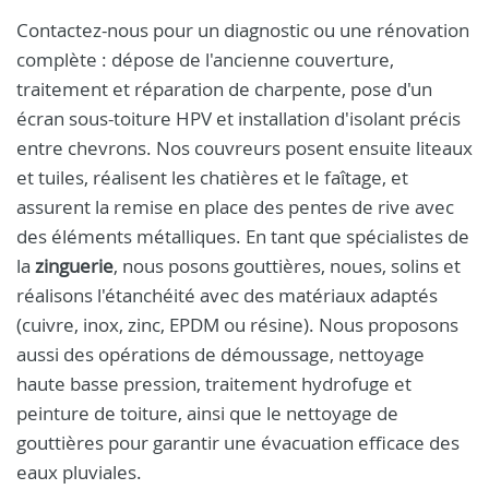
Contactez-nous pour un diagnostic ou une rénovation
complète : dépose de l'ancienne couverture,
traitement et réparation de charpente, pose d'un
écran sous-toiture HPV et installation d'isolant précis
entre chevrons. Nos couvreurs posent ensuite liteaux
et tuiles, réalisent les chatières et le faîtage, et
assurent la remise en place des pentes de rive avec
des éléments métalliques. En tant que spécialistes de
la
zinguerie
, nous posons gouttières, noues, solins et
réalisons l'étanchéité avec des matériaux adaptés
(cuivre, inox, zinc, EPDM ou résine). Nous proposons
aussi des opérations de démoussage, nettoyage
haute basse pression, traitement hydrofuge et
peinture de toiture, ainsi que le nettoyage de
gouttières pour garantir une évacuation efficace des
eaux pluviales.