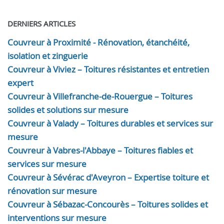
DERNIERS ARTICLES
Couvreur à Proximité - Rénovation, étanchéité,
isolation et zinguerie
Couvreur à Viviez – Toitures résistantes et entretien
expert
Couvreur à Villefranche-de-Rouergue – Toitures
solides et solutions sur mesure
Couvreur à Valady – Toitures durables et services sur
mesure
Couvreur à Vabres-l'Abbaye – Toitures fiables et
services sur mesure
Couvreur à Sévérac d'Aveyron – Expertise toiture et
rénovation sur mesure
Couvreur à Sébazac-Concourès – Toitures solides et
interventions sur mesure