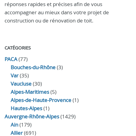
réponses rapides et précises afin de vous
accompagner au mieux dans votre projet de
construction ou de rénovation de toit.
CATÉGORIES
PACA
(77)
Bouches-du-Rhône
(3)
Var
(35)
Vaucluse
(30)
Alpes-Maritimes
(5)
Alpes-de-Haute-Provence
(1)
Hautes-Alpes
(1)
Auvergne-Rhône-Alpes
(1429)
Ain
(179)
Allier
(691)