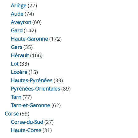
Ariège
(27)
Aude
(74)
Aveyron
(60)
Gard
(142)
Haute-Garonne
(172)
Gers
(35)
Hérault
(166)
Lot
(33)
Lozère
(15)
Hautes-Pyrénées
(33)
Pyrénées-Orientales
(89)
Tarn
(77)
Tarn-et-Garonne
(62)
Corse
(59)
Corse-du-Sud
(27)
Haute-Corse
(31)