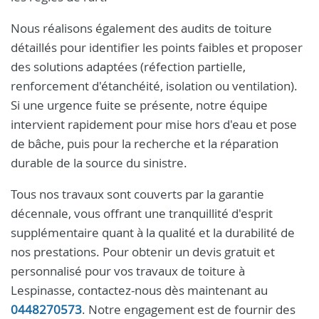
Nous réalisons également des audits de toiture
détaillés pour identifier les points faibles et proposer
des solutions adaptées (réfection partielle,
renforcement d'étanchéité, isolation ou ventilation).
Si une urgence fuite se présente, notre équipe
intervient rapidement pour mise hors d'eau et pose
de bâche, puis pour la recherche et la réparation
durable de la source du sinistre.
Tous nos travaux sont couverts par la garantie
décennale, vous offrant une tranquillité d'esprit
supplémentaire quant à la qualité et la durabilité de
nos prestations. Pour obtenir un devis gratuit et
personnalisé pour vos travaux de toiture à
Lespinasse, contactez-nous dès maintenant au
0448270573
. Notre engagement est de fournir des