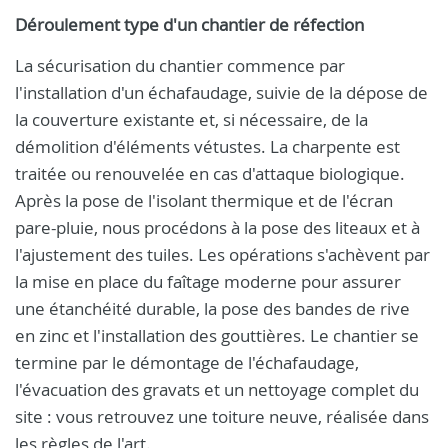
Déroulement type d'un chantier de réfection
La sécurisation du chantier commence par
l'installation d'un échafaudage, suivie de la dépose de
la couverture existante et, si nécessaire, de la
démolition d'éléments vétustes. La charpente est
traitée ou renouvelée en cas d'attaque biologique.
Après la pose de l'isolant thermique et de l'écran
pare-pluie, nous procédons à la pose des liteaux et à
l'ajustement des tuiles. Les opérations s'achèvent par
la mise en place du faîtage moderne pour assurer
une étanchéité durable, la pose des bandes de rive
en zinc et l'installation des gouttières. Le chantier se
termine par le démontage de l'échafaudage,
l'évacuation des gravats et un nettoyage complet du
site : vous retrouvez une toiture neuve, réalisée dans
les règles de l'art.