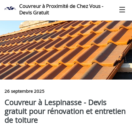
Couvreur à Proximité de Chez Vous -
Devis Gratuit
26 septembre 2025
Couvreur à Lespinasse - Devis
gratuit pour rénovation et entretien
de toiture