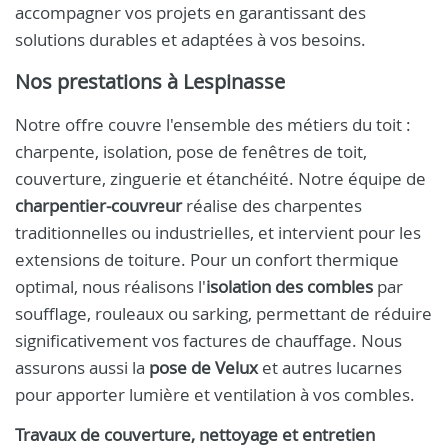
accompagner vos projets en garantissant des
solutions durables et adaptées à vos besoins.
Nos prestations à Lespinasse
Notre offre couvre l'ensemble des métiers du toit :
charpente, isolation, pose de fenêtres de toit,
couverture, zinguerie et étanchéité. Notre équipe de
charpentier-couvreur
réalise des charpentes
traditionnelles ou industrielles, et intervient pour les
extensions de toiture. Pour un confort thermique
optimal, nous réalisons l'
isolation des combles
par
soufflage, rouleaux ou sarking, permettant de réduire
significativement vos factures de chauffage. Nous
assurons aussi la
pose de Velux
et autres lucarnes
pour apporter lumière et ventilation à vos combles.
Travaux de couverture, nettoyage et entretien