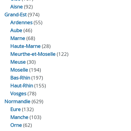
Aisne
(92)
Grand-Est
(974)
Ardennes
(55)
Aube
(46)
Marne
(68)
Haute-Marne
(28)
Meurthe-et-Moselle
(122)
Meuse
(30)
Moselle
(194)
Bas-Rhin
(197)
Haut-Rhin
(155)
Vosges
(78)
Normandie
(629)
Eure
(132)
Manche
(103)
Orne
(62)