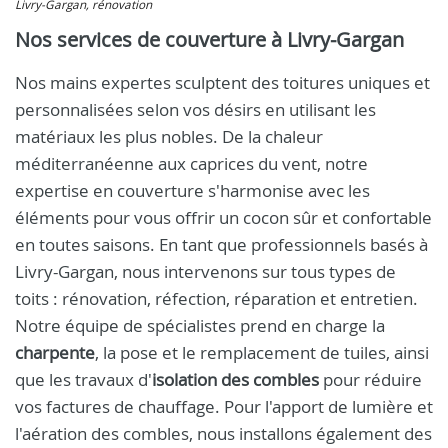
Livry-Gargan, rénovation
Nos services de couverture à Livry-Gargan
Nos mains expertes sculptent des toitures uniques et
personnalisées selon vos désirs en utilisant les
matériaux les plus nobles. De la chaleur
méditerranéenne aux caprices du vent, notre
expertise en couverture s'harmonise avec les
éléments pour vous offrir un cocon sûr et confortable
en toutes saisons. En tant que professionnels basés à
Livry-Gargan, nous intervenons sur tous types de
toits : rénovation, réfection, réparation et entretien.
Notre équipe de spécialistes prend en charge la
charpente
, la pose et le remplacement de tuiles, ainsi
que les travaux d'
isolation des combles
pour réduire
vos factures de chauffage. Pour l'apport de lumière et
l'aération des combles, nous installons également des