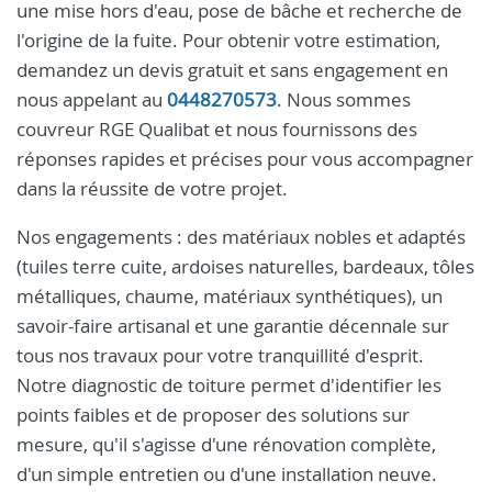
une mise hors d'eau, pose de bâche et recherche de
l'origine de la fuite. Pour obtenir votre estimation,
demandez un devis gratuit et sans engagement en
nous appelant au
0448270573
. Nous sommes
couvreur RGE Qualibat et nous fournissons des
réponses rapides et précises pour vous accompagner
dans la réussite de votre projet.
Nos engagements : des matériaux nobles et adaptés
(tuiles terre cuite, ardoises naturelles, bardeaux, tôles
métalliques, chaume, matériaux synthétiques), un
savoir-faire artisanal et une garantie décennale sur
tous nos travaux pour votre tranquillité d'esprit.
Notre diagnostic de toiture permet d'identifier les
points faibles et de proposer des solutions sur
mesure, qu'il s'agisse d'une rénovation complète,
d'un simple entretien ou d'une installation neuve.