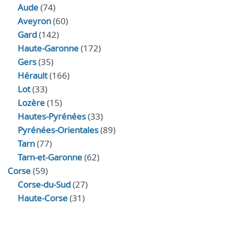
Aude
(74)
Aveyron
(60)
Gard
(142)
Haute-Garonne
(172)
Gers
(35)
Hérault
(166)
Lot
(33)
Lozère
(15)
Hautes-Pyrénées
(33)
Pyrénées-Orientales
(89)
Tarn
(77)
Tarn-et-Garonne
(62)
Corse
(59)
Corse-du-Sud
(27)
Haute-Corse
(31)