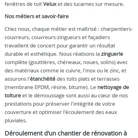
fenêtres de toit
Velux
et des lucarnes sur mesure.
Nos métiers et savoir-faire
Chez nous, chaque métier est maîtrisé : charpentiers-
couvreurs, couvreurs-zingueurs et façadiers
travaillent de concert pour garantir un résultat
durable et esthétique. Nous réalisons la
zinguerie
complète (gouttières, chéneaux, noues, solins) avec
des matériaux comme le cuivre, l'inox ou le zinc, et
assurons l'
étanchéité
des toits plats et terrasses
(membrane EPDM, résine, bitume). Le
nettoyage de
toiture
et le démoussage sont aussi au cœur de nos
prestations pour préserver l'intégrité de votre
couverture et optimiser l'écoulement des eaux
pluviales.
Déroulement d'un chantier de rénovation à