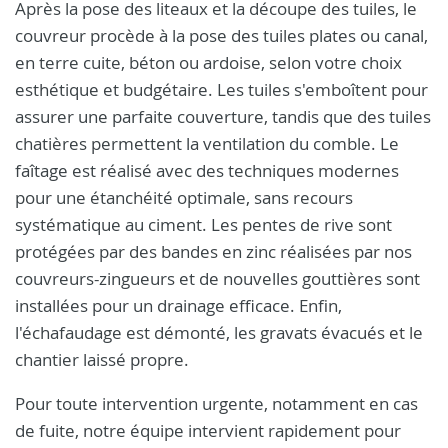
Après la pose des liteaux et la découpe des tuiles, le
couvreur procède à la pose des tuiles plates ou canal,
en terre cuite, béton ou ardoise, selon votre choix
esthétique et budgétaire. Les tuiles s'emboîtent pour
assurer une parfaite couverture, tandis que des tuiles
chatières permettent la ventilation du comble. Le
faîtage est réalisé avec des techniques modernes
pour une étanchéité optimale, sans recours
systématique au ciment. Les pentes de rive sont
protégées par des bandes en zinc réalisées par nos
couvreurs-zingueurs et de nouvelles gouttières sont
installées pour un drainage efficace. Enfin,
l'échafaudage est démonté, les gravats évacués et le
chantier laissé propre.
Pour toute intervention urgente, notamment en cas
de fuite, notre équipe intervient rapidement pour