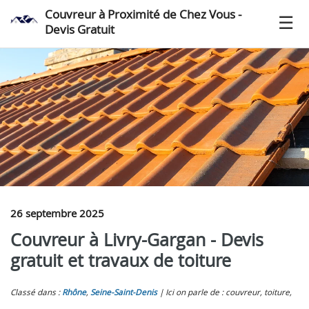
Couvreur à Proximité de Chez Vous -
Devis Gratuit
26 septembre 2025
Couvreur à Livry-Gargan - Devis
gratuit et travaux de toiture
Classé dans :
Rhône
,
Seine-Saint-Denis
Ici on parle de : couvreur, toiture,