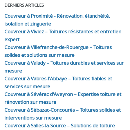
DERNIERS ARTICLES
Couvreur à Proximité - Rénovation, étanchéité,
isolation et zinguerie
Couvreur à Viviez – Toitures résistantes et entretien
expert
Couvreur à Villefranche-de-Rouergue – Toitures
solides et solutions sur mesure
Couvreur à Valady – Toitures durables et services sur
mesure
Couvreur à Vabres-l'Abbaye – Toitures fiables et
services sur mesure
Couvreur à Sévérac d'Aveyron – Expertise toiture et
rénovation sur mesure
Couvreur à Sébazac-Concourès – Toitures solides et
interventions sur mesure
Couvreur à Salles-la-Source – Solutions de toiture