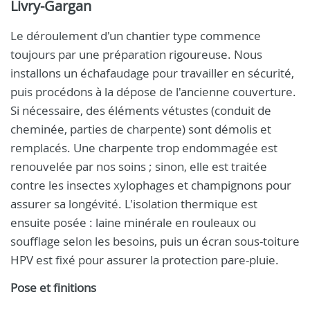
Livry-Gargan
Le déroulement d'un chantier type commence
toujours par une préparation rigoureuse. Nous
installons un échafaudage pour travailler en sécurité,
puis procédons à la dépose de l'ancienne couverture.
Si nécessaire, des éléments vétustes (conduit de
cheminée, parties de charpente) sont démolis et
remplacés. Une charpente trop endommagée est
renouvelée par nos soins ; sinon, elle est traitée
contre les insectes xylophages et champignons pour
assurer sa longévité. L'isolation thermique est
ensuite posée : laine minérale en rouleaux ou
soufflage selon les besoins, puis un écran sous-toiture
HPV est fixé pour assurer la protection pare-pluie.
Pose et finitions