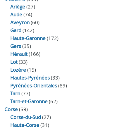
Ariège
(27)
Aude
(74)
Aveyron
(60)
Gard
(142)
Haute-Garonne
(172)
Gers
(35)
Hérault
(166)
Lot
(33)
Lozère
(15)
Hautes-Pyrénées
(33)
Pyrénées-Orientales
(89)
Tarn
(77)
Tarn-et-Garonne
(62)
Corse
(59)
Corse-du-Sud
(27)
Haute-Corse
(31)