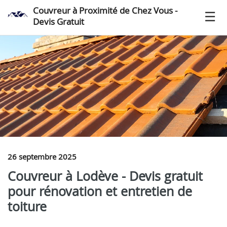
Couvreur à Proximité de Chez Vous -
Devis Gratuit
26 septembre 2025
Couvreur à Lodève - Devis gratuit
pour rénovation et entretien de
toiture