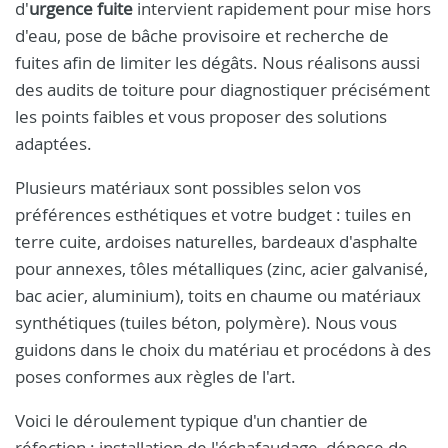
d'
urgence fuite
intervient rapidement pour mise hors
d'eau, pose de bâche provisoire et recherche de
fuites afin de limiter les dégâts. Nous réalisons aussi
des audits de toiture pour diagnostiquer précisément
les points faibles et vous proposer des solutions
adaptées.
Plusieurs matériaux sont possibles selon vos
préférences esthétiques et votre budget : tuiles en
terre cuite, ardoises naturelles, bardeaux d'asphalte
pour annexes, tôles métalliques (zinc, acier galvanisé,
bac acier, aluminium), toits en chaume ou matériaux
synthétiques (tuiles béton, polymère). Nous vous
guidons dans le choix du matériau et procédons à des
poses conformes aux règles de l'art.
Voici le déroulement typique d'un chantier de
réfection : installation de l'échafaudage, dépose de