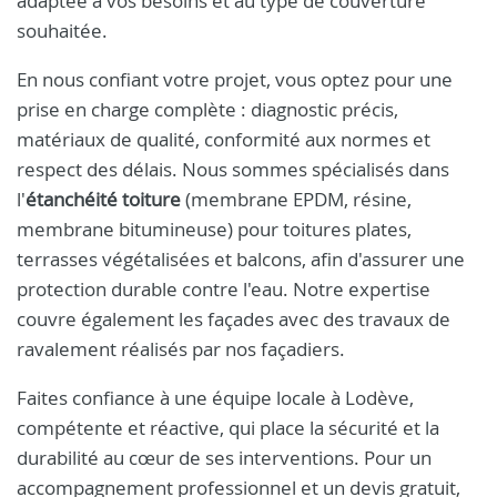
adaptée à vos besoins et au type de couverture
souhaitée.
En nous confiant votre projet, vous optez pour une
prise en charge complète : diagnostic précis,
matériaux de qualité, conformité aux normes et
respect des délais. Nous sommes spécialisés dans
l'
étanchéité toiture
(membrane EPDM, résine,
membrane bitumineuse) pour toitures plates,
terrasses végétalisées et balcons, afin d'assurer une
protection durable contre l'eau. Notre expertise
couvre également les façades avec des travaux de
ravalement réalisés par nos façadiers.
Faites confiance à une équipe locale à Lodève,
compétente et réactive, qui place la sécurité et la
durabilité au cœur de ses interventions. Pour un
accompagnement professionnel et un devis gratuit,