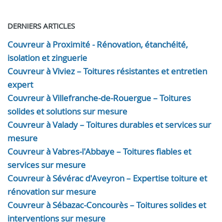
DERNIERS ARTICLES
Couvreur à Proximité - Rénovation, étanchéité,
isolation et zinguerie
Couvreur à Viviez – Toitures résistantes et entretien
expert
Couvreur à Villefranche-de-Rouergue – Toitures
solides et solutions sur mesure
Couvreur à Valady – Toitures durables et services sur
mesure
Couvreur à Vabres-l'Abbaye – Toitures fiables et
services sur mesure
Couvreur à Sévérac d'Aveyron – Expertise toiture et
rénovation sur mesure
Couvreur à Sébazac-Concourès – Toitures solides et
interventions sur mesure