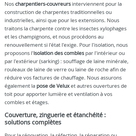
Nos
charpentiers-couvreurs
interviennent pour la
construction de charpentes traditionnelles ou
industrielles, ainsi que pour les extensions. Nous
traitons la charpente contre les insectes xylophages
et les champignons, et nous procédons au
renouvellement si l'état l'exige. Pour l'isolation, nous
proposons l'
isolation des combles
par l'intérieur ou
par l'extérieur (sarking) : soufflage de laine minérale,
rouleaux de laine de verre ou laine de roche afin de
réduire vos factures de chauffage. Nous assurons
également la
pose de Velux
et autres ouvertures de
toit pour apporter lumière et ventilation à vos
combles et étages.
Couverture, zinguerie et étanchéité :
solutions complètes
Pour la rénovation, la réfection, la réparation ou