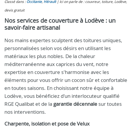
Classé dans :
Occitanie
,
Hérault
Ici on parle de : couvreur, toiture, Lodève,
devis gratuit
Nos services de couverture à Lodève : un
savoir-faire artisanal
Nos mains expertes sculptent des toitures uniques,
personnalisées selon vos désirs en utilisant les
matériaux les plus nobles. De la chaleur
méditerranéenne aux caprices du vent, notre
expertise en couverture s'harmonise avec les
éléments pour vous offrir un cocon sûr et confortable
en toutes saisons. En choisissant notre équipe à
Lodève, vous bénéficiez d'un interlocuteur qualifié
RGE Qualibat et de la
garantie décennale
sur toutes
nos interventions.
Charpente, isolation et pose de Velux