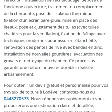
l'ancienne couverture, traitement ou remplacement
de la charpente, pose de l'isolation thermique,
fixation d'un écran pare-pluie, mise en place des
liteaux, pose et ajustement des tuiles (avec tuiles
chatières pour la ventilation), fixation du faîtage avec
techniques modernes pour assurer l'étanchéité,
rénovation des pentes de rive avec bandes en zinc,
installation de nouvelles gouttières, évacuation des
gravats et nettoyage du chantier. Ce processus
garantit une toiture neuve et durable, réalisée
artisanalement.
Pour obtenir un devis gratuit et personnalisé pour vos
travaux de toiture à Lodève, contactez-nous au
0448270573
. Nous répondrons rapidement et vous
proposerons une estimation claire et détaillée,