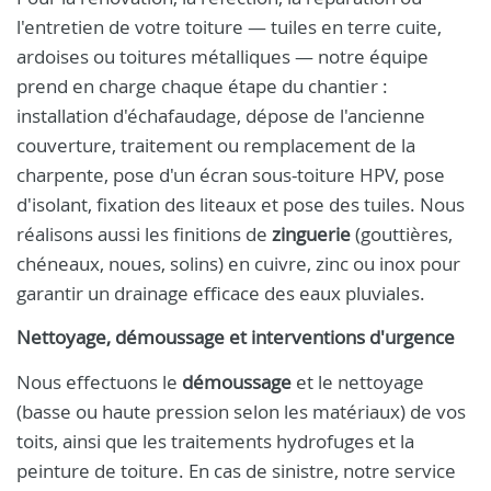
l'entretien de votre toiture — tuiles en terre cuite,
ardoises ou toitures métalliques — notre équipe
prend en charge chaque étape du chantier :
installation d'échafaudage, dépose de l'ancienne
couverture, traitement ou remplacement de la
charpente, pose d'un écran sous-toiture HPV, pose
d'isolant, fixation des liteaux et pose des tuiles. Nous
réalisons aussi les finitions de
zinguerie
(gouttières,
chéneaux, noues, solins) en cuivre, zinc ou inox pour
garantir un drainage efficace des eaux pluviales.
Nettoyage, démoussage et interventions d'urgence
Nous effectuons le
démoussage
et le nettoyage
(basse ou haute pression selon les matériaux) de vos
toits, ainsi que les traitements hydrofuges et la
peinture de toiture. En cas de sinistre, notre service