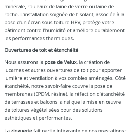
minérale, rouleaux de laine de verre ou laine de
roche. L'installation soignée de l'isolant, associée à la
pose d'un écran sous-toiture HPV, protège votre
bâtiment contre l'humidité et améliore durablement
les performances thermiques.
Ouvertures de toit et étanchéité
Nous assurons la
pose de Velux
, la création de
lucarnes et autres ouvertures de toit pour apporter
lumière et ventilation à vos combles aménagés. Côté
étanchéité, notre savoir-faire couvre la pose de
membranes (EPDM, résine), la réfection d'étanchéité
de terrasses et balcons, ainsi que la mise en œuvre
de toitures végétalisées pour des solutions
esthétiques et performantes.
La
zinguerie
fait partie intégrante de nos prestations :