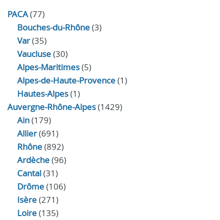
PACA
(77)
Bouches-du-Rhône
(3)
Var
(35)
Vaucluse
(30)
Alpes-Maritimes
(5)
Alpes-de-Haute-Provence
(1)
Hautes-Alpes
(1)
Auvergne-Rhône-Alpes
(1429)
Ain
(179)
Allier
(691)
Rhône
(892)
Ardèche
(96)
Cantal
(31)
Drôme
(106)
Isère
(271)
Loire
(135)