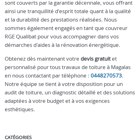
sont couverts par la garantie décennale, vous offrant
ainsi une tranquillité d'esprit totale quant à la qualité
et la durabilité des prestations réalisées. Nous
sommes également engagés en tant que couvreur
RGE Qualibat pour vous accompagner dans vos
démarches d'aides à la rénovation énergétique.
Obtenez dès maintenant votre
devis gratuit
et
personnalisé pour tous travaux de toiture à Magalas
en nous contactant par téléphone :
0448270573
.
Notre équipe se tient à votre disposition pour un
audit de toiture, un diagnostic détaillé et des solutions
adaptées à votre budget et à vos exigences
esthétiques.
CATÉGORIES