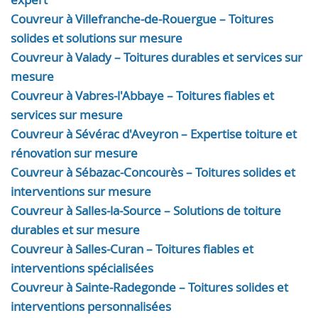
Couvreur à Villefranche-de-Rouergue – Toitures
solides et solutions sur mesure
Couvreur à Valady – Toitures durables et services sur
mesure
Couvreur à Vabres-l'Abbaye – Toitures fiables et
services sur mesure
Couvreur à Sévérac d'Aveyron – Expertise toiture et
rénovation sur mesure
Couvreur à Sébazac-Concourès – Toitures solides et
interventions sur mesure
Couvreur à Salles-la-Source – Solutions de toiture
durables et sur mesure
Couvreur à Salles-Curan – Toitures fiables et
interventions spécialisées
Couvreur à Sainte-Radegonde – Toitures solides et
interventions personnalisées