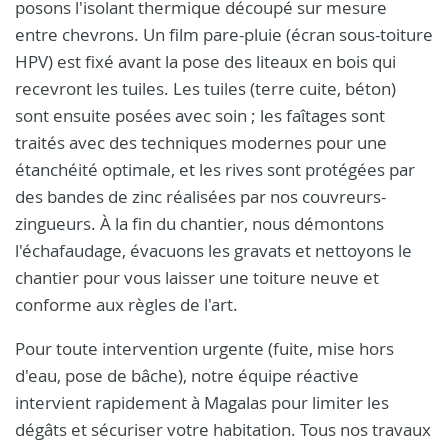
posons l'isolant thermique découpé sur mesure
entre chevrons. Un film pare-pluie (écran sous-toiture
HPV) est fixé avant la pose des liteaux en bois qui
recevront les tuiles. Les tuiles (terre cuite, béton)
sont ensuite posées avec soin ; les faîtages sont
traités avec des techniques modernes pour une
étanchéité optimale, et les rives sont protégées par
des bandes de zinc réalisées par nos couvreurs-
zingueurs. À la fin du chantier, nous démontons
l'échafaudage, évacuons les gravats et nettoyons le
chantier pour vous laisser une toiture neuve et
conforme aux règles de l'art.
Pour toute intervention urgente (fuite, mise hors
d'eau, pose de bâche), notre équipe réactive
intervient rapidement à Magalas pour limiter les
dégâts et sécuriser votre habitation. Tous nos travaux