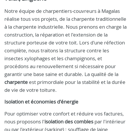
Notre équipe de charpentiers-couvreurs à Magalas
réalise tous vos projets, de la charpente traditionnelle
à la charpente industrielle. Nous prenons en charge la
construction, la réparation et l'extension de la
structure porteuse de votre toit. Lors d'une réfection
complète, nous traitons la structure contre les
insectes xylophages et les champignons, et
procédons au renouvellement si nécessaire pour
garantir une base saine et durable. La qualité de la
charpente
est primordiale pour la stabilité et la durée
de vie de votre toiture.
Isolation et économies d'énergie
Pour optimiser votre confort et réduire vos factures,
nous proposons l'
isolation des combles
par l'intérieur
ou par l'extérieur (sarking) : soufflage de laine