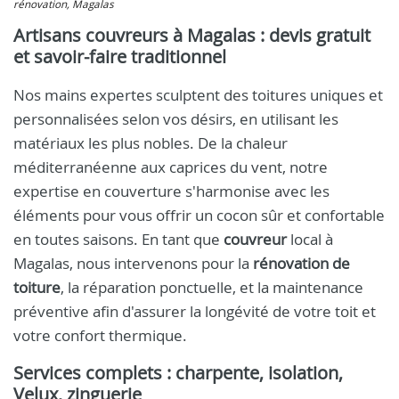
rénovation, Magalas
Artisans couvreurs à Magalas : devis gratuit
et savoir-faire traditionnel
Nos mains expertes sculptent des toitures uniques et
personnalisées selon vos désirs, en utilisant les
matériaux les plus nobles. De la chaleur
méditerranéenne aux caprices du vent, notre
expertise en couverture s'harmonise avec les
éléments pour vous offrir un cocon sûr et confortable
en toutes saisons. En tant que
couvreur
local à
Magalas, nous intervenons pour la
rénovation de
toiture
, la réparation ponctuelle, et la maintenance
préventive afin d'assurer la longévité de votre toit et
votre confort thermique.
Services complets : charpente, isolation,
Velux, zinguerie