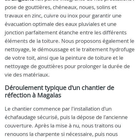
pose de gouttières, chéneaux, noues, solins et
travaux en zinc, cuivre ou inox pour garantir une
évacuation optimale des eaux pluviales et une
jonction parfaitement étanche entre les différents
éléments de la toiture. Nous proposons également le
nettoyage, le démoussage et le traitement hydrofuge
de votre toit, ainsi que la peinture de toiture et le
nettoyage de gouttières pour prolonger la durée de
vie des matériaux.
Déroulement typique d'un chantier de
réfection à Magalas
Le chantier commence par l'installation d'un
échafaudage sécurisé, puis la dépose de l'ancienne
couverture. Après la mise à nu, nous traitons ou
renouons la charpente si nécessaire, puis nous