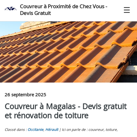
Couvreur à Proximité de Chez Vous -
Devis Gratuit
26 septembre 2025
Couvreur à Magalas - Devis gratuit
et rénovation de toiture
Classé dans :
Occitanie
,
Hérault
Ici on parle de : couvreur, toiture,