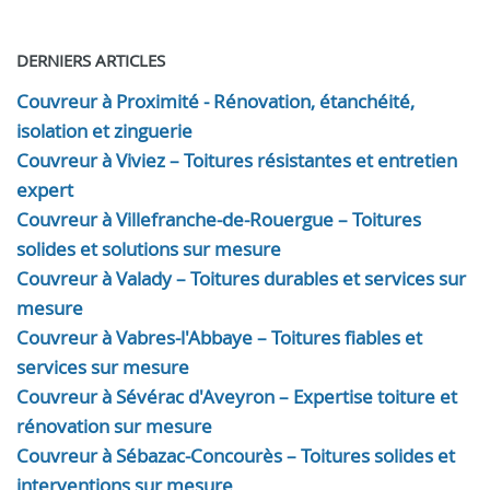
DERNIERS ARTICLES
Couvreur à Proximité - Rénovation, étanchéité,
isolation et zinguerie
Couvreur à Viviez – Toitures résistantes et entretien
expert
Couvreur à Villefranche-de-Rouergue – Toitures
solides et solutions sur mesure
Couvreur à Valady – Toitures durables et services sur
mesure
Couvreur à Vabres-l'Abbaye – Toitures fiables et
services sur mesure
Couvreur à Sévérac d'Aveyron – Expertise toiture et
rénovation sur mesure
Couvreur à Sébazac-Concourès – Toitures solides et
interventions sur mesure