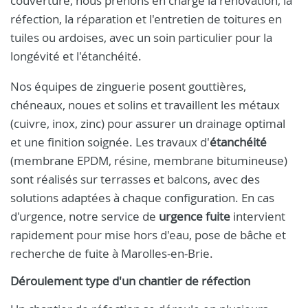
couverture, nous prenons en charge la rénovation, la
réfection, la réparation et l'entretien de toitures en
tuiles ou ardoises, avec un soin particulier pour la
longévité et l'étanchéité.
Nos équipes de zinguerie posent gouttières,
chéneaux, noues et solins et travaillent les métaux
(cuivre, inox, zinc) pour assurer un drainage optimal
et une finition soignée. Les travaux d'
étanchéité
(membrane EPDM, résine, membrane bitumineuse)
sont réalisés sur terrasses et balcons, avec des
solutions adaptées à chaque configuration. En cas
d'urgence, notre service de
urgence fuite
intervient
rapidement pour mise hors d'eau, pose de bâche et
recherche de fuite à Marolles-en-Brie.
Déroulement type d'un chantier de réfection