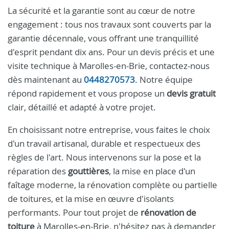
La sécurité et la garantie sont au cœur de notre
engagement : tous nos travaux sont couverts par la
garantie décennale, vous offrant une tranquillité
d'esprit pendant dix ans. Pour un devis précis et une
visite technique à Marolles-en-Brie, contactez-nous
dès maintenant au
0448270573
. Notre équipe
répond rapidement et vous propose un
devis gratuit
clair, détaillé et adapté à votre projet.
En choisissant notre entreprise, vous faites le choix
d'un travail artisanal, durable et respectueux des
règles de l'art. Nous intervenons sur la pose et la
réparation des
gouttières
, la mise en place d'un
faîtage moderne, la rénovation complète ou partielle
de toitures, et la mise en œuvre d'isolants
performants. Pour tout projet de
rénovation de
toiture
à Marolles-en-Brie, n'hésitez pas à demander