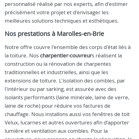
personnalisé réalisé par nos experts, afin d'estimer
précisément votre projet et d'envisager les
meilleures solutions techniques et esthétiques.
Nos prestations à Marolles-en-Brie
Notre offre couvre l'ensemble des corps d'état liés à
la toiture. Nos
charpentier-couvreur
s réalisent la
construction ou la rénovation de charpentes
traditionnelles et industrielles, ainsi que les
extensions de toiture. L'isolation des combles, par
l'intérieur ou par sarking, est assurée avec des
isolants performants (laine minérale, laine de verre,
laine de roche) pour réduire vos factures de
chauffage. Nous installons aussi vos fenêtres de toit
Velux, lucarnes et autres ouvertures afin d'apporter
lumière et ventilation aux combles. Pour la