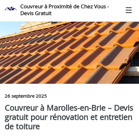
Couvreur à Proximité de Chez Vous -
Devis Gratuit
26 septembre 2025
Couvreur à Marolles-en-Brie – Devis
gratuit pour rénovation et entretien
de toiture