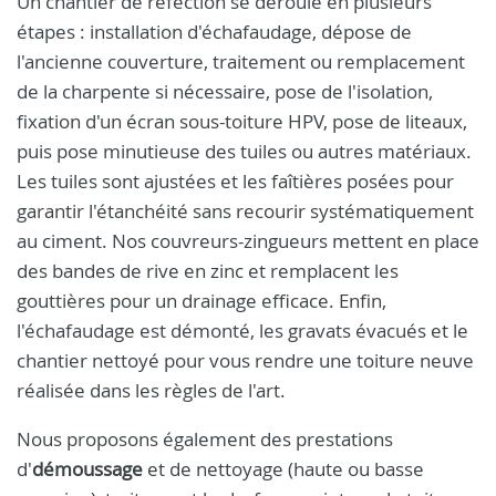
Un chantier de réfection se déroule en plusieurs
étapes : installation d'échafaudage, dépose de
l'ancienne couverture, traitement ou remplacement
de la charpente si nécessaire, pose de l'isolation,
fixation d'un écran sous-toiture HPV, pose de liteaux,
puis pose minutieuse des tuiles ou autres matériaux.
Les tuiles sont ajustées et les faîtières posées pour
garantir l'étanchéité sans recourir systématiquement
au ciment. Nos couvreurs-zingueurs mettent en place
des bandes de rive en zinc et remplacent les
gouttières pour un drainage efficace. Enfin,
l'échafaudage est démonté, les gravats évacués et le
chantier nettoyé pour vous rendre une toiture neuve
réalisée dans les règles de l'art.
Nous proposons également des prestations
d'
démoussage
et de nettoyage (haute ou basse