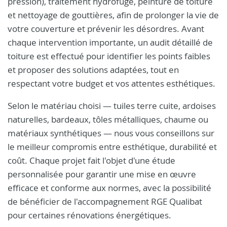
pression), traitement hydrofuge, peinture de toiture
et nettoyage de gouttières, afin de prolonger la vie de
votre couverture et prévenir les désordres. Avant
chaque intervention importante, un audit détaillé de
toiture est effectué pour identifier les points faibles
et proposer des solutions adaptées, tout en
respectant votre budget et vos attentes esthétiques.
Selon le matériau choisi — tuiles terre cuite, ardoises
naturelles, bardeaux, tôles métalliques, chaume ou
matériaux synthétiques — nous vous conseillons sur
le meilleur compromis entre esthétique, durabilité et
coût. Chaque projet fait l'objet d'une étude
personnalisée pour garantir une mise en œuvre
efficace et conforme aux normes, avec la possibilité
de bénéficier de l'accompagnement RGE Qualibat
pour certaines rénovations énergétiques.